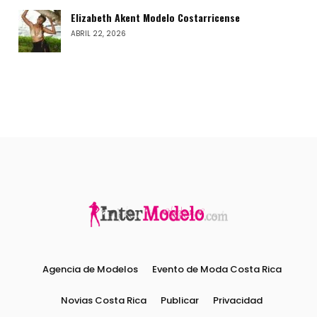
Elizabeth Akent Modelo Costarricense
ABRIL 22, 2026
Agencia de Modelos
Evento de Moda Costa Rica
Novias Costa Rica
Publicar
Privacidad