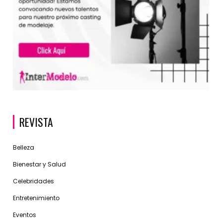
REVISTA
Belleza
Bienestar y Salud
Celebridades
Entretenimiento
Eventos