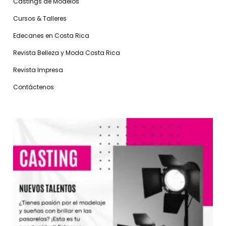
Castings de Modelos
Cursos & Talleres
Edecanes en Costa Rica
Revista Belleza y Moda Costa Rica
Revista Impresa
Contáctenos