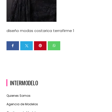
diseño modas costarica terrafirme 1
INTERMODELO
Quienes Somos
Agencia de Modelos