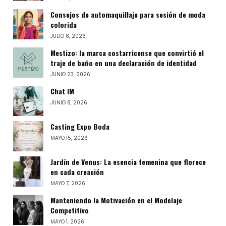
Consejos de automaquillaje para sesión de moda
colorida
JULIO 8, 2026
Mestizo: la marca costarricense que convirtió el
traje de baño en una declaración de identidad
JUNIO 23, 2026
Chat IM
JUNIO 8, 2026
Casting Expo Boda
MAYO 15, 2026
Jardín de Venus: La esencia femenina que florece
en cada creación
MAYO 7, 2026
Manteniendo la Motivación en el Modelaje
Competitivo
MAYO 1, 2026