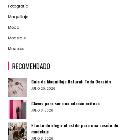
Fotografía
Maquillaje
Moda
Modelaje
Modelos
RECOMENDADO
Guía de Maquillaje Natural: Toda Ocasión
JULIO 20, 2026
Claves para ser una edecán exitosa
JULIO 8, 2026
El arte de elegir el estilo para una sesión de
modelaje
JULIO 8, 2026