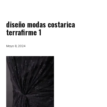
diseño modas costarica
terrafirme 1
Mayo 8, 2024