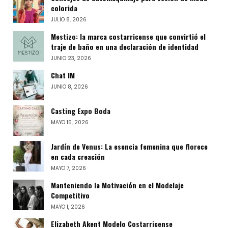
colorida
JULIO 8, 2026
Mestizo: la marca costarricense que convirtió el
traje de baño en una declaración de identidad
JUNIO 23, 2026
Chat IM
JUNIO 8, 2026
Casting Expo Boda
MAYO 15, 2026
Jardín de Venus: La esencia femenina que florece
en cada creación
MAYO 7, 2026
Manteniendo la Motivación en el Modelaje
Competitivo
MAYO 1, 2026
Elizabeth Akent Modelo Costarricense