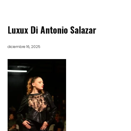
Luxux Di Antonio Salazar
diciembre 16, 2025