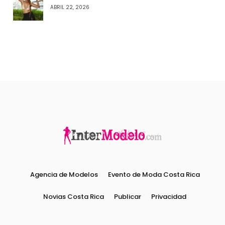
ABRIL 22, 2026
Agencia de Modelos
Evento de Moda Costa Rica
Novias Costa Rica
Publicar
Privacidad