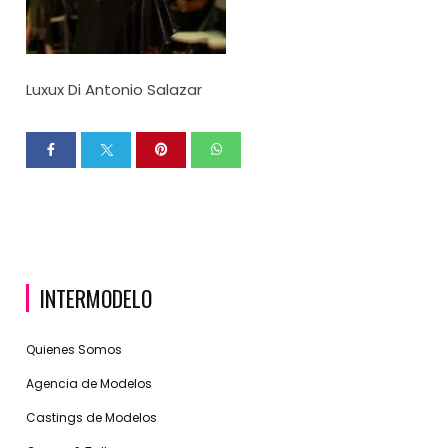
Luxux Di Antonio Salazar
INTERMODELO
Quienes Somos
Agencia de Modelos
Castings de Modelos