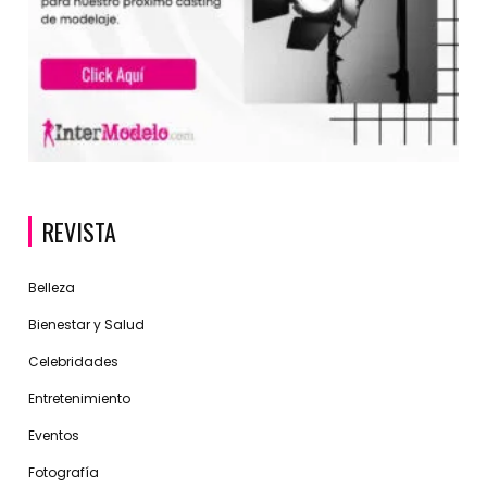
REVISTA
Belleza
Bienestar y Salud
Celebridades
Entretenimiento
Eventos
Fotografía