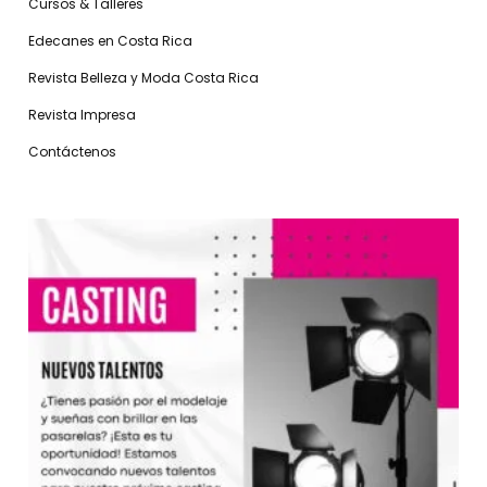
Cursos & Talleres
Edecanes en Costa Rica
Revista Belleza y Moda Costa Rica
Revista Impresa
Contáctenos