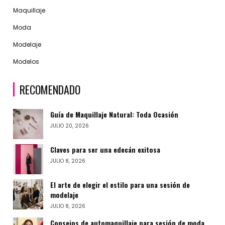
Maquillaje
Moda
Modelaje
Modelos
RECOMENDADO
Guía de Maquillaje Natural: Toda Ocasión
JULIO 20, 2026
Claves para ser una edecán exitosa
JULIO 8, 2026
El arte de elegir el estilo para una sesión de
modelaje
JULIO 8, 2026
Consejos de automaquillaje para sesión de moda