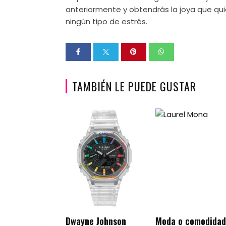
anteriormente y obtendrás la joya que qui
ningún tipo de estrés.
TAMBIÉN LE PUEDE GUSTAR
Dwayne Johnson
Moda o comodidad