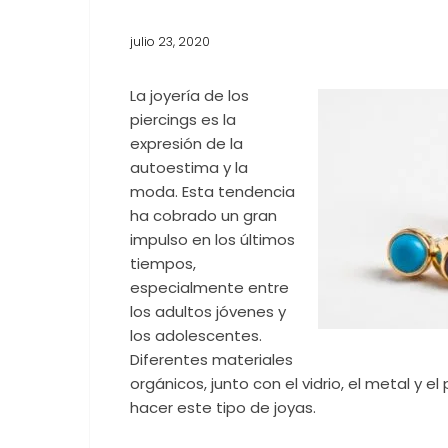
julio 23, 2020
La joyería de los
piercings es la
expresión de la
autoestima y la
moda. Esta tendencia
ha cobrado un gran
impulso en los últimos
tiempos,
especialmente entre
los adultos jóvenes y
los adolescentes.
Diferentes materiales
orgánicos, junto con el vidrio, el metal y el 
hacer este tipo de joyas.