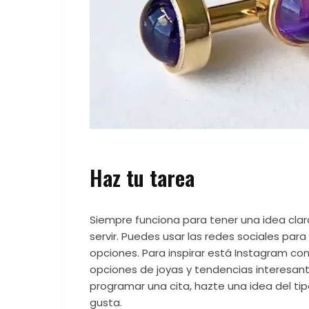
Haz tu tarea
Siempre funciona para tener una idea clara
servir. Puedes usar las redes sociales par
opciones. Para inspirar está Instagram con
opciones de joyas y tendencias interesant
programar una cita, hazte una idea del tip
gusta.