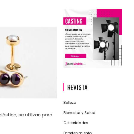
REVISTA
Belleza
Bienestar y Salud
plástico, se utilizan para
Celebridades
Entretenimiento