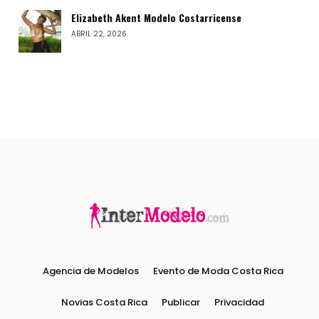
Elizabeth Akent Modelo Costarricense
ABRIL 22, 2026
Agencia de Modelos
Evento de Moda Costa Rica
Novias Costa Rica
Publicar
Privacidad