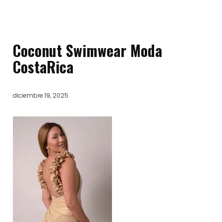
Coconut Swimwear Moda
CostaRica
diciembre 19, 2025