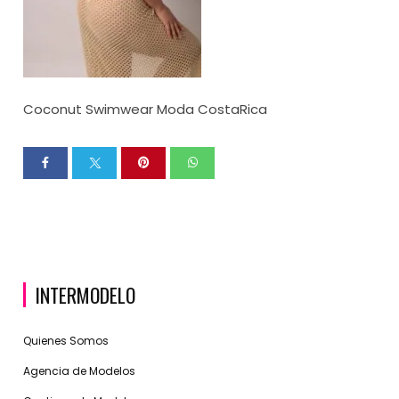
Coconut Swimwear Moda CostaRica
INTERMODELO
Quienes Somos
Agencia de Modelos