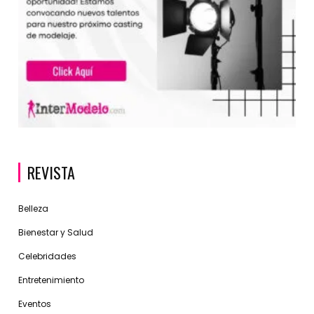
REVISTA
Belleza
Bienestar y Salud
Celebridades
Entretenimiento
Eventos