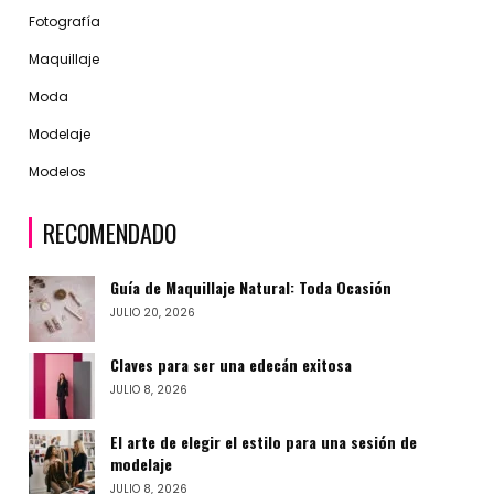
Fotografía
Maquillaje
Moda
Modelaje
Modelos
RECOMENDADO
Guía de Maquillaje Natural: Toda Ocasión
JULIO 20, 2026
Claves para ser una edecán exitosa
JULIO 8, 2026
El arte de elegir el estilo para una sesión de
modelaje
JULIO 8, 2026