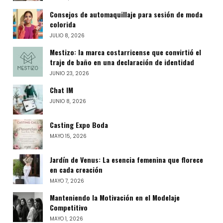
Consejos de automaquillaje para sesión de moda
colorida
JULIO 8, 2026
Mestizo: la marca costarricense que convirtió el
traje de baño en una declaración de identidad
JUNIO 23, 2026
Chat IM
JUNIO 8, 2026
Casting Expo Boda
MAYO 15, 2026
Jardín de Venus: La esencia femenina que florece
en cada creación
MAYO 7, 2026
Manteniendo la Motivación en el Modelaje
Competitivo
MAYO 1, 2026