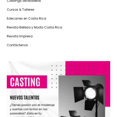
Castings de Modelos
Cursos & Talleres
Edecanes en Costa Rica
Revista Belleza y Moda Costa Rica
Revista Impresa
Contáctenos