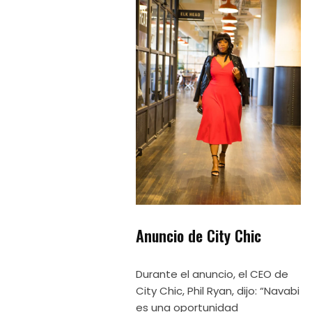
Anuncio de City Chic
Durante el anuncio, el CEO de
City Chic, Phil Ryan, dijo: “Navabi
es una oportunidad