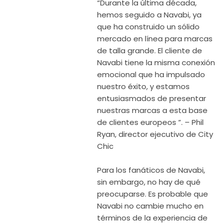
“Durante la última década,
hemos seguido a Navabi, ya
que ha construido un sólido
mercado en línea para marcas
de talla grande. El cliente de
Navabi tiene la misma conexión
emocional que ha impulsado
nuestro éxito, y estamos
entusiasmados de presentar
nuestras marcas a esta base
de clientes europeos ”. – Phil
Ryan, director ejecutivo de City
Chic
Para los fanáticos de Navabi,
sin embargo, no hay de qué
preocuparse. Es probable que
Navabi no cambie mucho en
términos de la experiencia de