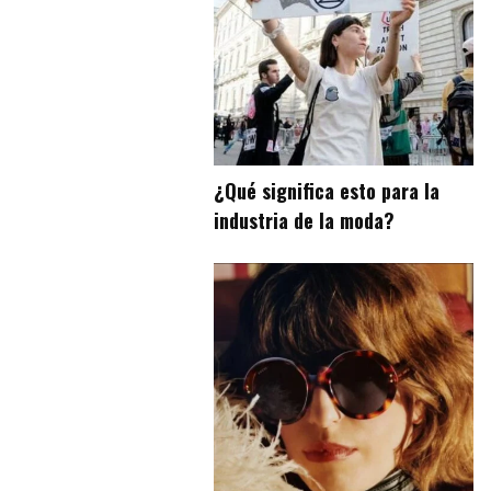
¿Qué significa esto para la
industria de la moda?