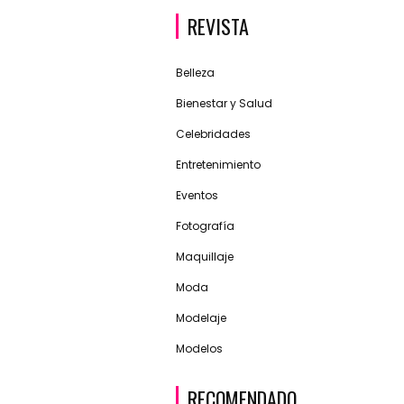
REVISTA
Belleza
Bienestar y Salud
Celebridades
Entretenimiento
Eventos
Fotografía
Maquillaje
Moda
Modelaje
Modelos
RECOMENDADO