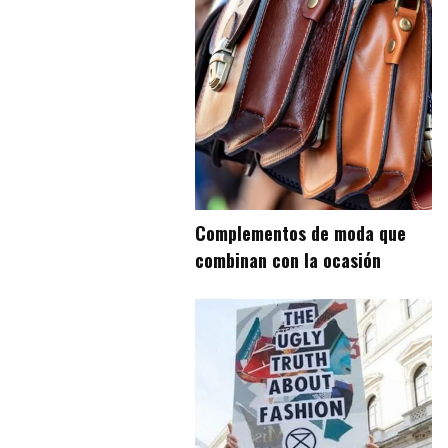
Complementos de moda que
combinan con la ocasión