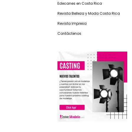
Edecanes en Costa Rica
Revista Belleza y Moda Costa Rica
Revista Impresa
Contáctenos