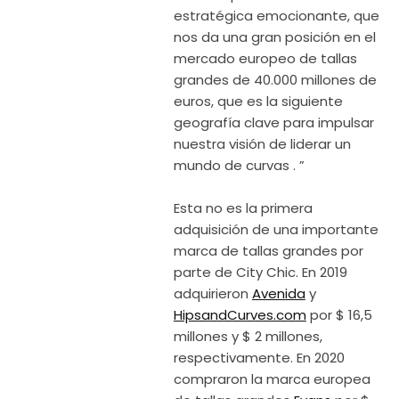
estratégica emocionante, que
nos da una gran posición en el
mercado europeo de tallas
grandes de 40.000 millones de
euros, que es la siguiente
geografía clave para impulsar
nuestra visión de liderar un
mundo de curvas . ”
Esta no es la primera
adquisición de una importante
marca de tallas grandes por
parte de City Chic. En 2019
adquirieron
Avenida
y
HipsandCurves.com
por $ 16,5
millones y $ 2 millones,
respectivamente. En 2020
compraron la marca europea