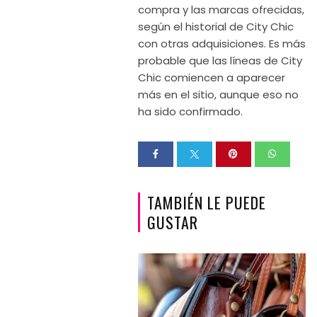
compra y las marcas ofrecidas,
según el historial de City Chic
con otras adquisiciones. Es más
probable que las líneas de City
Chic comiencen a aparecer
más en el sitio, aunque eso no
ha sido confirmado.
TAMBIÉN LE PUEDE
GUSTAR