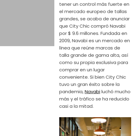
tener un control más fuerte en
el mercado europeo de tallas
grandes, se acaba de anunciar
que City Chic compró Navabi
por $ 9.6 millones. Fundada en
2009, Navabi es un mercado en
línea que reúne marcas de
talla grande de gama alta, así
como su propia exclusiva para
comprar en un lugar
conveniente. Si bien City Chic
tuvo un gran éxito sobre la
pandemia,
Navabi
luchó mucho
más y el tráfico se ha reducido
casi a la mitad.