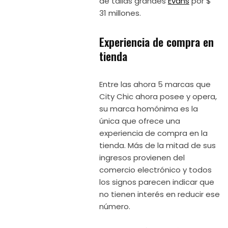
de tallas grandes
Evans
por $
31 millones.
Experiencia de compra en
tienda
Entre las ahora 5 marcas que
City Chic ahora posee y opera,
su marca homónima es la
única que ofrece una
experiencia de compra en la
tienda. Más de la mitad de sus
ingresos provienen del
comercio electrónico y todos
los signos parecen indicar que
no tienen interés en reducir ese
número.