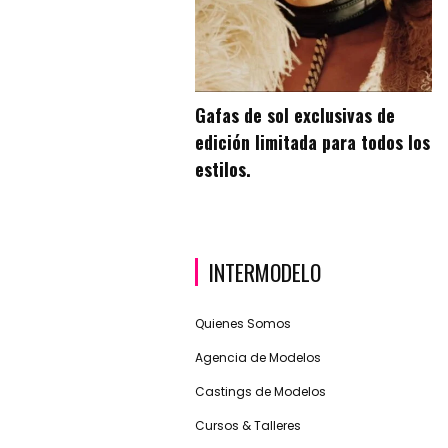
Gafas de sol exclusivas de
edición limitada para todos los
estilos.
INTERMODELO
Quienes Somos
Agencia de Modelos
Castings de Modelos
Cursos & Talleres