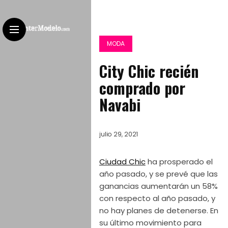
MODA
City Chic recién
comprado por
Navabi
julio 29, 2021
Ciudad Chic
ha prosperado el
año pasado, y se prevé que las
ganancias aumentarán un 58%
con respecto al año pasado, y
no hay planes de detenerse. En
su último movimiento para