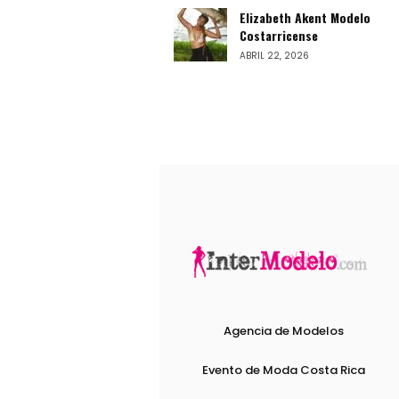
Elizabeth Akent Modelo
Costarricense
ABRIL 22, 2026
Agencia de Modelos
Evento de Moda Costa Rica