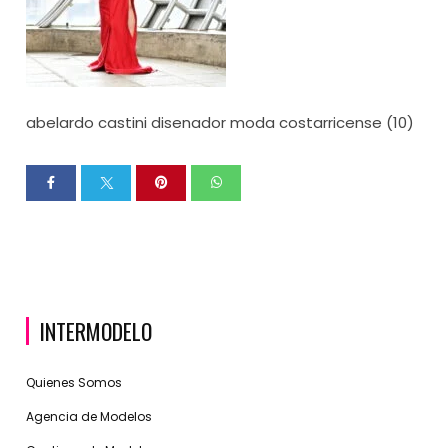
abelardo castini disenador moda costarricense (10)
INTERMODELO
Quienes Somos
Agencia de Modelos