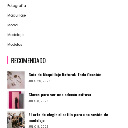
Fotografía
Maquillaje
Moda
Modelaje
Modelos
RECOMENDADO
Guía de Maquillaje Natural: Toda Ocasión
JULIO 20, 2026
Claves para ser una edecán exitosa
JULIO 8, 2026
El arte de elegir el estilo para una sesión de
modelaje
JULIO 8, 2026