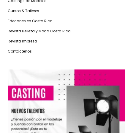
Castings de Modelos
Cursos & Talleres
Edecanes en Costa Rica
Revista Belleza y Moda Costa Rica
Revista Impresa
Contáctenos