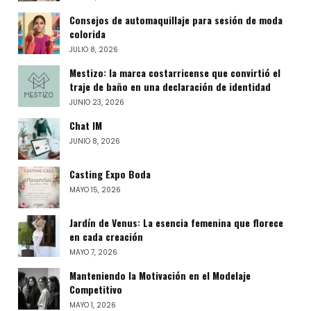
Consejos de automaquillaje para sesión de moda
colorida
JULIO 8, 2026
Mestizo: la marca costarricense que convirtió el
traje de baño en una declaración de identidad
JUNIO 23, 2026
Chat IM
JUNIO 8, 2026
Casting Expo Boda
MAYO 15, 2026
Jardín de Venus: La esencia femenina que florece
en cada creación
MAYO 7, 2026
Manteniendo la Motivación en el Modelaje
Competitivo
MAYO 1, 2026