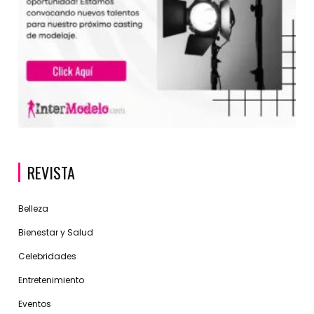
REVISTA
Belleza
Bienestar y Salud
Celebridades
Entretenimiento
Eventos