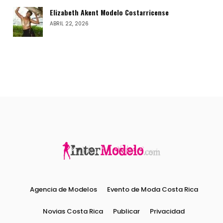
Elizabeth Akent Modelo Costarricense
ABRIL 22, 2026
Agencia de Modelos
Evento de Moda Costa Rica
Novias Costa Rica
Publicar
Privacidad