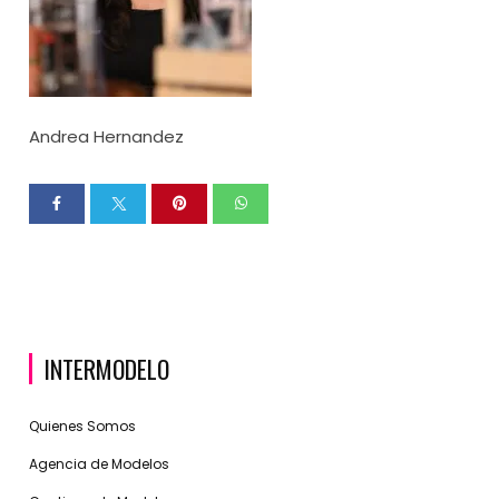
Andrea Hernandez
INTERMODELO
Quienes Somos
Agencia de Modelos