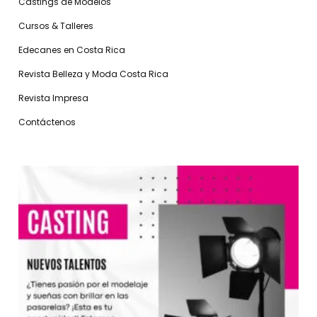
Castings de Modelos
Cursos & Talleres
Edecanes en Costa Rica
Revista Belleza y Moda Costa Rica
Revista Impresa
Contáctenos