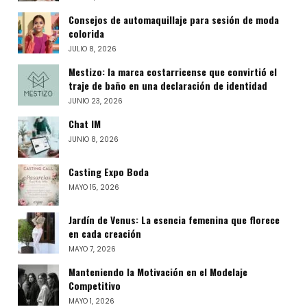
Consejos de automaquillaje para sesión de moda
colorida
JULIO 8, 2026
Mestizo: la marca costarricense que convirtió el
traje de baño en una declaración de identidad
JUNIO 23, 2026
Chat IM
JUNIO 8, 2026
Casting Expo Boda
MAYO 15, 2026
Jardín de Venus: La esencia femenina que florece
en cada creación
MAYO 7, 2026
Manteniendo la Motivación en el Modelaje
Competitivo
MAYO 1, 2026