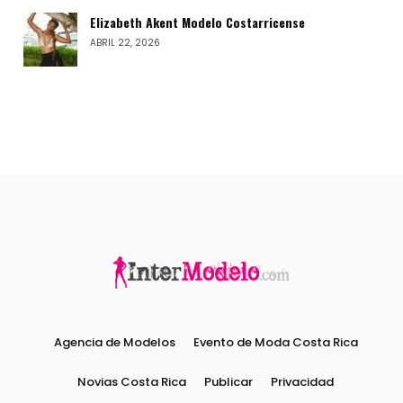
Elizabeth Akent Modelo Costarricense
ABRIL 22, 2026
Agencia de Modelos
Evento de Moda Costa Rica
Novias Costa Rica
Publicar
Privacidad