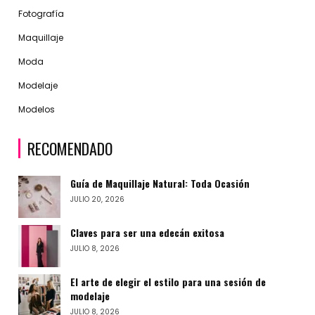
Fotografía
Maquillaje
Moda
Modelaje
Modelos
RECOMENDADO
Guía de Maquillaje Natural: Toda Ocasión
JULIO 20, 2026
Claves para ser una edecán exitosa
JULIO 8, 2026
El arte de elegir el estilo para una sesión de
modelaje
JULIO 8, 2026