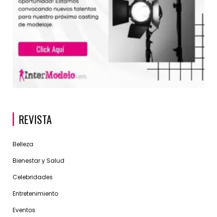
REVISTA
Belleza
Bienestar y Salud
Celebridades
Entretenimiento
Eventos