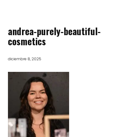
andrea-purely-beautiful-
cosmetics
diciembre 8, 2025