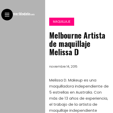
MAQUILLAJE
Melbourne Artista
de maquillaje
Melissa D
noviembre 14, 2015
Melissa D. Makeup es una
maquilladora independiente de
5 estrellas en Australia. Con
más de 13 años de experiencia,
el trabajo de la artista de
maquillaje independiente