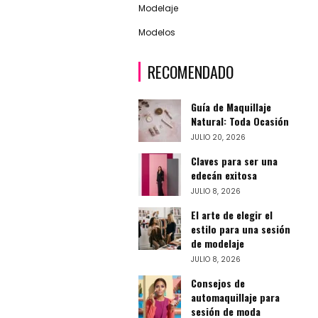
Modelaje
Modelos
RECOMENDADO
Guía de Maquillaje
Natural: Toda Ocasión
JULIO 20, 2026
Claves para ser una
edecán exitosa
JULIO 8, 2026
El arte de elegir el
estilo para una sesión
de modelaje
JULIO 8, 2026
Consejos de
automaquillaje para
sesión de moda