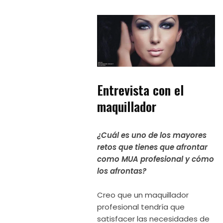
Entrevista con el
maquillador
¿Cuál es uno de los mayores
retos que tienes que afrontar
como MUA profesional y cómo
los afrontas?
Creo que un maquillador
profesional tendría que
satisfacer las necesidades de