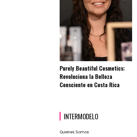
Purely Beautiful Cosmetics:
Revoluciona la Belleza
Consciente en Costa Rica
INTERMODELO
Quienes Somos