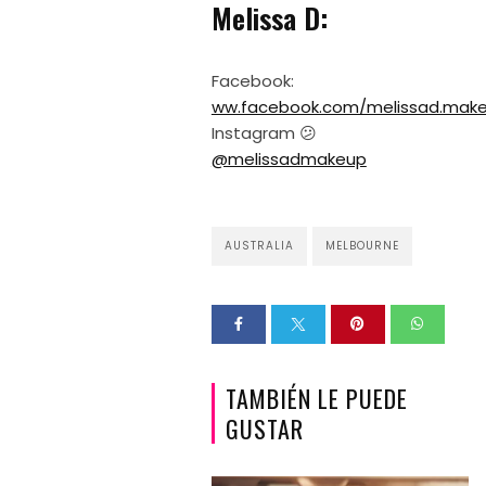
Melissa D:
Facebook:
ww.facebook.com/melissad.mak
Instagram 😕
@melissadmakeup
AUSTRALIA
MELBOURNE
TAMBIÉN LE PUEDE
GUSTAR