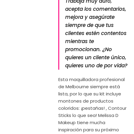
Trabaja muy duro,
acepta los comentarios,
mejora y asegúrate
siempre de que tus
clientes estén contentos
mientras te
promocionan. ¿No
quieres un cliente único,
quieres uno de por vida?
Esta maquilladora profesional
de Melbourne siempre está
lista, por lo que su kit incluye
montones de productos
coloridos: ¡pestañas! , Contour
Sticks lo que sea! Melissa D
Makeup tiene mucha
inspiración para su próximo