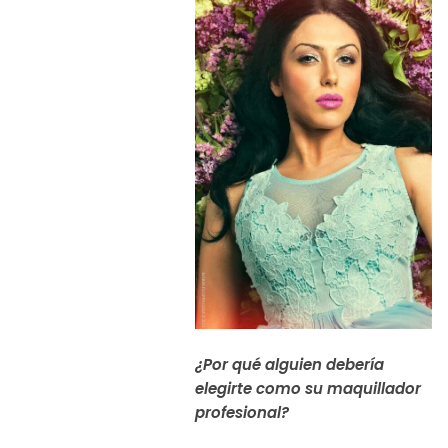
¿Por qué alguien debería
elegirte como su maquillador
profesional?