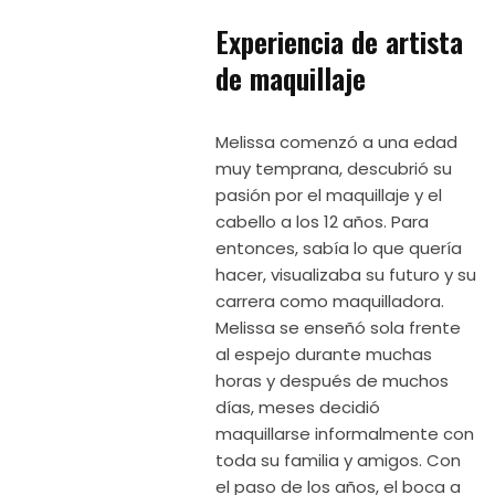
Experiencia de artista
de maquillaje
Melissa comenzó a una edad
muy temprana, descubrió su
pasión por el maquillaje y el
cabello a los 12 años. Para
entonces, sabía lo que quería
hacer, visualizaba su futuro y su
carrera como maquilladora.
Melissa se enseñó sola frente
al espejo durante muchas
horas y después de muchos
días, meses decidió
maquillarse informalmente con
toda su familia y amigos. Con
el paso de los años, el boca a