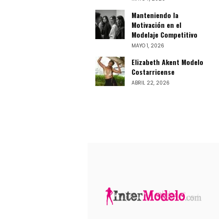
Manteniendo la
Motivación en el
Modelaje Competitivo
MAYO 1, 2026
Elizabeth Akent Modelo
Costarricense
ABRIL 22, 2026