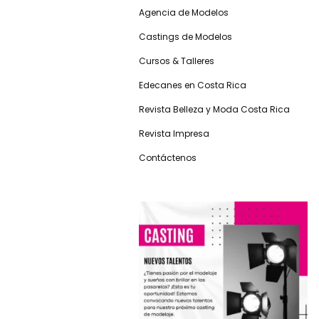
Agencia de Modelos
Castings de Modelos
Cursos & Talleres
Edecanes en Costa Rica
Revista Belleza y Moda Costa Rica
Revista Impresa
Contáctenos