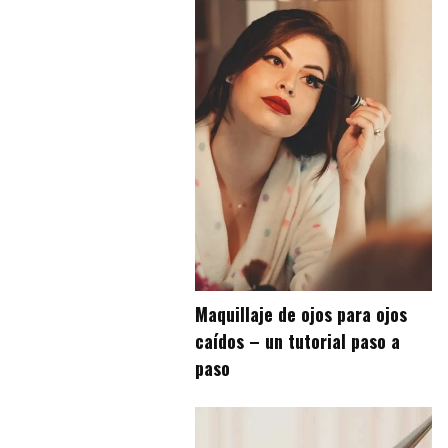
Maquillaje de ojos para ojos
caídos – un tutorial paso a
paso