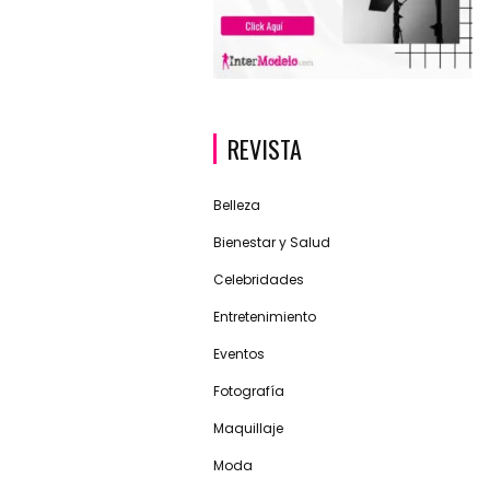
REVISTA
Belleza
Bienestar y Salud
Celebridades
Entretenimiento
Eventos
Fotografía
Maquillaje
Moda