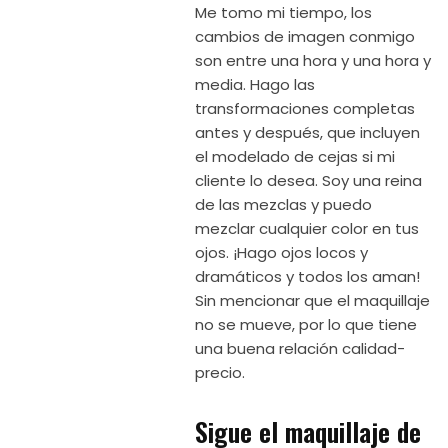
Me tomo mi tiempo, los
cambios de imagen conmigo
son entre una hora y una hora y
media. Hago las
transformaciones completas
antes y después, que incluyen
el modelado de cejas si mi
cliente lo desea. Soy una reina
de las mezclas y puedo
mezclar cualquier color en tus
ojos. ¡Hago ojos locos y
dramáticos y todos los aman!
Sin mencionar que el maquillaje
no se mueve, por lo que tiene
una buena relación calidad-
precio.
Sigue el maquillaje de