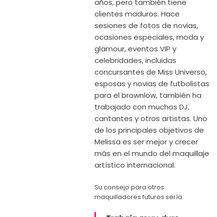
años, pero también tiene
clientes maduros. Hace
sesiones de fotos de novias,
ocasiones especiales, moda y
glamour, eventos VIP y
celebridades, incluidas
concursantes de Miss Universo,
esposas y novias de futbolistas
para el brownlow, también ha
trabajado con muchos DJ,
cantantes y otros artistas. Uno
de los principales objetivos de
Melissa es ser mejor y crecer
más en el mundo del maquillaje
artístico internacional.
Su consejo para otros
maquilladores futuros sería: