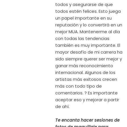
todos y asegurarse de que
todos estén felices. Esto juega
un papel importante en su
reputación y lo convertirá en un
mejor MUA. Mantenerme al día
con todas las tendencias
también es muy importante. El
mayor desafío de mi carrera ha
sido siempre querer ser mejor y
ganar más reconocimiento
internacional. Algunos de los
artistas más exitosos crecen
más con todo tipo de
comentarios. ? Es importante
aceptar eso y mejorar a partir
de ahí.
Te encanta hacer sesiones de
fotos de maquillaje para