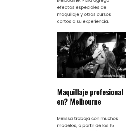
Melbourne. ? Ella agregó
efectos especiales de
maquillaje y otros cursos
cortos a su experiencia.
Maquillaje profesional
en? Melbourne
Melissa trabaja con muchos
modelos, a partir de los 15