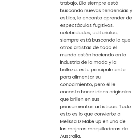
trabajo. Ella siempre está
buscando nuevas tendencias y
estilos, le encanta aprender de
espectáculos fugitivos,
celebridades, editoriales,
siempre está buscando lo que
otros artistas de todo el
mundo están haciendo en la
industria de la moda y la
belleza, esto principalmente
para alimentar su
conocimiento, pero él le
encanta hacer ideas originales
que brillen en sus
pensamientos artísticos. Todo
esto es lo que convierte a
Melissa D Make up en una de
las mejores maquilladoras de
Australia.