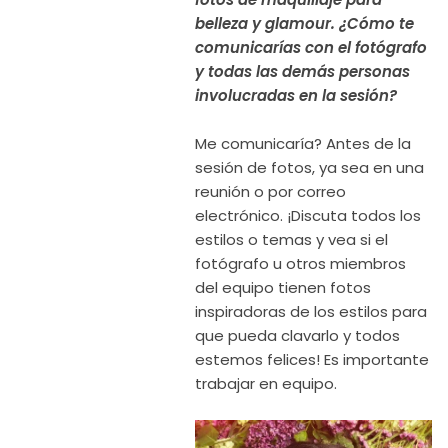
belleza y glamour. ¿Cómo te
comunicarías con el fotógrafo
y todas las demás personas
involucradas en la sesión?
Me comunicaría? Antes de la
sesión de fotos, ya sea en una
reunión o por correo
electrónico. ¡Discuta todos los
estilos o temas y vea si el
fotógrafo u otros miembros
del equipo tienen fotos
inspiradoras de los estilos para
que pueda clavarlo y todos
estemos felices! Es importante
trabajar en equipo.