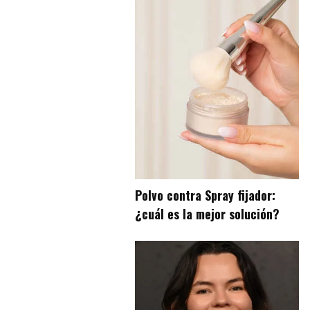
Polvo contra Spray fijador:
¿cuál es la mejor solución?