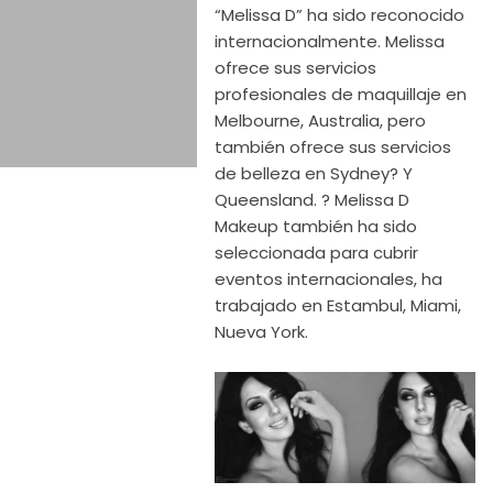
“Melissa D” ha sido reconocido
internacionalmente. Melissa
ofrece sus servicios
profesionales de maquillaje en
Melbourne, Australia, pero
también ofrece sus servicios
de belleza en Sydney? Y
Queensland. ? Melissa D
Makeup también ha sido
seleccionada para cubrir
eventos internacionales, ha
trabajado en Estambul, Miami,
Nueva York.