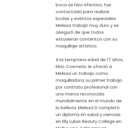
boca se hizo efectivo, fue
contactada para realizar
bodas y eventos especiales.
Melissa trabajó muy duro y se
aseguró de que todos
estuvieran contentos con su
maquillaje artístico.
A la temprana edad de 17 años,
Mac Cosmetic le ofreció a
Melissa un trabajo como
maquilladora, su primer trabajo
por contrato profesional con
una marca reconocida
mundialmente en el mundo de
la belleza. Melissa D completó
un diploma en salud y ciencias
en Elly Lukas Beauty College en