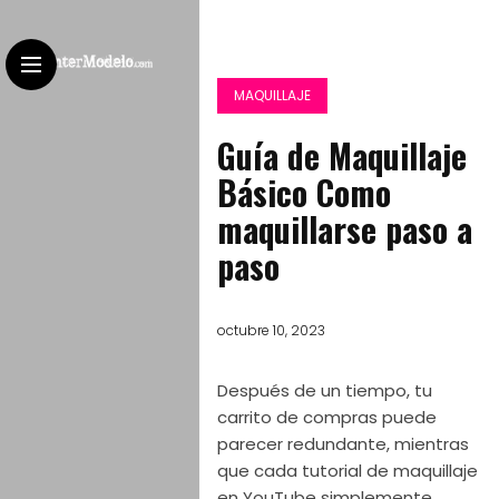
MAQUILLAJE
Guía de Maquillaje
Básico Como
maquillarse paso a
paso
octubre 10, 2023
Después de un tiempo, tu
carrito de compras puede
parecer redundante, mientras
que cada tutorial de maquillaje
en YouTube simplemente