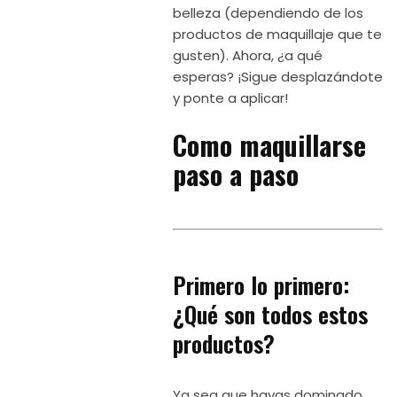
belleza (dependiendo de los
productos de maquillaje que te
gusten). Ahora, ¿a qué
esperas? ¡Sigue desplazándote
y ponte a aplicar!
Como maquillarse
paso a paso
Primero lo primero:
¿Qué son todos estos
productos?
Ya sea que hayas dominado