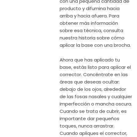
con una pequeña cantidad de
producto y difumina hacia
arriba y hacia afuera. Para
obtener más información
sobre esa técnica, consulta
nuestra historia sobre cómo
aplicar la base con una brocha.
Ahora que has aplicado tu
base, estás listo para aplicar el
corrector. Concéntrate en las
áreas que deseas ocultar:
debajo de los ojos, alrededor
de las fosas nasales y cualquier
imperfección o mancha oscura.
Cuando se trata de cubrir, es
importante dar pequeños
toques, nunca arrastrar.
Cuando apliques el corrector,