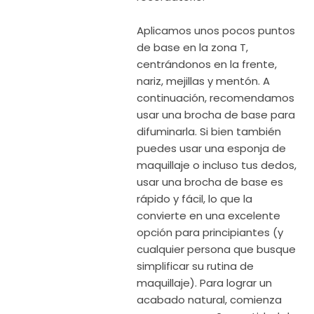
Aplicamos unos pocos puntos
de base en la zona T,
centrándonos en la frente,
nariz, mejillas y mentón. A
continuación, recomendamos
usar una brocha de base para
difuminarla. Si bien también
puedes usar una esponja de
maquillaje o incluso tus dedos,
usar una brocha de base es
rápido y fácil, lo que la
convierte en una excelente
opción para principiantes (y
cualquier persona que busque
simplificar su rutina de
maquillaje). Para lograr un
acabado natural, comienza