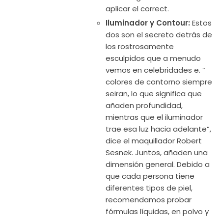
aplicar el correct.
Iluminador y Contour:
Estos
dos son el secreto detrás de
los rostrosamente
esculpidos que a menudo
vemos en celebridades e. ”
colores de contorno siempre
seiran, lo que significa que
añaden profundidad,
mientras que el iluminador
trae esa luz hacia adelante”,
dice el maquillador Robert
Sesnek. Juntos, añaden una
dimensión general. Debido a
que cada persona tiene
diferentes tipos de piel,
recomendamos probar
fórmulas líquidas, en polvo y