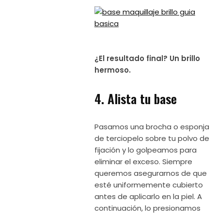
¿El resultado final? Un brillo
hermoso.
4. Alista tu base
Pasamos una brocha o esponja
de terciopelo sobre tu polvo de
fijación y lo golpeamos para
eliminar el exceso. Siempre
queremos asegurarnos de que
esté uniformemente cubierto
antes de aplicarlo en la piel. A
continuación, lo presionamos