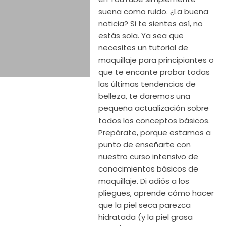
suena como ruido. ¿La buena
noticia? Si te sientes así, no
estás sola. Ya sea que
necesites un tutorial de
maquillaje para principiantes o
que te encante probar todas
las últimas tendencias de
belleza, te daremos una
pequeña actualización sobre
todos los conceptos básicos.
Prepárate, porque estamos a
punto de enseñarte con
nuestro curso intensivo de
conocimientos básicos de
maquillaje. Di adiós a los
pliegues, aprende cómo hacer
que la piel seca parezca
hidratada (y la piel grasa