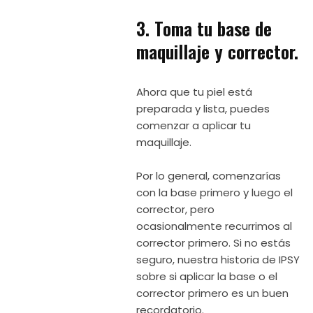
3. Toma tu base de
maquillaje y corrector.
Ahora que tu piel está
preparada y lista, puedes
comenzar a aplicar tu
maquillaje.
Por lo general, comenzarías
con la base primero y luego el
corrector, pero
ocasionalmente recurrimos al
corrector primero. Si no estás
seguro, nuestra historia de IPSY
sobre si aplicar la base o el
corrector primero es un buen
recordatorio.