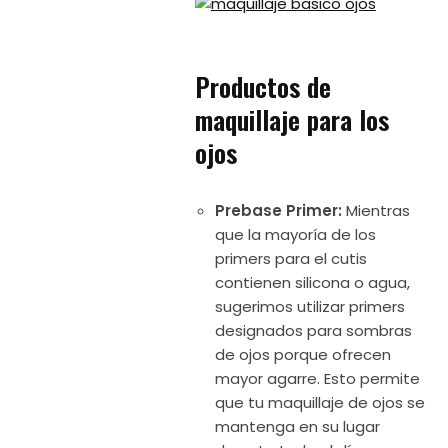
Productos de
maquillaje para los
ojos
Prebase Primer:
Mientras
que la mayoría de los
primers para el cutis
contienen silicona o agua,
sugerimos utilizar primers
designados para sombras
de ojos porque ofrecen
mayor agarre. Esto permite
que tu maquillaje de ojos se
mantenga en su lugar