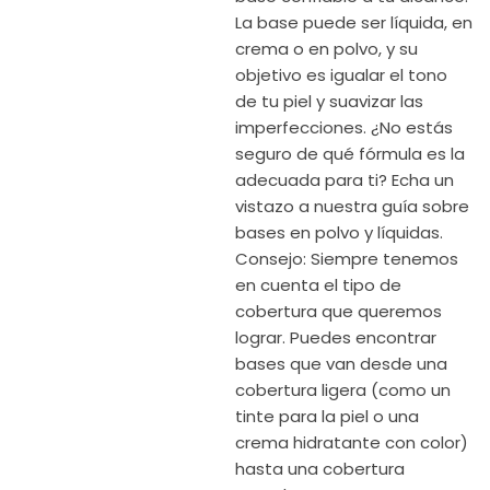
La base puede ser líquida, en
crema o en polvo, y su
objetivo es igualar el tono
de tu piel y suavizar las
imperfecciones. ¿No estás
seguro de qué fórmula es la
adecuada para ti? Echa un
vistazo a nuestra guía sobre
bases en polvo y líquidas.
Consejo: Siempre tenemos
en cuenta el tipo de
cobertura que queremos
lograr. Puedes encontrar
bases que van desde una
cobertura ligera (como un
tinte para la piel o una
crema hidratante con color)
hasta una cobertura