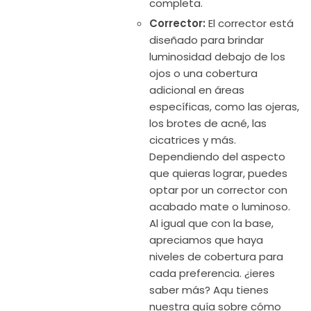
completa.
Corrector:
El corrector está
diseñado para brindar
luminosidad debajo de los
ojos o una cobertura
adicional en áreas
específicas, como las ojeras,
los brotes de acné, las
cicatrices y más.
Dependiendo del aspecto
que quieras lograr, puedes
optar por un corrector con
acabado mate o luminoso.
Al igual que con la base,
apreciamos que haya
niveles de cobertura para
cada preferencia. ¿ieres
saber más? Aqu tienes
nuestra guía sobre cómo