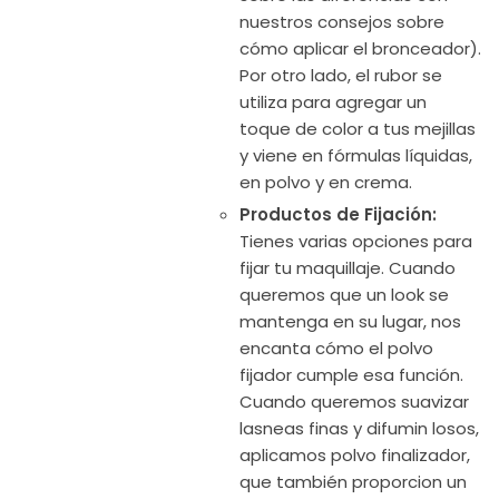
nuestros consejos sobre
cómo aplicar el bronceador).
Por otro lado, el rubor se
utiliza para agregar un
toque de color a tus mejillas
y viene en fórmulas líquidas,
en polvo y en crema.
Productos de Fijación:
Tienes varias opciones para
fijar tu maquillaje. Cuando
queremos que un look se
mantenga en su lugar, nos
encanta cómo el polvo
fijador cumple esa función.
Cuando queremos suavizar
lasneas finas y difumin losos,
aplicamos polvo finalizador,
que también proporcion un