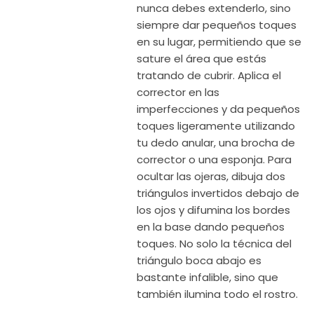
nunca debes extenderlo, sino
siempre dar pequeños toques
en su lugar, permitiendo que se
sature el área que estás
tratando de cubrir. Aplica el
corrector en las
imperfecciones y da pequeños
toques ligeramente utilizando
tu dedo anular, una brocha de
corrector o una esponja. Para
ocultar las ojeras, dibuja dos
triángulos invertidos debajo de
los ojos y difumina los bordes
en la base dando pequeños
toques. No solo la técnica del
triángulo boca abajo es
bastante infalible, sino que
también ilumina todo el rostro.