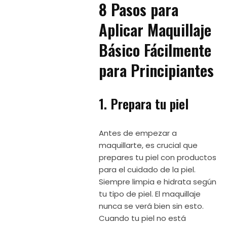
8 Pasos para
Aplicar Maquillaje
Básico Fácilmente
para Principiantes
1. Prepara tu piel
Antes de empezar a
maquillarte, es crucial que
prepares tu piel con productos
para el cuidado de la piel.
Siempre limpia e hidrata según
tu tipo de piel. El maquillaje
nunca se verá bien sin esto.
Cuando tu piel no está