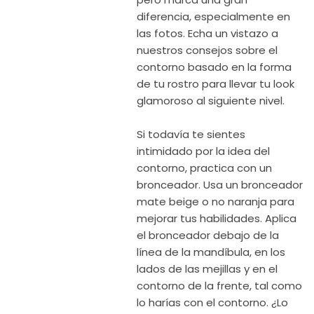
diferencia, especialmente en
las fotos. Echa un vistazo a
nuestros consejos sobre el
contorno basado en la forma
de tu rostro para llevar tu look
glamoroso al siguiente nivel.
Si todavía te sientes
intimidado por la idea del
contorno, practica con un
bronceador. Usa un bronceador
mate beige o no naranja para
mejorar tus habilidades. Aplica
el bronceador debajo de la
línea de la mandíbula, en los
lados de las mejillas y en el
contorno de la frente, tal como
lo harías con el contorno. ¿Lo