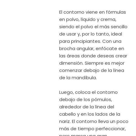
El contorno viene en fórmulas
en polvo, líquido y crema,
siendo el polvo el más sencillo
de usar y, por lo tanto, ideal
para principiantes. Con una
brocha angular, enfócate en
las áreas donde deseas crear
dimensión. Siempre es mejor
comenzar debajo de la línea
de la mandíbula.
Luego, coloca el contorno
debajo de los pómulos,
alrededor de la línea del
cabello y en los lados de la
nariz. El contorno lleva un poco
más de tiempo perfeccionar,
pero marca una gran