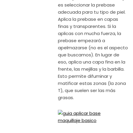
es seleccionar la prebase
adecuada para tu tipo de piel.
Aplica la prebase en capas
finas y transparentes. Si la
aplicas con mucha fuerza, la
prebase empezará a
apelmazarse (no es el aspecto
que buscamos). En lugar de
eso, aplica una capa fina en la
frente, las mejillas y la barbilla.
Esto permite difuminar y
matificar estas zonas (la zona
T), que suelen ser las más
grasas.