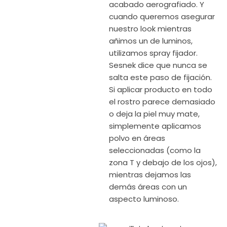
acabado aerografiado. Y
cuando queremos asegurar
nuestro look mientras
añimos un de luminos,
utilizamos spray fijador.
Sesnek dice que nunca se
salta este paso de fijación.
Si aplicar producto en todo
el rostro parece demasiado
o deja la piel muy mate,
simplemente aplicamos
polvo en áreas
seleccionadas (como la
zona T y debajo de los ojos),
mientras dejamos las
demás áreas con un
aspecto luminoso.