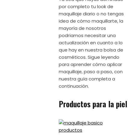
por completo tu look de
maquillaje diario o no tengas
idea de cómo maquillarte, la
mayoría de nosotros
podríamos necesitar una
actualización en cuanto a lo
que hay en nuestra bolsa de
cosméticos. Sigue leyendo
para aprender cómo aplicar
maquillaje, paso a paso, con
nuestra guía completa a
continuación.
Productos para la piel