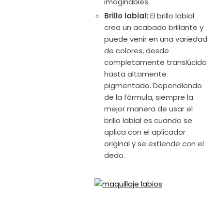
imaginables.
Brillo labial:
El brillo labial
crea un acabado brillante y
puede venir en una variedad
de colores, desde
completamente translúcido
hasta altamente
pigmentado. Dependiendo
de la fórmula, siempre la
mejor manera de usar el
brillo labial es cuando se
aplica con el aplicador
original y se extiende con el
dedo.