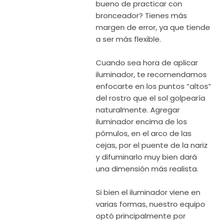
bueno de practicar con
bronceador? Tienes más
margen de error, ya que tiende
a ser más flexible.
Cuando sea hora de aplicar
iluminador, te recomendamos
enfocarte en los puntos “altos”
del rostro que el sol golpearía
naturalmente. Agregar
iluminador encima de los
pómulos, en el arco de las
cejas, por el puente de la nariz
y difuminarlo muy bien dará
una dimensión más realista.
Si bien el iluminador viene en
varias formas, nuestro equipo
optó principalmente por