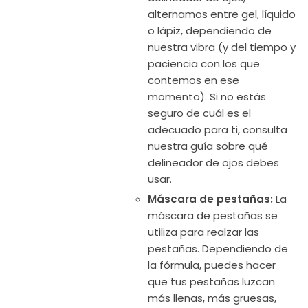
alternamos entre gel, líquido
o lápiz, dependiendo de
nuestra vibra (y del tiempo y
paciencia con los que
contemos en ese
momento). Si no estás
seguro de cuál es el
adecuado para ti, consulta
nuestra guía sobre qué
delineador de ojos debes
usar.
Máscara de pestañas:
La
máscara de pestañas se
utiliza para realzar las
pestañas. Dependiendo de
la fórmula, puedes hacer
que tus pestañas luzcan
más llenas, más gruesas,