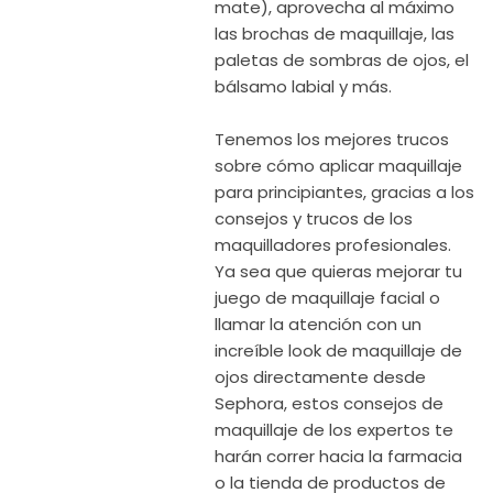
mate), aprovecha al máximo
las brochas de maquillaje, las
paletas de sombras de ojos, el
bálsamo labial y más.
Tenemos los mejores trucos
sobre cómo aplicar maquillaje
para principiantes, gracias a los
consejos y trucos de los
maquilladores profesionales.
Ya sea que quieras mejorar tu
juego de maquillaje facial o
llamar la atención con un
increíble look de maquillaje de
ojos directamente desde
Sephora, estos consejos de
maquillaje de los expertos te
harán correr hacia la farmacia
o la tienda de productos de