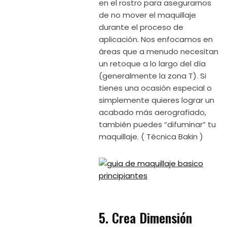
en el rostro para asegurarnos
de no mover el maquillaje
durante el proceso de
aplicación. Nos enfocamos en
áreas que a menudo necesitan
un retoque a lo largo del día
(generalmente la zona T). Si
tienes una ocasión especial o
simplemente quieres lograr un
acabado más aerografiado,
también puedes “difuminar” tu
maquillaje. ( Técnica Bakin )
5. Crea Dimensión