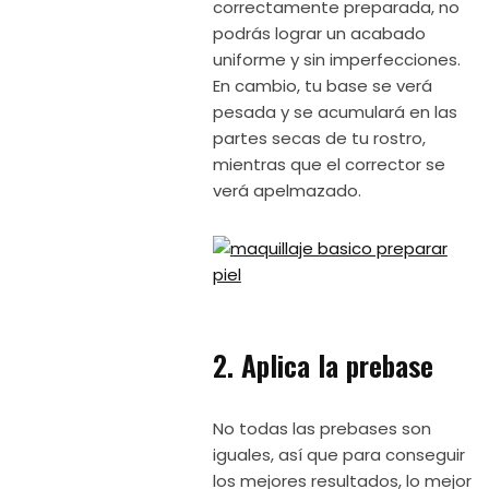
correctamente preparada, no
podrás lograr un acabado
uniforme y sin imperfecciones.
En cambio, tu base se verá
pesada y se acumulará en las
partes secas de tu rostro,
mientras que el corrector se
verá apelmazado.
2. Aplica la prebase
No todas las prebases son
iguales, así que para conseguir
los mejores resultados, lo mejor