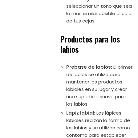
seleccionar un tono que sea
lo más similar posible al color
de tus cejas.
Productos para los
labios
Prebase de labios:
El primer
de labios se utiliza para
mantener los productos
labiales en su lugar y crear
una superficie suave para
los labios.
Lápiz labial:
Los lápices
labiales realzan la forma de
los labios y se utilizan como
contorno para establecer