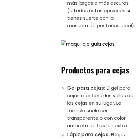
más largas o más oscuras
(o todas estas opciones si
tienes suerte con la
máscara de pestañas ideal).
Productos para cejas
Gel para cejas:
El gel para
cejas mantiene los vellos de
las cejas en su lugar. La
fórmula suele ser
transparente o con color,
natural o de fijación extra.
Lápiz para cejas:
El lápiz