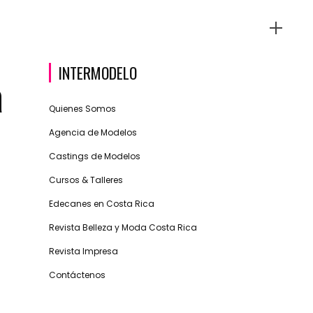
INTERMODELO
a
Quienes Somos
Agencia de Modelos
Castings de Modelos
Cursos & Talleres
Edecanes en Costa Rica
Revista Belleza y Moda Costa Rica
Revista Impresa
Contáctenos