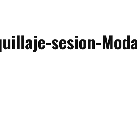
uillaje-sesion-Mod