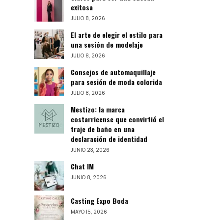
exitosa
JULIO 8, 2026
El arte de elegir el estilo para
una sesión de modelaje
JULIO 8, 2026
Consejos de automaquillaje
para sesión de moda colorida
JULIO 8, 2026
Mestizo: la marca
costarricense que convirtió el
traje de baño en una
declaración de identidad
JUNIO 23, 2026
Chat IM
JUNIO 8, 2026
Casting Expo Boda
MAYO 15, 2026