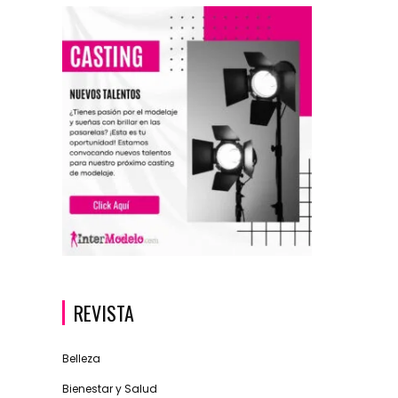
REVISTA
Belleza
Bienestar y Salud