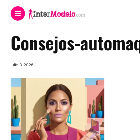
Consejos-automaq
julio 8, 2026