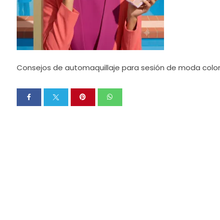
Consejos de automaquillaje para sesión de moda color