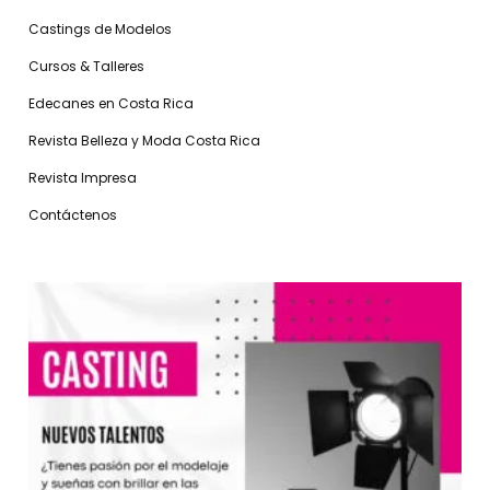
Castings de Modelos
Cursos & Talleres
Edecanes en Costa Rica
Revista Belleza y Moda Costa Rica
Revista Impresa
Contáctenos