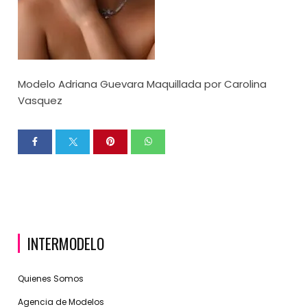
Modelo Adriana Guevara Maquillada por Carolina
Vasquez
INTERMODELO
Quienes Somos
Agencia de Modelos