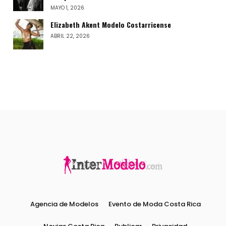
MAYO 1, 2026
Elizabeth Akent Modelo Costarricense
ABRIL 22, 2026
Agencia de Modelos
Evento de Moda Costa Rica