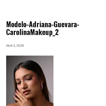
Modelo-Adriana-Guevara-
CarolinaMakeup_2
Abril 2, 2026