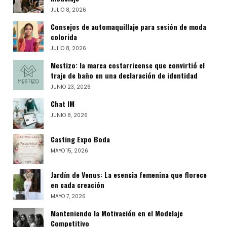
JULIO 8, 2026
Consejos de automaquillaje para sesión de moda
colorida
JULIO 8, 2026
Mestizo: la marca costarricense que convirtió el
traje de baño en una declaración de identidad
JUNIO 23, 2026
Chat IM
JUNIO 8, 2026
Casting Expo Boda
MAYO 15, 2026
Jardín de Venus: La esencia femenina que florece
en cada creación
MAYO 7, 2026
Manteniendo la Motivación en el Modelaje
Competitivo