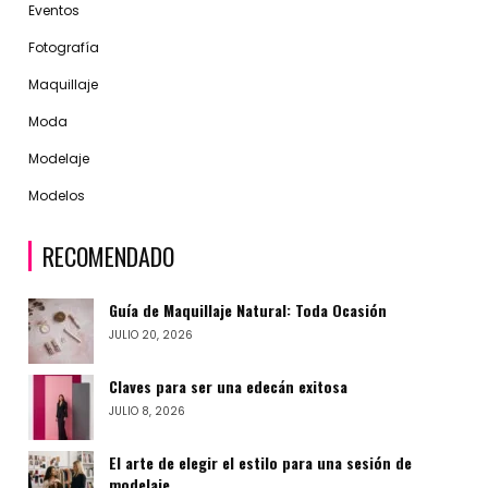
Eventos
Fotografía
Maquillaje
Moda
Modelaje
Modelos
RECOMENDADO
Guía de Maquillaje Natural: Toda Ocasión
JULIO 20, 2026
Claves para ser una edecán exitosa
JULIO 8, 2026
El arte de elegir el estilo para una sesión de
modelaje