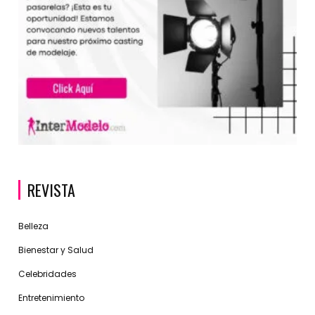
REVISTA
Belleza
Bienestar y Salud
Celebridades
Entretenimiento