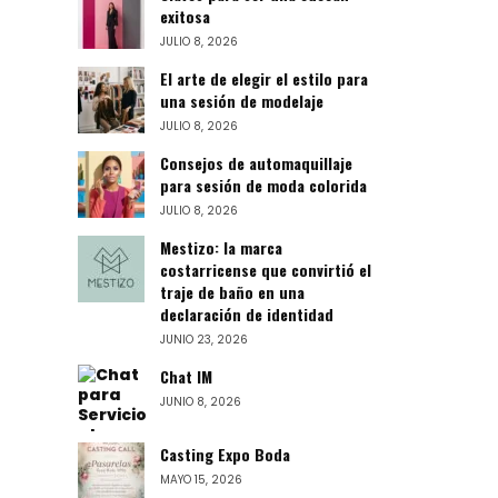
exitosa
JULIO 8, 2026
El arte de elegir el estilo para
una sesión de modelaje
JULIO 8, 2026
Consejos de automaquillaje
para sesión de moda colorida
JULIO 8, 2026
Mestizo: la marca
costarricense que convirtió el
traje de baño en una
declaración de identidad
JUNIO 23, 2026
Chat IM
JUNIO 8, 2026
Casting Expo Boda
MAYO 15, 2026