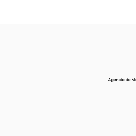
Agencia de M