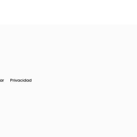
ar
Privacidad