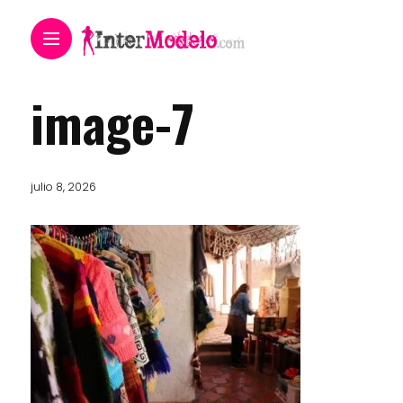
image-7
julio 8, 2026