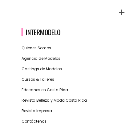
INTERMODELO
Quienes Somos
Agencia de Modelos
Castings de Modelos
Cursos & Talleres
Edecanes en Costa Rica
Revista Belleza y Moda Costa Rica
Revista Impresa
Contáctenos