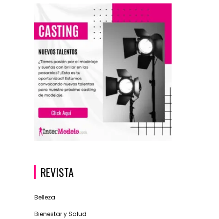
REVISTA
Belleza
Bienestar y Salud