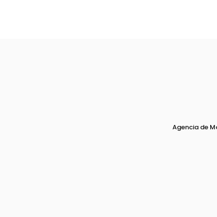
Agencia de M