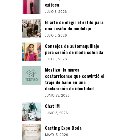
exitosa
JULIO 8, 2026
El arte de elegir el estilo para
una sesión de modelaje
JULIO 8, 2026
Consejos de automaquillaje
para sesión de moda colorida
JULIO 8, 2026
Mestizo: la marca
costarricense que convirtió el
traje de baño en una
declaración de identidad
JUNIO 23, 2026
Chat IM
JUNIO 8, 2026
Casting Expo Boda
MAYO 15, 2026