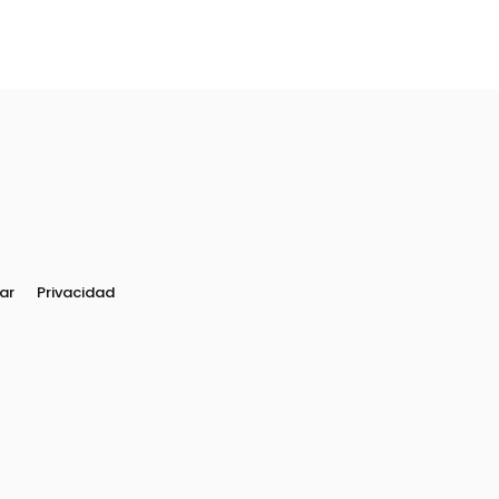
ar
Privacidad