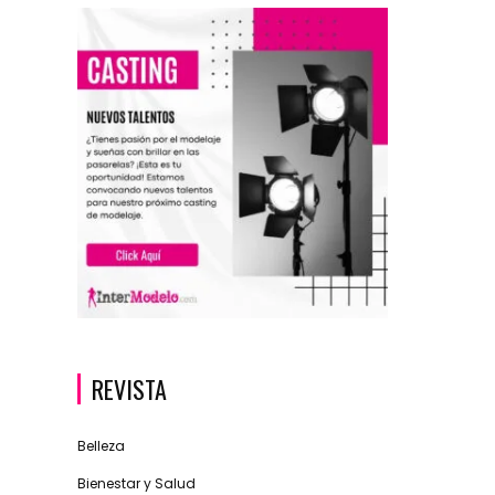
REVISTA
Belleza
Bienestar y Salud