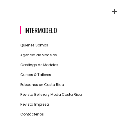
INTERMODELO
Quienes Somos
Agencia de Modelos
Castings de Modelos
Cursos & Talleres
Edecanes en Costa Rica
Revista Belleza y Moda Costa Rica
Revista Impresa
Contáctenos