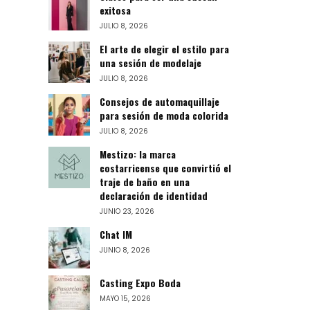
exitosa
JULIO 8, 2026
El arte de elegir el estilo para
una sesión de modelaje
JULIO 8, 2026
Consejos de automaquillaje
para sesión de moda colorida
JULIO 8, 2026
Mestizo: la marca
costarricense que convirtió el
traje de baño en una
declaración de identidad
JUNIO 23, 2026
Chat IM
JUNIO 8, 2026
Casting Expo Boda
MAYO 15, 2026