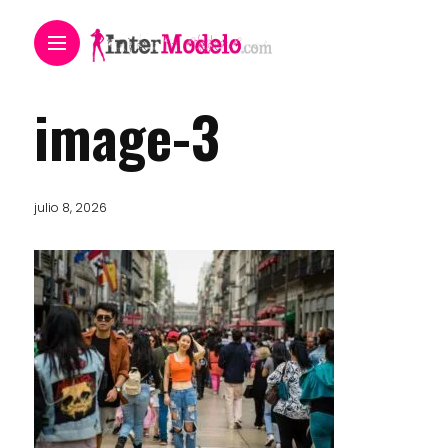
image-3
julio 8, 2026