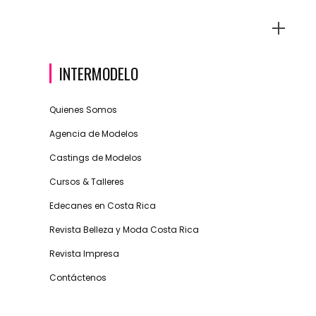
INTERMODELO
Quienes Somos
Agencia de Modelos
Castings de Modelos
Cursos & Talleres
Edecanes en Costa Rica
Revista Belleza y Moda Costa Rica
Revista Impresa
Contáctenos