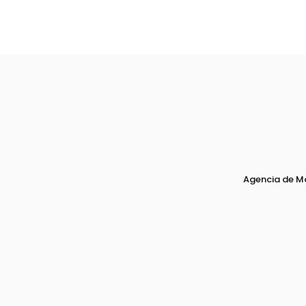
Agencia de M