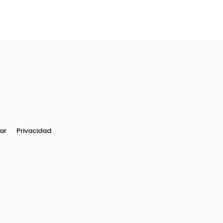
ar
Privacidad