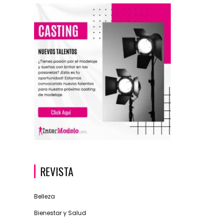
REVISTA
Belleza
Bienestar y Salud