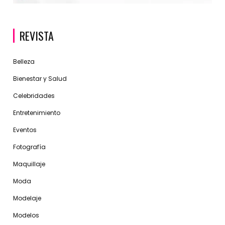
REVISTA
Belleza
Bienestar y Salud
Celebridades
Entretenimiento
Eventos
Fotografía
Maquillaje
Moda
Modelaje
Modelos