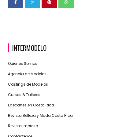
INTERMODELO
Quienes Somos
Agencia de Modelos
Castings de Modelos
Cursos & Talleres
Edecanes en Costa Rica
Revista Belleza y Moda Costa Rica
Revista Impresa
Contáctenos