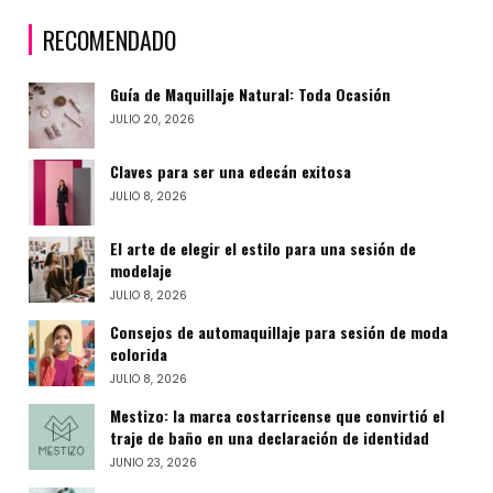
RECOMENDADO
Guía de Maquillaje Natural: Toda Ocasión
JULIO 20, 2026
Claves para ser una edecán exitosa
JULIO 8, 2026
El arte de elegir el estilo para una sesión de
modelaje
JULIO 8, 2026
Consejos de automaquillaje para sesión de moda
colorida
JULIO 8, 2026
Mestizo: la marca costarricense que convirtió el
traje de baño en una declaración de identidad
JUNIO 23, 2026