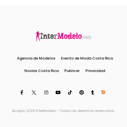
Agencia de Modelos
Evento de Moda Costa Rica
Novias Costa Rica
Publicar
Privacidad
&copia; 2026 InterModelo - Todos los derechos reservados.