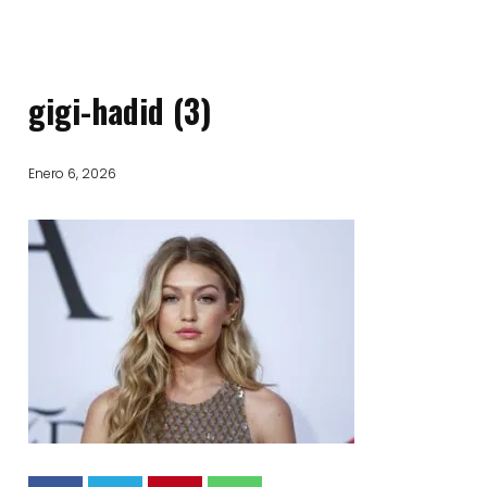
gigi-hadid (3)
Enero 6, 2026