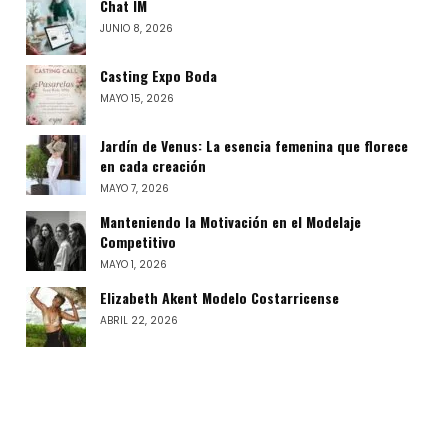
Chat IM
JUNIO 8, 2026
Casting Expo Boda
MAYO 15, 2026
Jardín de Venus: La esencia femenina que florece
en cada creación
MAYO 7, 2026
Manteniendo la Motivación en el Modelaje
Competitivo
MAYO 1, 2026
Elizabeth Akent Modelo Costarricense
ABRIL 22, 2026