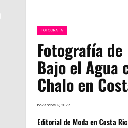
FOTOGRAFÍA
Fotografía de
Bajo el Agua 
Chalo en Cost
noviembre 17, 2022
Editorial de Moda en Costa Ric