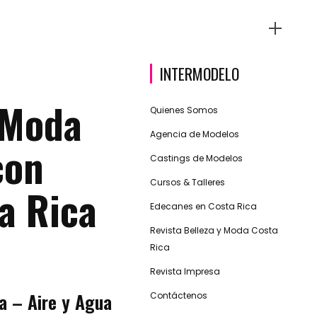
INTERMODELO
 Moda
Quienes Somos
Agencia de Modelos
con
Castings de Modelos
Cursos & Talleres
a Rica
Edecanes en Costa Rica
Revista Belleza y Moda Costa
Rica
Revista Impresa
a – Aire y Agua
Contáctenos