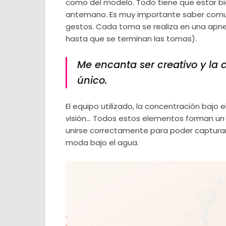
como del modelo. Todo tiene que estar bi
antemano. Es muy importante saber comun
gestos. Cada toma se realiza en una apnea
hasta que se terminan las tomas).
Me encanta ser creativo y la
único.
El equipo utilizado, la concentración bajo el
visión… Todos estos elementos forman un
unirse correctamente para poder captur
moda bajo el agua.