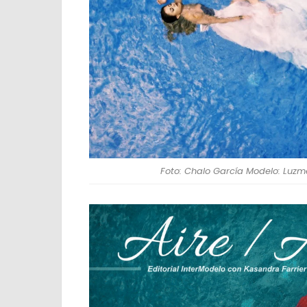
Foto: Chalo García Modelo: Luzm