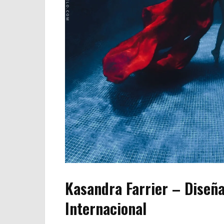
Kasandra Farrier – Diseñ
Internacional