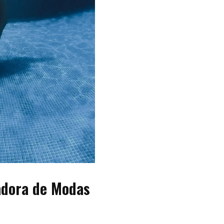
adora de Modas