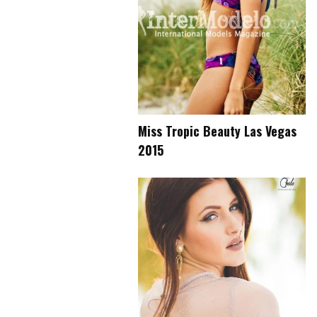
Miss Tropic Beauty Las Vegas
2015