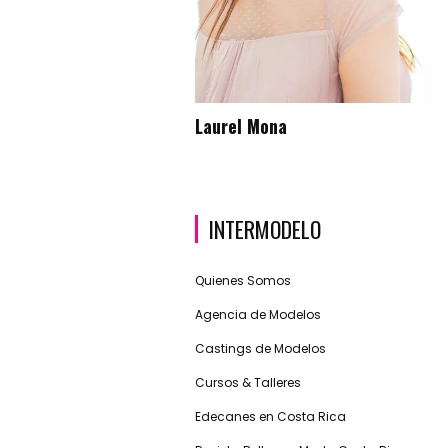
Laurel Mona
INTERMODELO
Quienes Somos
Agencia de Modelos
Castings de Modelos
Cursos & Talleres
Edecanes en Costa Rica