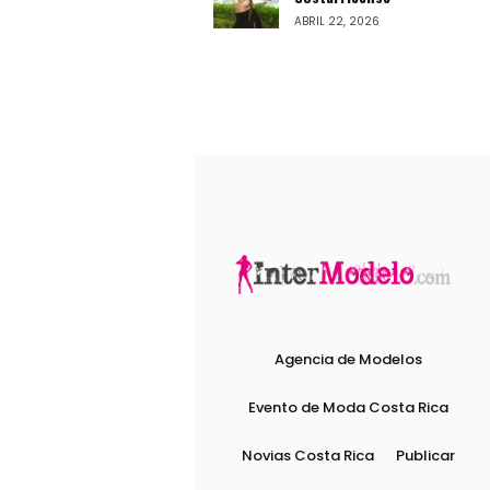
ABRIL 22, 2026
Agencia de Modelos
Evento de Moda Costa Rica
Novias Costa Rica
Publicar