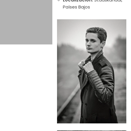
Países Bajos