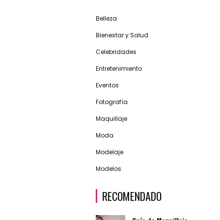
Belleza
Bienestar y Salud
Celebridades
Entretenimiento
Eventos
Fotografía
Maquillaje
Moda
Modelaje
Modelos
RECOMENDADO