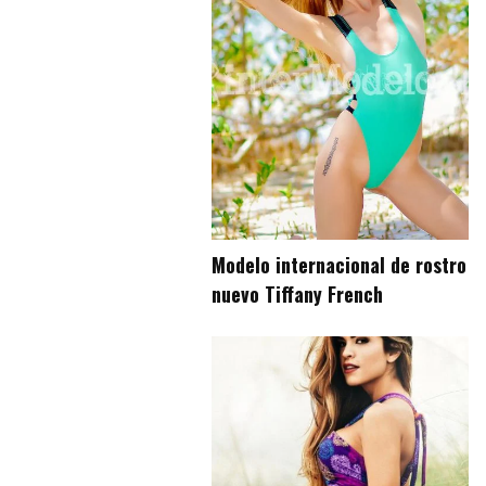
Modelo internacional de rostro
nuevo Tiffany French