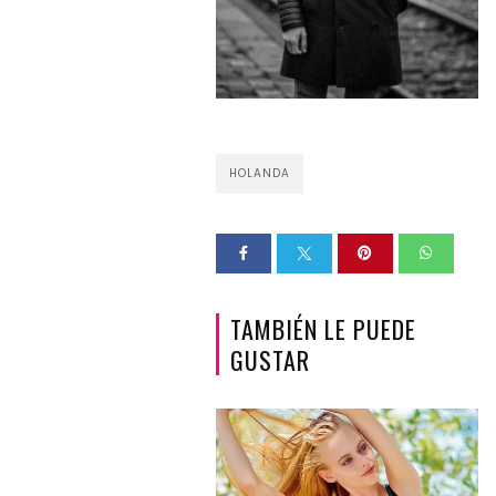
HOLANDA
TAMBIÉN LE PUEDE
GUSTAR