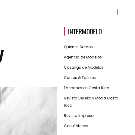
INTERMODELO
y
Quienes Somos
Agencia de Modelos
Castings de Modelos
Cursos & Talleres
Edecanes en Costa Rica
Revista Belleza y Moda Costa
Rica
Revista Impresa
Contáctenos