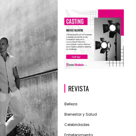
REVISTA
Belleza
Bienestar y Salud
Celebridades
Entretenimiento