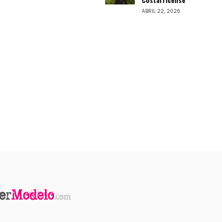
ABRIL 22, 2026