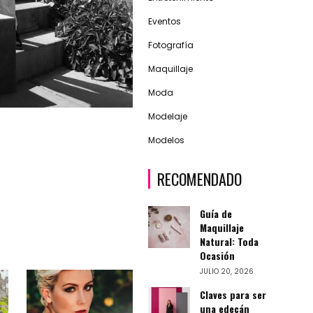
Eventos
Fotografía
Maquillaje
Moda
Modelaje
Modelos
RECOMENDADO
Guía de
Maquillaje
Natural: Toda
Ocasión
JULIO 20, 2026
Claves para ser
una edecán