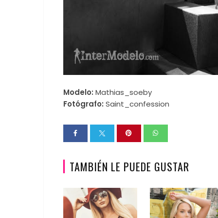
Modelo:
Mathias_soeby
Fotógrafo:
Saint_confession
TAMBIÉN LE PUEDE GUSTAR