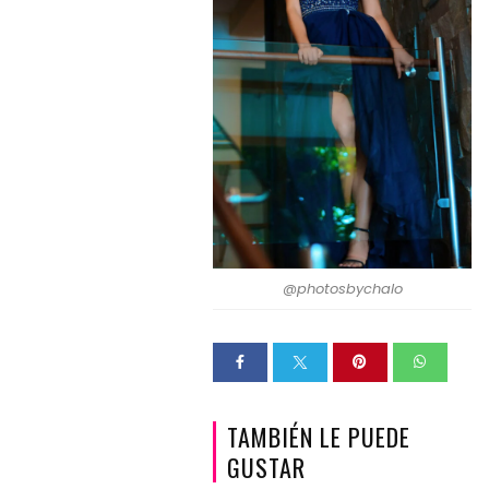
@photosbychalo
TAMBIÉN LE PUEDE
GUSTAR