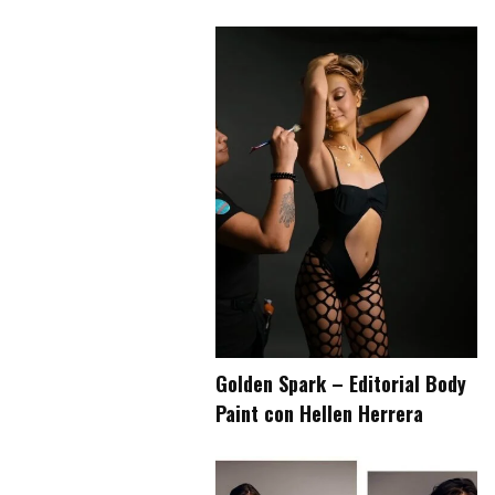
Golden Spark – Editorial Body
Paint con Hellen Herrera