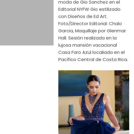
moda de Gio Sanchez en el
Editorial NYFW Gio estilizado
con Diseños de Ed Art.
Foto/Director Editorial: Chalo
Garcia, Maquillaje por Glenmar
Hall. Sesión realizada en la
lujosa mansión vacacional
Casa Faro Azul localiada en el
Pacífico Central de Costa Rica.