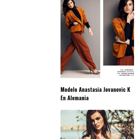
Modelo Anastasia Jovanovic K
En Alemania