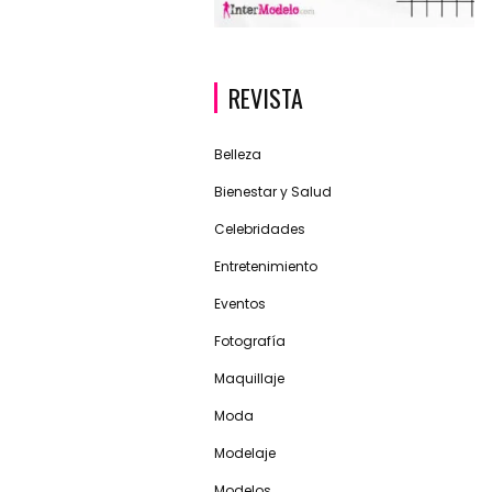
REVISTA
Belleza
Bienestar y Salud
Celebridades
Entretenimiento
Eventos
Fotografía
Maquillaje
Moda
Modelaje
Modelos