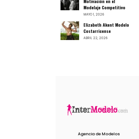
Motivación en el
Modelaje Competitivo
MAYO 1, 2026
Elizabeth Akent Modelo
Costarricense
ABRIL 22, 2026
Agencia de Modelos