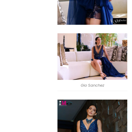
Gio Sanchez