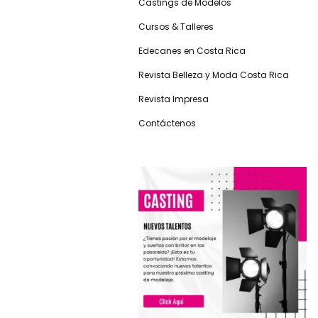
Castings de Modelos
Cursos & Talleres
Edecanes en Costa Rica
Revista Belleza y Moda Costa Rica
Revista Impresa
Contáctenos