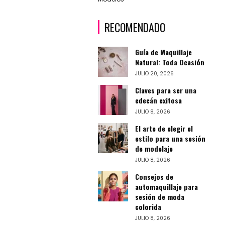
RECOMENDADO
Guía de Maquillaje
Natural: Toda Ocasión
JULIO 20, 2026
Claves para ser una
edecán exitosa
JULIO 8, 2026
El arte de elegir el
estilo para una sesión
de modelaje
JULIO 8, 2026
Consejos de
automaquillaje para
sesión de moda
colorida
JULIO 8, 2026