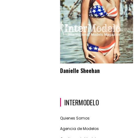
Danielle Sheehan
INTERMODELO
Quienes Somos
Agencia de Modelos