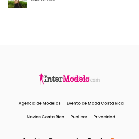
Agencia de Modelos
Evento de Moda Costa Rica
Novias Costa Rica
Publicar
Privacidad