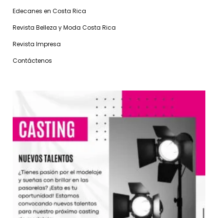
Edecanes en Costa Rica
Revista Belleza y Moda Costa Rica
Revista Impresa
Contáctenos