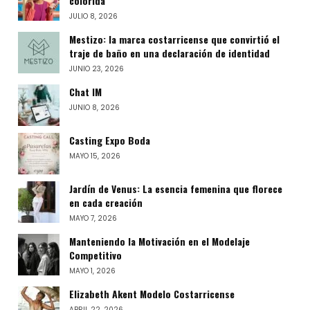
colorida
JULIO 8, 2026
Mestizo: la marca costarricense que convirtió el
traje de baño en una declaración de identidad
JUNIO 23, 2026
Chat IM
JUNIO 8, 2026
Casting Expo Boda
MAYO 15, 2026
Jardín de Venus: La esencia femenina que florece
en cada creación
MAYO 7, 2026
Manteniendo la Motivación en el Modelaje
Competitivo
MAYO 1, 2026
Elizabeth Akent Modelo Costarricense
ABRIL 22, 2026