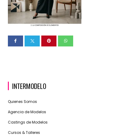
INTERMODELO
Quienes Somos
Agencia de Modelos
Castings de Modelos
Cursos & Talleres