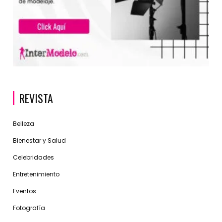
REVISTA
Belleza
Bienestar y Salud
Celebridades
Entretenimiento
Eventos
Fotografía