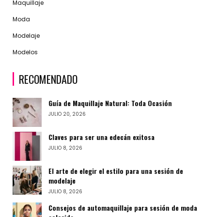
Maquillaje
Moda
Modelaje
Modelos
RECOMENDADO
Guía de Maquillaje Natural: Toda Ocasión
JULIO 20, 2026
Claves para ser una edecán exitosa
JULIO 8, 2026
El arte de elegir el estilo para una sesión de
modelaje
JULIO 8, 2026
Consejos de automaquillaje para sesión de moda