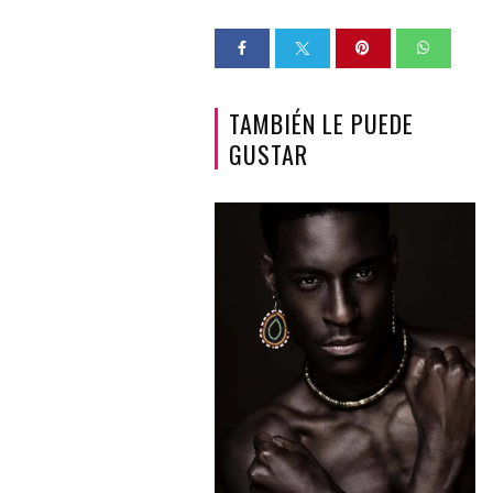
TAMBIÉN LE PUEDE
GUSTAR