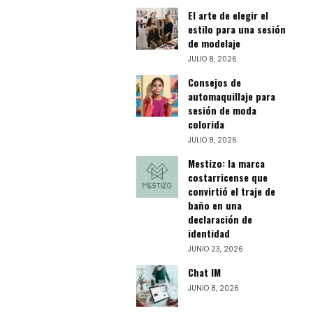
El arte de elegir el
estilo para una sesión
de modelaje
JULIO 8, 2026
Consejos de
automaquillaje para
sesión de moda
colorida
JULIO 8, 2026
Mestizo: la marca
costarricense que
convirtió el traje de
baño en una
declaración de
identidad
JUNIO 23, 2026
Chat IM
JUNIO 8, 2026