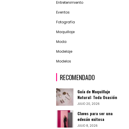
Entretenimiento
Eventos
Fotografía
Maquillaje
Moda
Modelaje
Modelos
RECOMENDADO
Guía de Maquillaje
Natural: Toda Ocasión
JULIO 20, 2026
Claves para ser una
edecán exitosa
JULIO 8, 2026