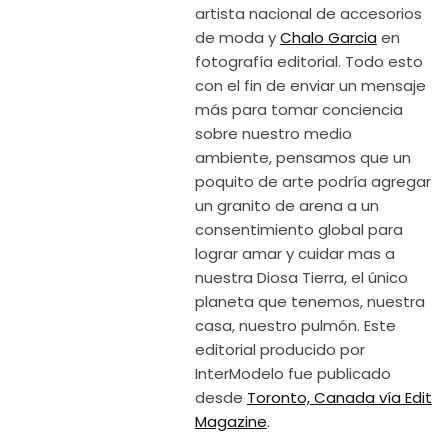
artista nacional de accesorios
de moda y
Chalo Garcia
en
fotografía editorial. Todo esto
con el fin de enviar un mensaje
más para tomar conciencia
sobre nuestro medio
ambiente, pensamos que un
poquito de arte podría agregar
un granito de arena a un
consentimiento global para
lograr amar y cuidar mas a
nuestra Diosa Tierra, el único
planeta que tenemos, nuestra
casa, nuestro pulmón. Este
editorial producido por
InterModelo fue publicado
desde
Toronto, Canada vía Edit
Magazine
.