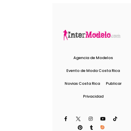
Agencia de Modelos
Evento de Moda Costa Rica
Novias Costa Rica
Publicar
Privacidad