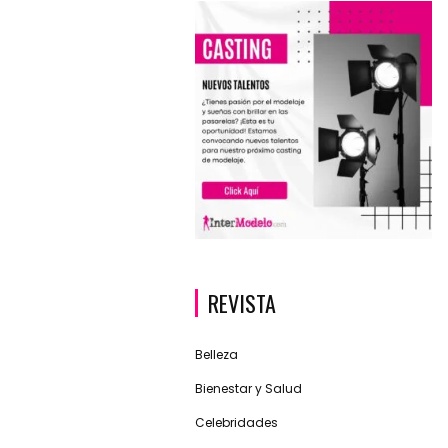
REVISTA
Belleza
Bienestar y Salud
Celebridades