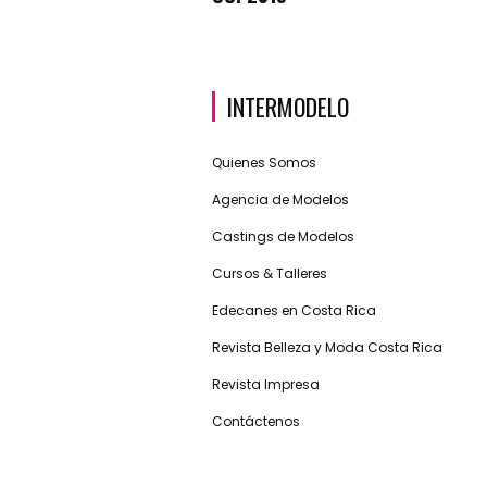
INTERMODELO
Quienes Somos
Agencia de Modelos
Castings de Modelos
Cursos & Talleres
Edecanes en Costa Rica
Revista Belleza y Moda Costa Rica
Revista Impresa
Contáctenos