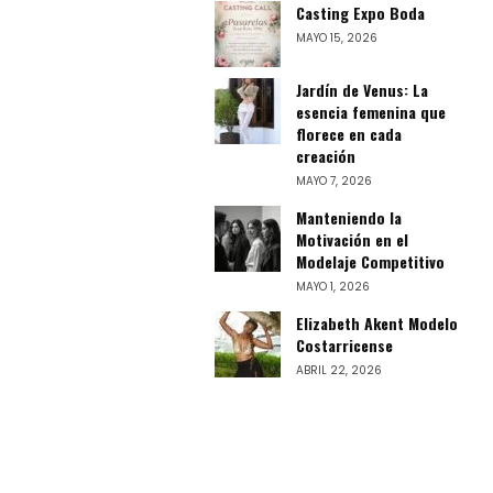
Casting Expo Boda
MAYO 15, 2026
Jardín de Venus: La
esencia femenina que
florece en cada
creación
MAYO 7, 2026
Manteniendo la
Motivación en el
Modelaje Competitivo
MAYO 1, 2026
Elizabeth Akent Modelo
Costarricense
ABRIL 22, 2026