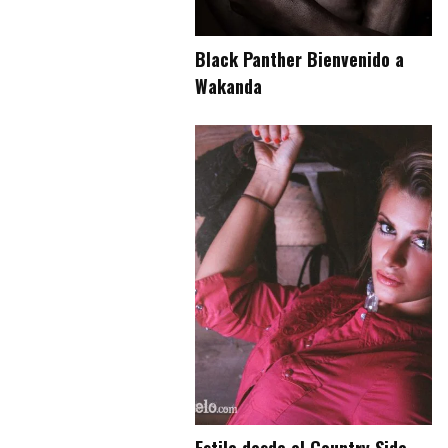
Black Panther Bienvenido a
Wakanda