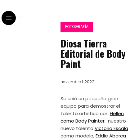
FOTOGRAFÍA
Diosa Tierra
Editorial de Body
Paint
noviembre 1, 2022
Se unió un pequeño gran
equipo para demostrar el
talento artístico con
Hellen
como Body Painter
, nuestro
nuevo talento
Victoria Escala
como modelo,
Eddie Abarca