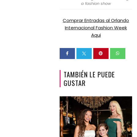
a fashion show
Comprar Entradas al Orlando
Internacional Fashion Week
Aqui
TAMBIÉN LE PUEDE
GUSTAR