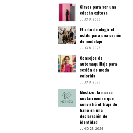
Claves para ser una
edecán exitosa
JULIO 8, 2026
El arte de elegir el
estilo para una sesión
de modelaje
JULIO 8, 2026
Consejos de
automaquillaje para
sesión de moda
colorida
JULIO 8, 2026
Mestizo: la marca
costarricense que
convirtió el traje de
baño en una
declaración de
identidad
JUNIO 23, 2026