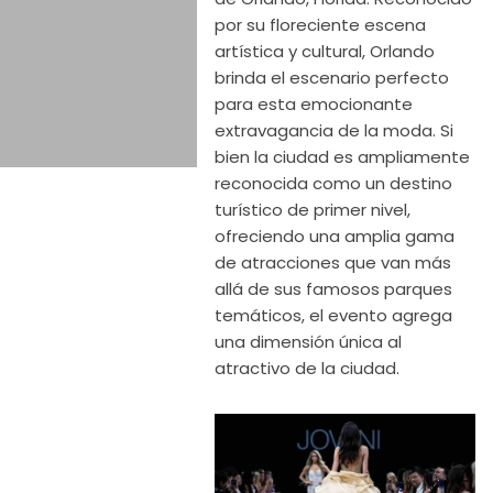
por su floreciente escena
artística y cultural, Orlando
brinda el escenario perfecto
para esta emocionante
extravagancia de la moda. Si
bien la ciudad es ampliamente
reconocida como un destino
turístico de primer nivel,
ofreciendo una amplia gama
de atracciones que van más
allá de sus famosos parques
temáticos, el evento agrega
una dimensión única al
atractivo de la ciudad.