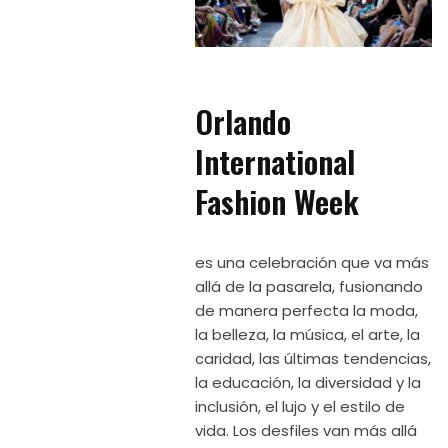
Orlando
International
Fashion Week
es una celebración que va más
allá de la pasarela, fusionando
de manera perfecta la moda,
la belleza, la música, el arte, la
caridad, las últimas tendencias,
la educación, la diversidad y la
inclusión, el lujo y el estilo de
vida. Los desfiles van más allá