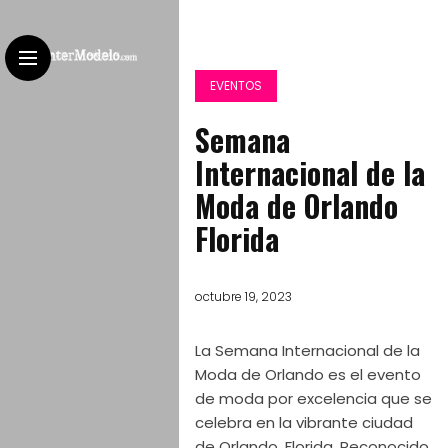
EVENTOS
Semana
Internacional de la
Moda de Orlando
Florida
octubre 19, 2023
La Semana Internacional de la
Moda de Orlando es el evento
de moda por excelencia que se
celebra en la vibrante ciudad
de Orlando, Florida. Reconocido