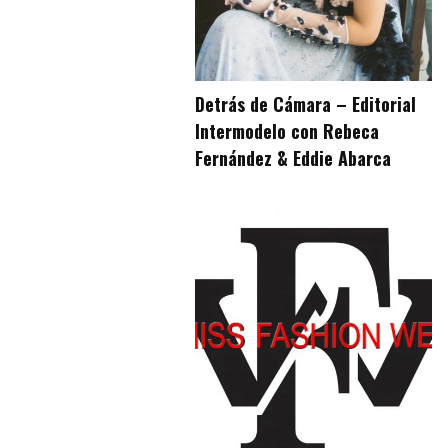
Detrás de Cámara – Editorial
Intermodelo con Rebeca
Fernández & Eddie Abarca