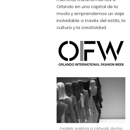
Orlando en una capital de la
moda y emprendemos un viaje
inolvidable a través del estilo, la
cultura y la creatividad.
models walking a catwalk during