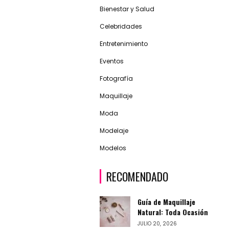
Bienestar y Salud
Celebridades
Entretenimiento
Eventos
Fotografía
Maquillaje
Moda
Modelaje
Modelos
RECOMENDADO
Guía de Maquillaje
Natural: Toda Ocasión
JULIO 20, 2026