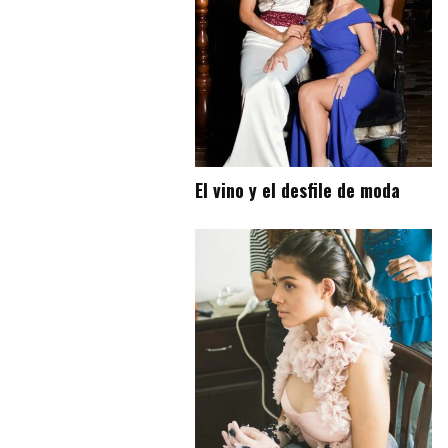
El vino y el desfile de moda