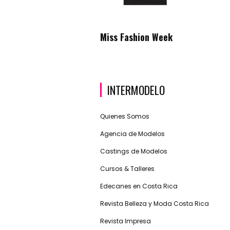
Miss Fashion Week
INTERMODELO
Quienes Somos
Agencia de Modelos
Castings de Modelos
Cursos & Talleres
Edecanes en Costa Rica
Revista Belleza y Moda Costa Rica
Revista Impresa