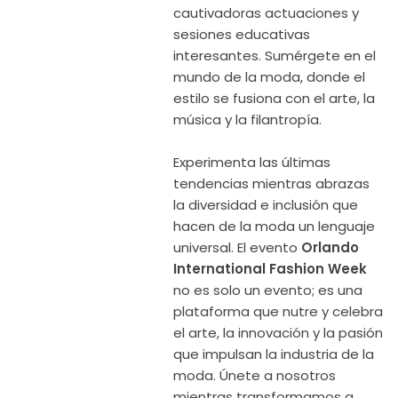
cautivadoras actuaciones y
sesiones educativas
interesantes. Sumérgete en el
mundo de la moda, donde el
estilo se fusiona con el arte, la
música y la filantropía.
Experimenta las últimas
tendencias mientras abrazas
la diversidad e inclusión que
hacen de la moda un lenguaje
universal. El evento
Orlando
International Fashion Week
no es solo un evento; es una
plataforma que nutre y celebra
el arte, la innovación y la pasión
que impulsan la industria de la
moda. Únete a nosotros
mientras transformamos a