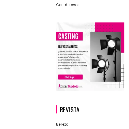
Contáctenos
REVISTA
Belleza