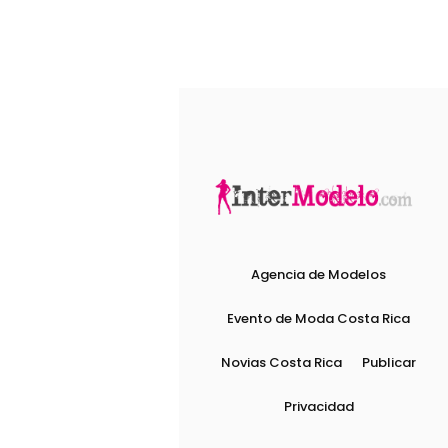
Agencia de Modelos
Evento de Moda Costa Rica
Novias Costa Rica
Publicar
Privacidad