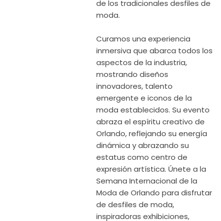
de los tradicionales desfiles de
moda.
Curamos una experiencia
inmersiva que abarca todos los
aspectos de la industria,
mostrando diseños
innovadores, talento
emergente e iconos de la
moda establecidos. Su evento
abraza el espíritu creativo de
Orlando, reflejando su energía
dinámica y abrazando su
estatus como centro de
expresión artística. Únete a la
Semana Internacional de la
Moda de Orlando para disfrutar
de desfiles de moda,
inspiradoras exhibiciones,