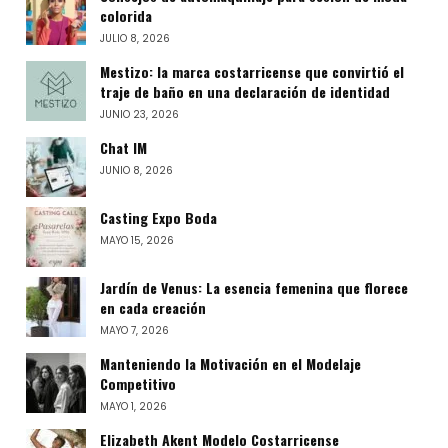
colorida
JULIO 8, 2026
Mestizo: la marca costarricense que convirtió el
traje de baño en una declaración de identidad
JUNIO 23, 2026
Chat IM
JUNIO 8, 2026
Casting Expo Boda
MAYO 15, 2026
Jardín de Venus: La esencia femenina que florece
en cada creación
MAYO 7, 2026
Manteniendo la Motivación en el Modelaje
Competitivo
MAYO 1, 2026
Elizabeth Akent Modelo Costarricense