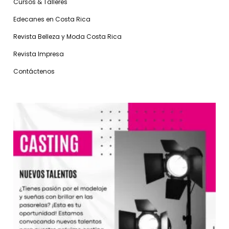
Cursos & Talleres
Edecanes en Costa Rica
Revista Belleza y Moda Costa Rica
Revista Impresa
Contáctenos