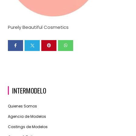
Purely Beautiful Cosmetics
INTERMODELO
Quienes Somos
Agencia de Modelos
Castings de Modelos