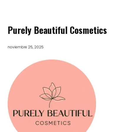
Purely Beautiful Cosmetics
noviembre 25, 2025