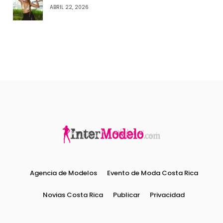
ABRIL 22, 2026
Agencia de Modelos
Evento de Moda Costa Rica
Novias Costa Rica
Publicar
Privacidad