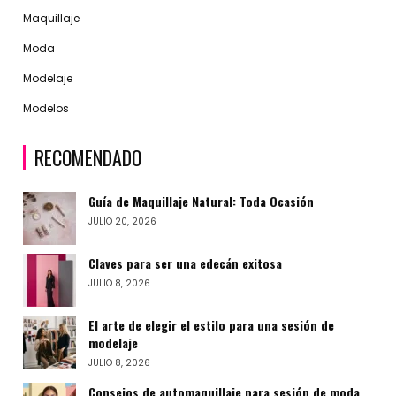
Maquillaje
Moda
Modelaje
Modelos
RECOMENDADO
Guía de Maquillaje Natural: Toda Ocasión
JULIO 20, 2026
Claves para ser una edecán exitosa
JULIO 8, 2026
El arte de elegir el estilo para una sesión de
modelaje
JULIO 8, 2026
Consejos de automaquillaje para sesión de moda