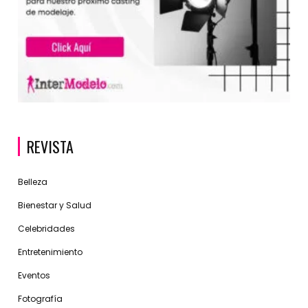
REVISTA
Belleza
Bienestar y Salud
Celebridades
Entretenimiento
Eventos
Fotografía