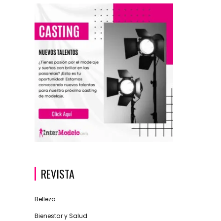
REVISTA
Belleza
Bienestar y Salud