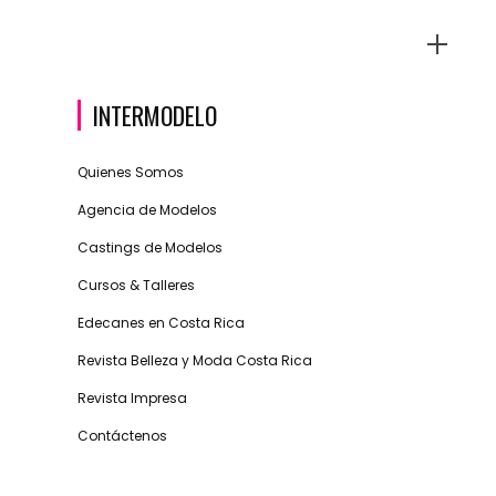
INTERMODELO
Quienes Somos
Agencia de Modelos
Castings de Modelos
Cursos & Talleres
Edecanes en Costa Rica
Revista Belleza y Moda Costa Rica
Revista Impresa
Contáctenos