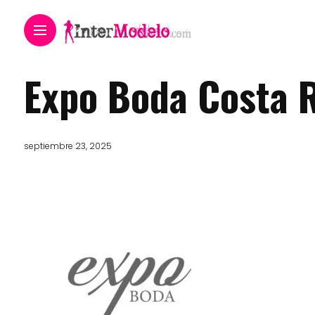
Expo Boda Costa 
septiembre 23, 2025