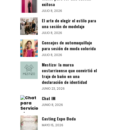
exitosa
JULIO 8, 2026
El arte de elegir el estilo para
una sesión de modelaje
JULIO 8, 2026
Consejos de automaquillaje
para sesión de moda colorida
JULIO 8, 2026
Mestizo: la marca
costarricense que convirtió el
traje de baño en una
declaración de identidad
JUNIO 23, 2026
Chat IM
JUNIO 8, 2026
Casting Expo Boda
MAYO 15, 2026