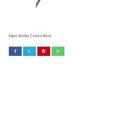
Expo Boda Costa Rica