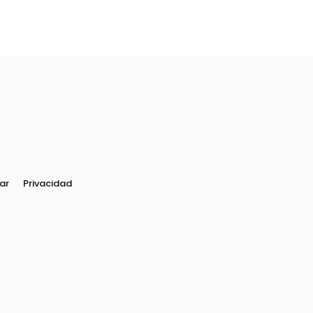
ar
Privacidad