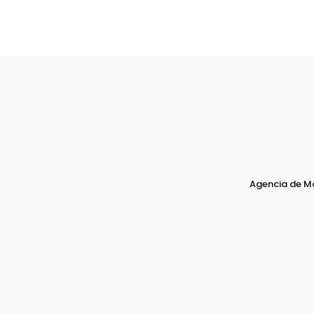
Agencia de M