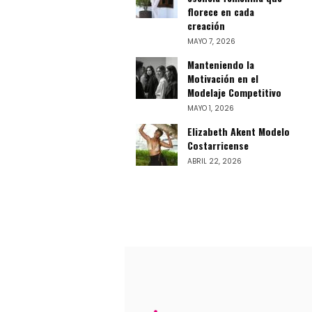
florece en cada
creación
MAYO 7, 2026
Manteniendo la
Motivación en el
Modelaje Competitivo
MAYO 1, 2026
Elizabeth Akent Modelo
Costarricense
ABRIL 22, 2026