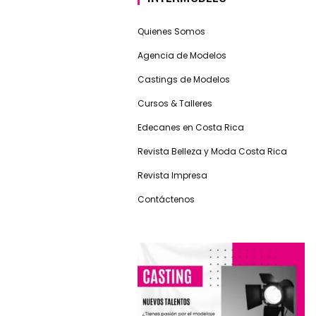
Quienes Somos
Agencia de Modelos
Castings de Modelos
Cursos & Talleres
Edecanes en Costa Rica
Revista Belleza y Moda Costa Rica
Revista Impresa
Contáctenos