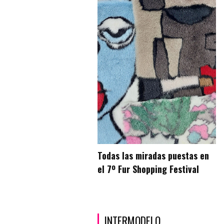
Todas las miradas puestas en
el 7º Fur Shopping Festival
INTERMODELO