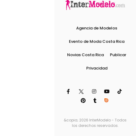
Agencia de Modelos
Evento de Moda Costa Rica
Novias Costa Rica
Publicar
Privacidad
&copia; 2026 InterModelo - Todos
los derechos reservados.