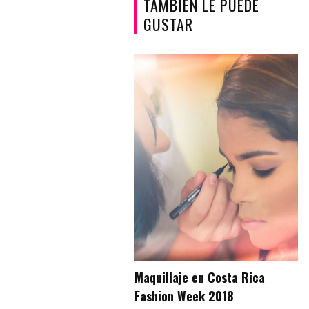
TAMBIÉN LE PUEDE
GUSTAR
Maquillaje en Costa Rica
Fashion Week 2018