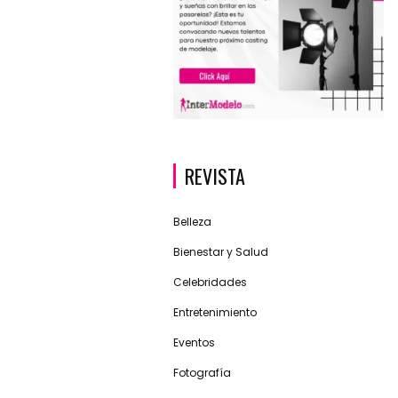
REVISTA
Belleza
Bienestar y Salud
Celebridades
Entretenimiento
Eventos
Fotografía