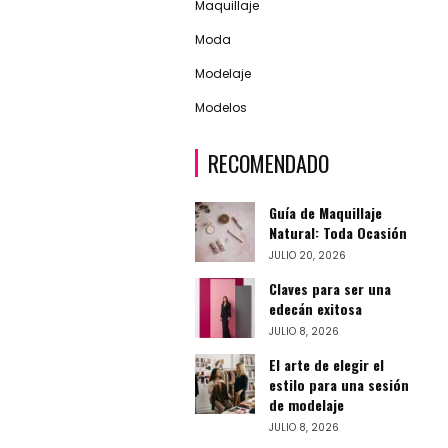
Maquillaje
Moda
Modelaje
Modelos
RECOMENDADO
Guía de Maquillaje
Natural: Toda Ocasión
JULIO 20, 2026
Claves para ser una
edecán exitosa
JULIO 8, 2026
El arte de elegir el
estilo para una sesión
de modelaje
JULIO 8, 2026