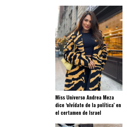
Miss Universo Andrea Meza
dice ‘olvídate de la política’ en
el certamen de Israel