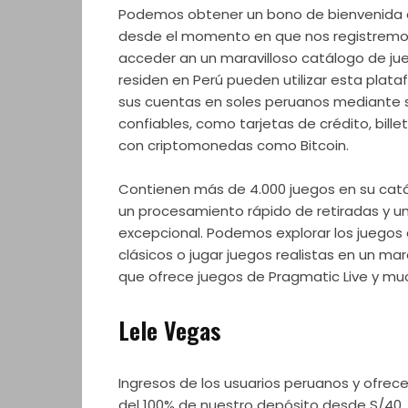
Podemos obtener un bono de bienvenida 
desde el momento en que nos registremo
acceder an un maravilloso catálogo de jue
residen en Perú pueden utilizar esta plat
sus cuentas en soles peruanos mediante 
confiables, como tarjetas de crédito, bille
con criptomonedas como Bitcoin.
Contienen más de 4.000 juegos en su catál
un procesamiento rápido de retiradas y u
excepcional. Podemos explorar los juego
clásicos o jugar juegos realistas en un mar
que ofrece juegos de Pragmatic Live y mu
Lele Vegas
Ingresos de los usuarios peruanos y ofrec
del 100% de nuestro depósito desde S/40.