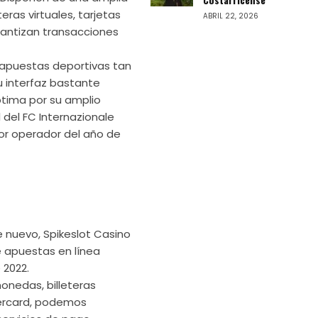
ras virtuales, tarjetas
ABRIL 22, 2026
antizan transacciones
 apuestas deportivas tan
u interfaz bastante
ptima por su amplio
 del FC Internazionale
or operador del año de
 nuevo, Spikeslot Casino
 apuestas en línea
 2022.
nedas, billeteras
stercard, podemos