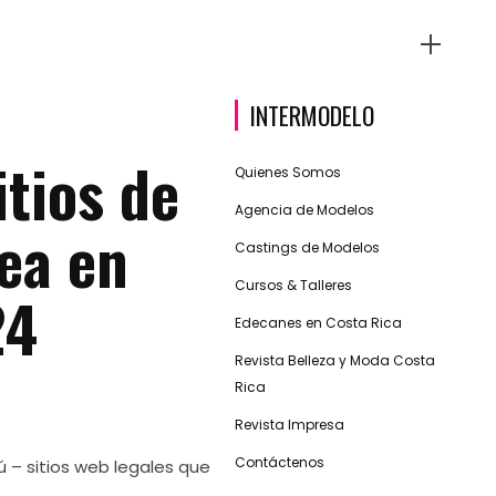
INTERMODELO
itios de
Quienes Somos
Agencia de Modelos
nea en
Castings de Modelos
Cursos & Talleres
24
Edecanes en Costa Rica
Revista Belleza y Moda Costa
Rica
Revista Impresa
Contáctenos
ú – sitios web legales que