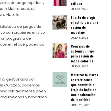
vicios de pago rápidos y
exitosa
sa o Mastercard, así
JULIO 8, 2026
o Neteller.
El arte de elegir
el estilo para una
iblioteca de juegos de
sesión de
modelaje
vo con crupieres en vivo.
en un programa de
JULIO 8, 2026
cados en el que podemos
Consejos de
automaquillaje
para sesión de
moda colorida
JULIO 8, 2026
Mestizo: la marca
rma gestionada por
costarricense
que convirtió el
o de Curazao, podemos
traje de baño en
asino relativamente joven
una declaración
 regulaciones y brindando
de identidad
JUNIO 23, 2026