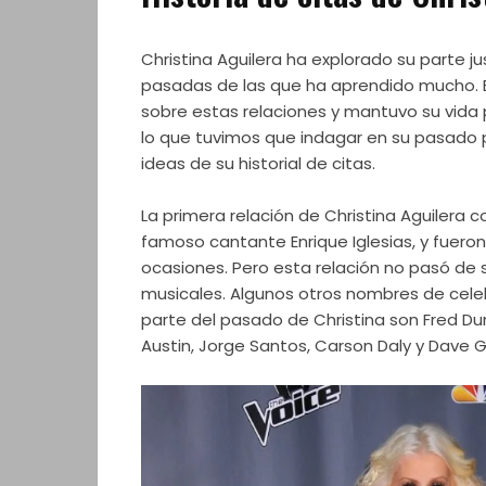
Christina Aguilera ha explorado su parte ju
pasadas de las que ha aprendido mucho. E
sobre estas relaciones y mantuvo su vida 
lo que tuvimos que indagar en su pasado 
ideas de su historial de citas.
La primera relación de Christina Aguilera 
famoso cantante Enrique Iglesias, y fueron 
ocasiones. Pero esta relación no pasó de 
musicales. Algunos otros nombres de cele
parte del pasado de Christina son Fred Durs
Austin, Jorge Santos, Carson Daly y Dave G