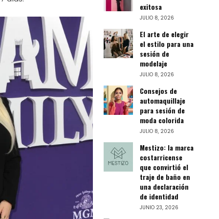
exitosa
JULIO 8, 2026
El arte de elegir
el estilo para una
sesión de
modelaje
JULIO 8, 2026
Consejos de
automaquillaje
para sesión de
moda colorida
JULIO 8, 2026
Mestizo: la marca
costarricense
que convirtió el
traje de baño en
una declaración
de identidad
JUNIO 23, 2026