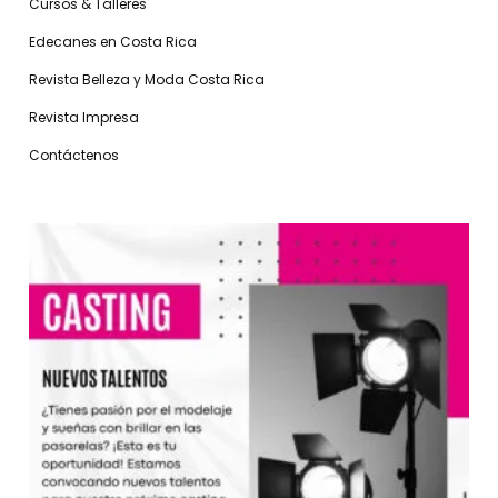
Cursos & Talleres
Edecanes en Costa Rica
Revista Belleza y Moda Costa Rica
Revista Impresa
Contáctenos