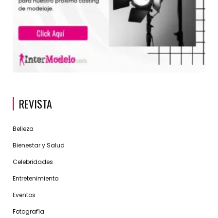
REVISTA
Belleza
Bienestar y Salud
Celebridades
Entretenimiento
Eventos
Fotografía