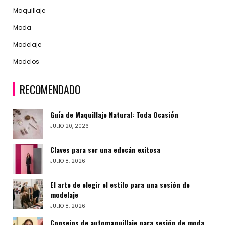
Maquillaje
Moda
Modelaje
Modelos
RECOMENDADO
Guía de Maquillaje Natural: Toda Ocasión
JULIO 20, 2026
Claves para ser una edecán exitosa
JULIO 8, 2026
El arte de elegir el estilo para una sesión de
modelaje
JULIO 8, 2026
Consejos de automaquillaje para sesión de moda