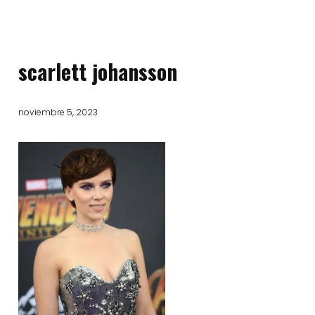
scarlett johansson
noviembre 5, 2023