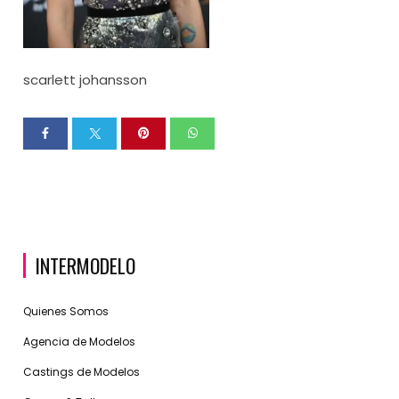
scarlett johansson
INTERMODELO
Quienes Somos
Agencia de Modelos
Castings de Modelos