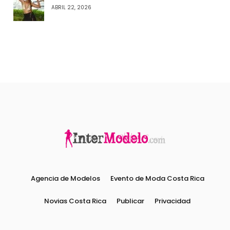
ABRIL 22, 2026
Agencia de Modelos
Evento de Moda Costa Rica
Novias Costa Rica
Publicar
Privacidad