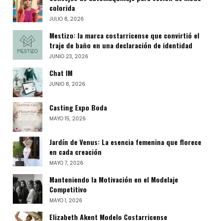
colorida
JULIO 8, 2026
Mestizo: la marca costarricense que convirtió el
traje de baño en una declaración de identidad
JUNIO 23, 2026
Chat IM
JUNIO 8, 2026
Casting Expo Boda
MAYO 15, 2026
Jardín de Venus: La esencia femenina que florece
en cada creación
MAYO 7, 2026
Manteniendo la Motivación en el Modelaje
Competitivo
MAYO 1, 2026
Elizabeth Akent Modelo Costarricense