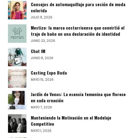
Consejos de automaquillaje para sesión de moda
colorida
JULIO 8, 2026
Mestizo: la marca costarricense que convirtió el
traje de baño en una declaración de identidad
JUNIO 23, 2026
Chat IM
JUNIO 8, 2026
Casting Expo Boda
MAYO 15, 2026
Jardín de Venus: La esencia femenina que florece
en cada creación
MAYO 7, 2026
Manteniendo la Motivación en el Modelaje
Competitivo
MAYO 1, 2026