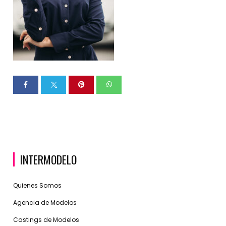
INTERMODELO
Quienes Somos
Agencia de Modelos
Castings de Modelos