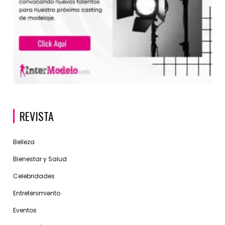
REVISTA
Belleza
Bienestar y Salud
Celebridades
Entretenimiento
Eventos