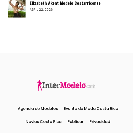
Elizabeth Akent Modelo Costarricense
ABRIL 22, 2026
Agencia de Modelos
Evento de Moda Costa Rica
Novias Costa Rica
Publicar
Privacidad