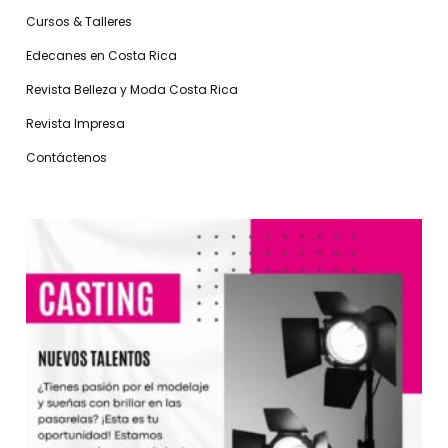
Cursos & Talleres
Edecanes en Costa Rica
Revista Belleza y Moda Costa Rica
Revista Impresa
Contáctenos