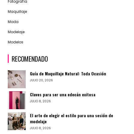
Fotografía
Maquillaje
Moda
Modelaje
Modelos
RECOMENDADO
Guía de Maquillaje Natural: Toda Ocasión
JULIO 20, 2026
Claves para ser una edecán exitosa
JULIO 8, 2026
El arte de elegir el estilo para una sesión de
modelaje
JULIO 8, 2026