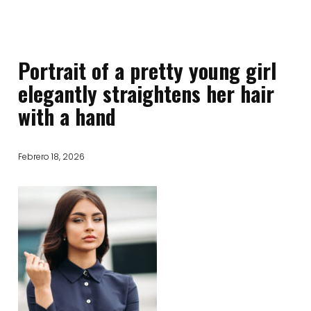
Portrait of a pretty young girl
elegantly straightens her hair
with a hand
Febrero 18, 2026