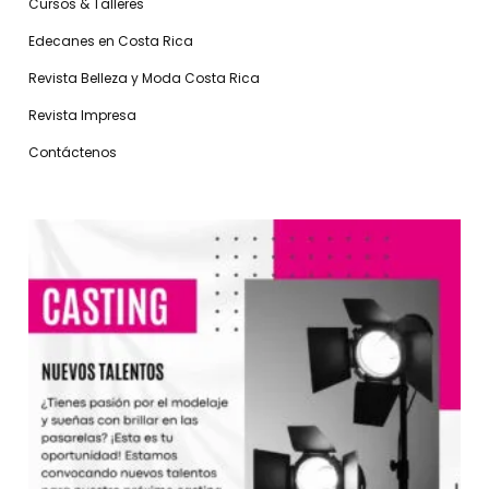
Cursos & Talleres
Edecanes en Costa Rica
Revista Belleza y Moda Costa Rica
Revista Impresa
Contáctenos