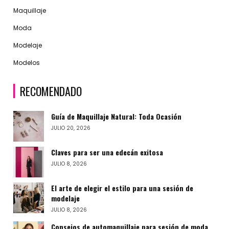
Maquillaje
Moda
Modelaje
Modelos
RECOMENDADO
Guía de Maquillaje Natural: Toda Ocasión
JULIO 20, 2026
Claves para ser una edecán exitosa
JULIO 8, 2026
El arte de elegir el estilo para una sesión de
modelaje
JULIO 8, 2026
Consejos de automaquillaje para sesión de moda