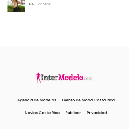
ABRIL 22, 2026
Agencia de Modelos
Evento de Moda Costa Rica
Novias Costa Rica
Publicar
Privacidad