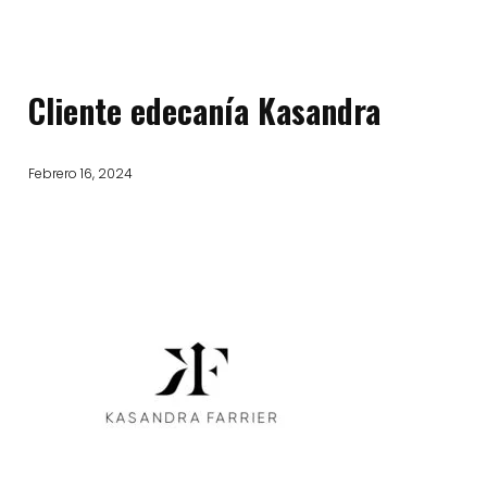
Cliente edecanía Kasandra
Febrero 16, 2024