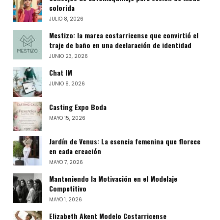
colorida
JULIO 8, 2026
Mestizo: la marca costarricense que convirtió el
traje de baño en una declaración de identidad
JUNIO 23, 2026
Chat IM
JUNIO 8, 2026
Casting Expo Boda
MAYO 15, 2026
Jardín de Venus: La esencia femenina que florece
en cada creación
MAYO 7, 2026
Manteniendo la Motivación en el Modelaje
Competitivo
MAYO 1, 2026
Elizabeth Akent Modelo Costarricense