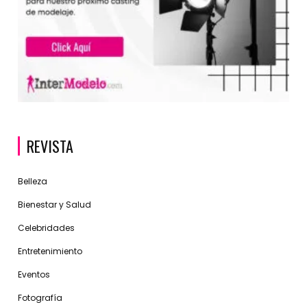
REVISTA
Belleza
Bienestar y Salud
Celebridades
Entretenimiento
Eventos
Fotografía