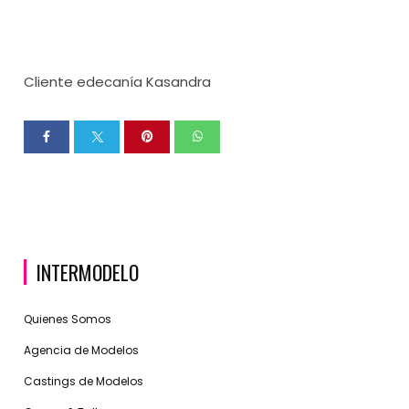
Cliente edecanía Kasandra
INTERMODELO
Quienes Somos
Agencia de Modelos
Castings de Modelos