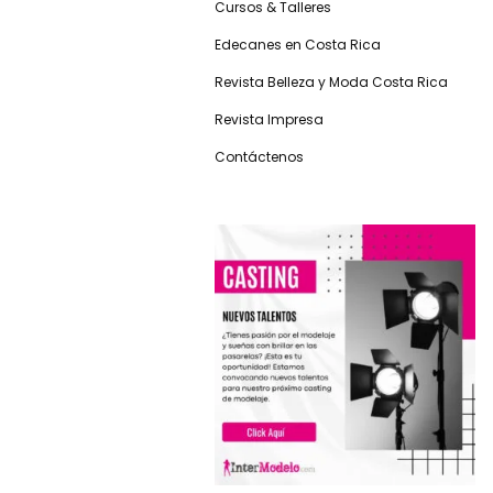
Cursos & Talleres
Edecanes en Costa Rica
Revista Belleza y Moda Costa Rica
Revista Impresa
Contáctenos