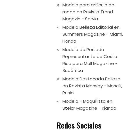
Modelo para artículo de
moda en Revista Trend
Magazin - Servia
Modelo Belleza Editorial en
Summers Magazine - Miami,
Florida
Modelo de Portada
Representante de Costa
Rica para Moll Magazine -
Sudáfrica
Modelo Destacada Belleza
en Revista Mensby - Moscú,
Rusia
Modelo - Maquillista en
Stelar Magazine - Irlanda
Redes Sociales