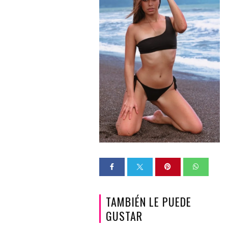
TAMBIÉN LE PUEDE
GUSTAR