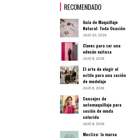
RECOMENDADO
Guía de Maquillaje
Natural: Toda Ocasión
JULIO 20, 2026
Claves para ser una
edecán exitosa
JULIO 8, 2026
El arte de elegir el
estilo para una sesión
de modelaje
JULIO 8, 2026
Consejos de
automaquillaje para
sesión de moda
colorida
JULIO 8, 2026
Mestizo: la marca