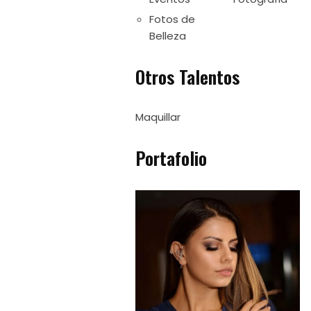
Fotos de
Belleza
Otros Talentos
Maquillar
Portafolio