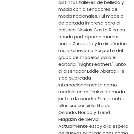
distintos talleres de belleza y
moda con diseñadores de
moda nacionales. Fui modelo
de portada impresa para el
editorial Novias Costa Rica en
donde participaron marcas
como Zurabella y la diseñadora
Lucia Echeverria. Fui parte del
grupo de modelos para el
editorial "Night Feathers" junto
al diseñador Eddie Abarca. He
sido publicada
internacionalmente como
modelo en artículos de moda
junto a Kasandra Farrier entre
ellos successible life de
Orlando, Florida y Trend
Magazin de Servia.
Actualmente estoy a la espera
de nuevas publicaciones como