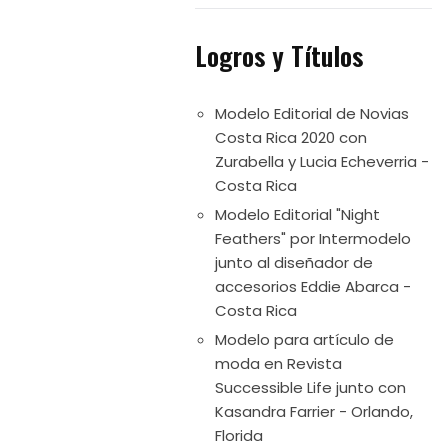
Logros y Títulos
Modelo Editorial de Novias
Costa Rica 2020 con
Zurabella y Lucia Echeverria -
Costa Rica
Modelo Editorial "Night
Feathers" por Intermodelo
junto al diseñador de
accesorios Eddie Abarca -
Costa Rica
Modelo para artículo de
moda en Revista
Successible Life junto con
Kasandra Farrier - Orlando,
Florida