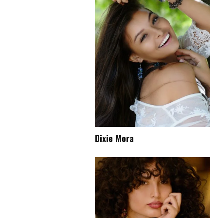
Dixie Mora