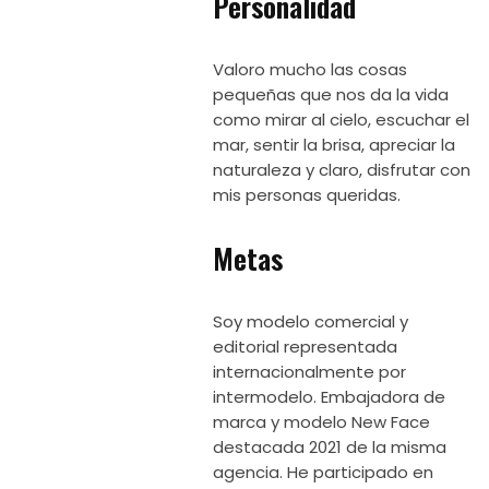
Personalidad
Valoro mucho las cosas
pequeñas que nos da la vida
como mirar al cielo, escuchar el
mar, sentir la brisa, apreciar la
naturaleza y claro, disfrutar con
mis personas queridas.
Metas
Soy modelo comercial y
editorial representada
internacionalmente por
intermodelo. Embajadora de
marca y modelo New Face
destacada 2021 de la misma
agencia. He participado en