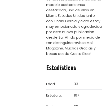
modelo costarricense
destacada, una de ellas en
Miami, Estados Unidos junto
con Chalo Garcia y claro estoy
muy emocionada y agradecida
por esta nueva publicación
desde Sur Afrida por medio de
tan distinguida revista Moll
Magazine. Muchas Gracias y
besos desde Costa Rica!
Estadísticas
Edad:
33
Estatura:
167