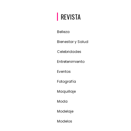
REVISTA
Belleza
Bienestar y Salud
Celebridades
Entretenimiento
Eventos
Fotografía
Maquillaje
Moda
Modelaje
Modelos