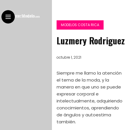
MODELOS COSTA RICA
Luzmery Rodriguez
octubre 1, 2021
Siempre me llamo la atención
el tema de la moda, y la
manera en que uno se puede
expresar corporal e
intelectualmente, adquiriendo
conocimientos, aprendiendo
de ángulos y autoestima
también.