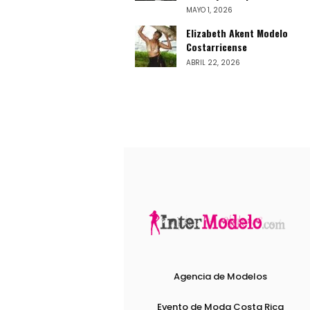
MAYO 1, 2026
Elizabeth Akent Modelo
Costarricense
ABRIL 22, 2026
Agencia de Modelos
Evento de Moda Costa Rica