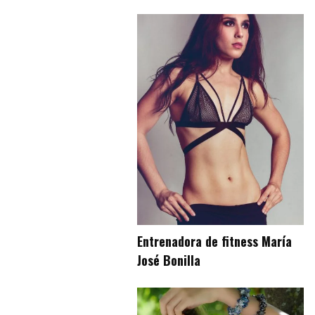
Entrenadora de fitness María
José Bonilla