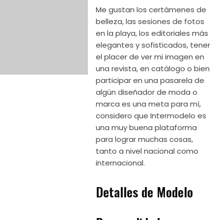
Me gustan los certámenes de
belleza, las sesiones de fotos
en la playa, los editoriales más
elegantes y sofisticados, tener
el placer de ver mi imagen en
una revista, en catálogo o bien
participar en una pasarela de
algún diseñador de moda o
marca es una meta para mí,
considero que Intermodelo es
una muy buena plataforma
para lograr muchas cosas,
tanto a nivel nacional como
internacional.
Detalles de Modelo