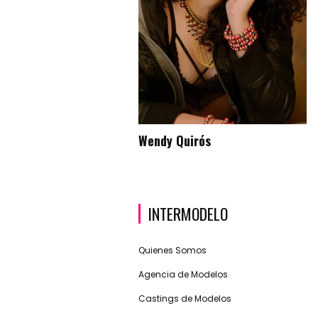
Wendy Quirós
INTERMODELO
Quienes Somos
Agencia de Modelos
Castings de Modelos