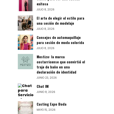
exitosa
JULIO 8, 2026
El arte de elegir el estilo para
una sesión de modelaje
JULIO 8, 2026
Consejos de automaquillaje
para sesión de moda colorida
JULIO 8, 2026
Mestizo: la marca
costarricense que convirtió el
traje de baño en una
declaración de identidad
JUNIO 23, 2026
Chat IM
JUNIO 8, 2026
Casting Expo Boda
MAYO 15, 2026