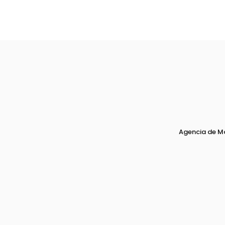
Agencia de M