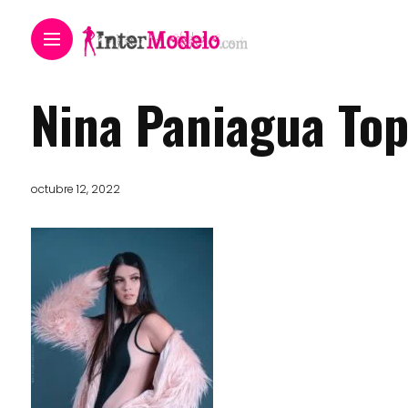
Nina Paniagua Top
octubre 12, 2022