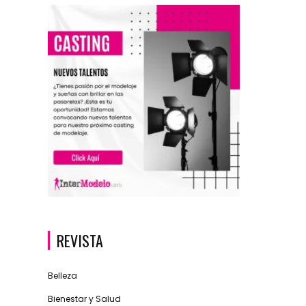
REVISTA
Belleza
Bienestar y Salud