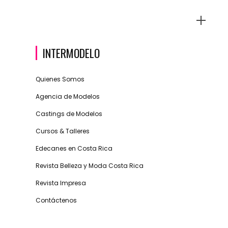
INTERMODELO
Quienes Somos
Agencia de Modelos
Castings de Modelos
Cursos & Talleres
Edecanes en Costa Rica
Revista Belleza y Moda Costa Rica
Revista Impresa
Contáctenos