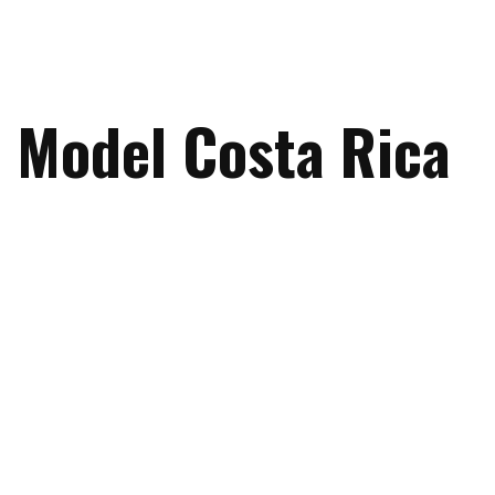
 Model Costa Rica