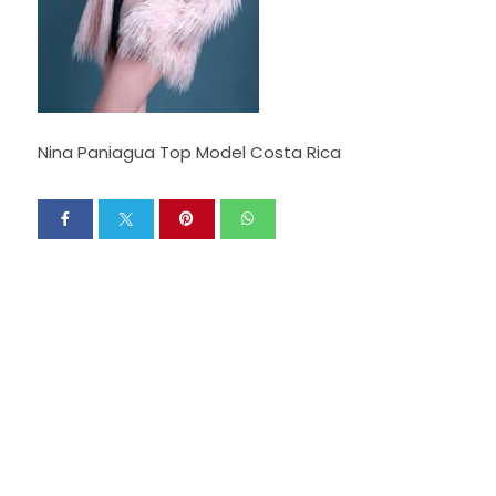
Nina Paniagua Top Model Costa Rica