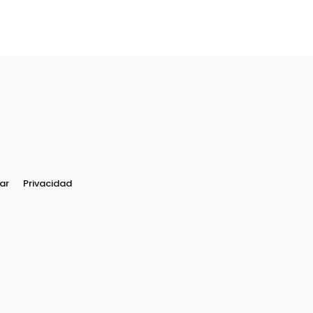
ar
Privacidad