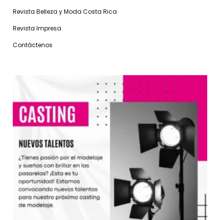
Revista Belleza y Moda Costa Rica
Revista Impresa
Contáctenos