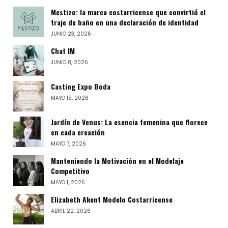
Mestizo: la marca costarricense que convirtió el
traje de baño en una declaración de identidad
JUNIO 23, 2026
Chat IM
JUNIO 8, 2026
Casting Expo Boda
MAYO 15, 2026
Jardín de Venus: La esencia femenina que florece
en cada creación
MAYO 7, 2026
Manteniendo la Motivación en el Modelaje
Competitivo
MAYO 1, 2026
Elizabeth Akent Modelo Costarricense
ABRIL 22, 2026