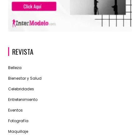
REVISTA
Belleza
Bienestar y Salud
Celebridades
Entretenimiento
Eventos
Fotografía
Maquillaje