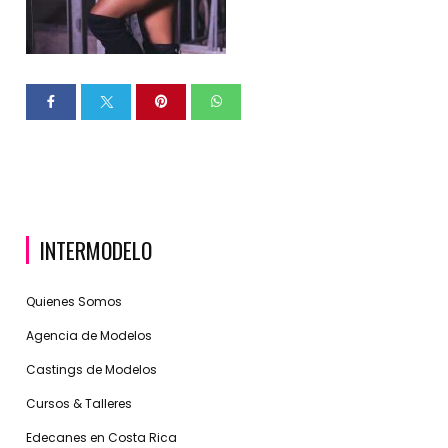
INTERMODELO
Quienes Somos
Agencia de Modelos
Castings de Modelos
Cursos & Talleres
Edecanes en Costa Rica