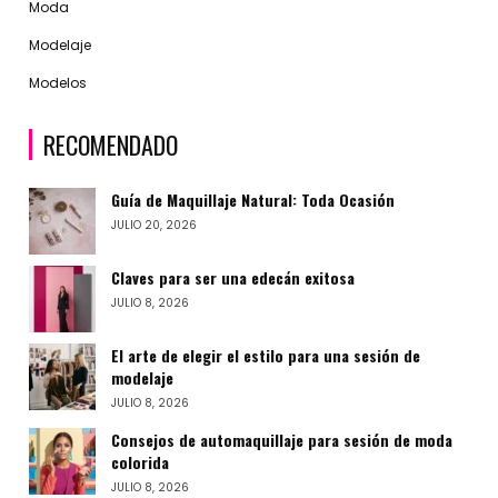
Moda
Modelaje
Modelos
RECOMENDADO
Guía de Maquillaje Natural: Toda Ocasión
JULIO 20, 2026
Claves para ser una edecán exitosa
JULIO 8, 2026
El arte de elegir el estilo para una sesión de
modelaje
JULIO 8, 2026
Consejos de automaquillaje para sesión de moda
colorida
JULIO 8, 2026