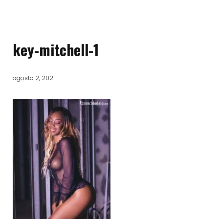
key-mitchell-1
agosto 2, 2021