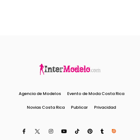
Agencia de Modelos
Evento de Moda Costa Rica
Novias Costa Rica
Publicar
Privacidad