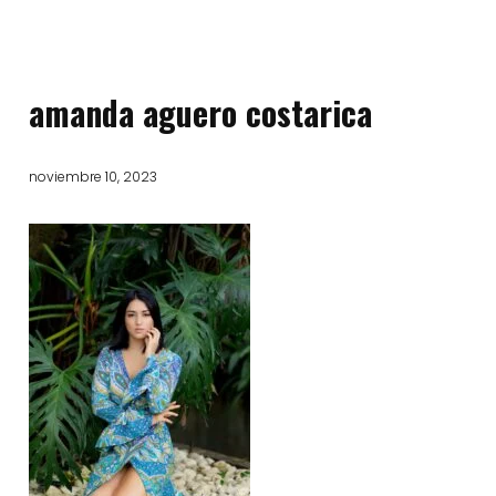
amanda aguero costarica
noviembre 10, 2023