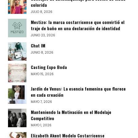
colorida
JULIO 8, 2026
Mestizo: la marca costarricense que convirtió el
traje de baño en una declaración de identidad
JUNIO 23, 2026
Chat IM
JUNIO 8, 2026
Casting Expo Boda
MAYO 15, 2026
Jardín de Venus: La esencia femenina que florece
en cada creación
MAYO 7, 2026
Manteniendo la Motivación en el Modelaje
Competitivo
MAYO 1, 2026
Elizabeth Akent Modelo Costarricense