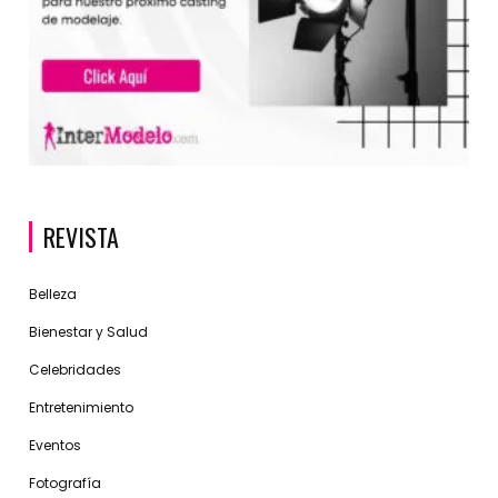
REVISTA
Belleza
Bienestar y Salud
Celebridades
Entretenimiento
Eventos
Fotografía