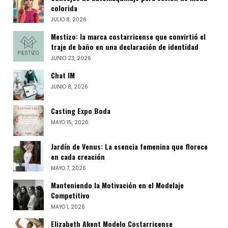
colorida
JULIO 8, 2026
Mestizo: la marca costarricense que convirtió el
traje de baño en una declaración de identidad
JUNIO 23, 2026
Chat IM
JUNIO 8, 2026
Casting Expo Boda
MAYO 15, 2026
Jardín de Venus: La esencia femenina que florece
en cada creación
MAYO 7, 2026
Manteniendo la Motivación en el Modelaje
Competitivo
MAYO 1, 2026
Elizabeth Akent Modelo Costarricense