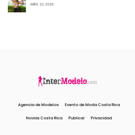
ABRIL 22, 2026
Agencia de Modelos
Evento de Moda Costa Rica
Novias Costa Rica
Publicar
Privacidad