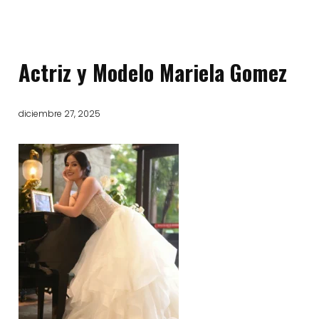
Actriz y Modelo Mariela Gomez
diciembre 27, 2025