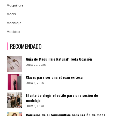
Maquillaje
Moda
Modelaje
Modelos
RECOMENDADO
Guía de Maquillaje Natural: Toda Ocasión
JULIO 20, 2026
Claves para ser una edecán exitosa
JULIO 8, 2026
El arte de elegir el estilo para una sesión de
modelaje
JULIO 8, 2026
Consejos de automaquillaje para sesión de moda