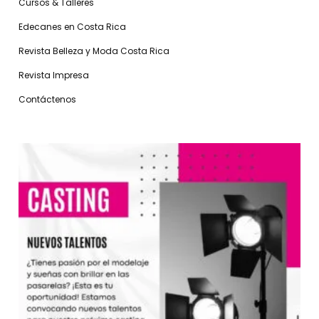
Cursos & Talleres
Edecanes en Costa Rica
Revista Belleza y Moda Costa Rica
Revista Impresa
Contáctenos