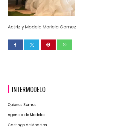
Actriz y Modelo Mariela Gomez
INTERMODELO
Quienes Somos
Agencia de Modelos
Castings de Modelos