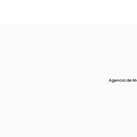
Agencia de M