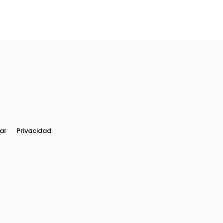
ar
Privacidad