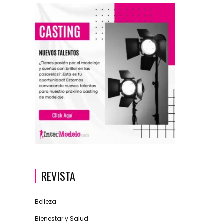
REVISTA
Belleza
Bienestar y Salud