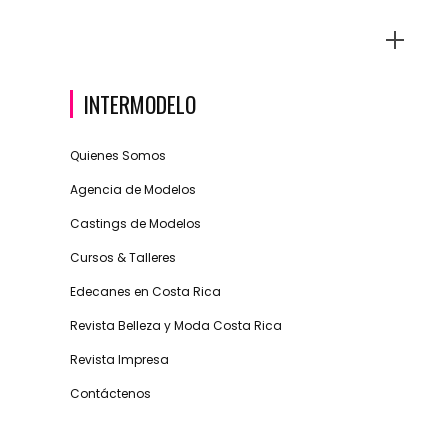
INTERMODELO
Quienes Somos
Agencia de Modelos
Castings de Modelos
Cursos & Talleres
Edecanes en Costa Rica
Revista Belleza y Moda Costa Rica
Revista Impresa
Contáctenos