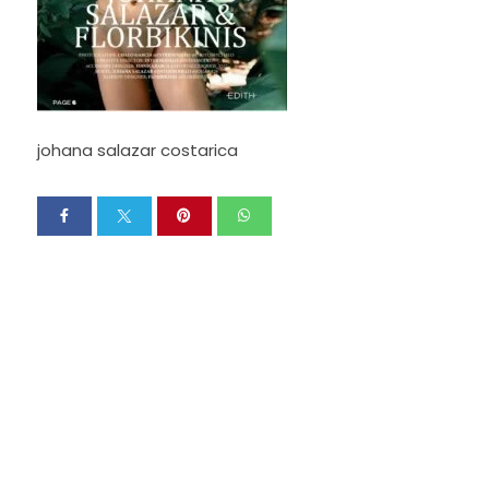
johana salazar costarica