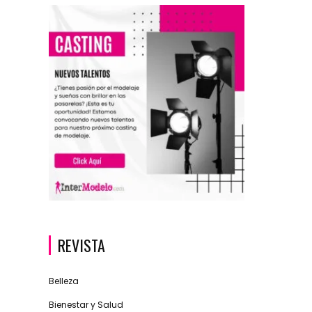
REVISTA
Belleza
Bienestar y Salud