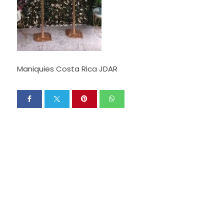
Maniquies Costa Rica JDAR