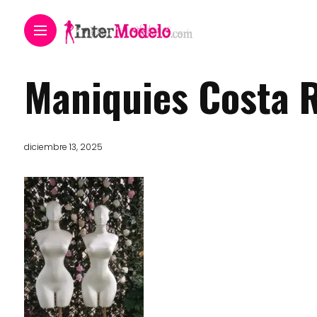
Maniquies Costa 
diciembre 13, 2025