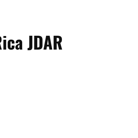
Rica JDAR