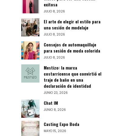
exitosa
JULIO 8, 2026
El arte de elegir el estilo para
una sesión de modelaje
JULIO 8, 2026
Consejos de automaquillaje
para sesión de moda colorida
JULIO 8, 2026
Mestizo: la marca
costarricense que convirtió el
traje de baño en una
declaración de identidad
JUNIO 23, 2026
Chat IM
JUNIO 8, 2026
Casting Expo Boda
MAYO 15, 2026