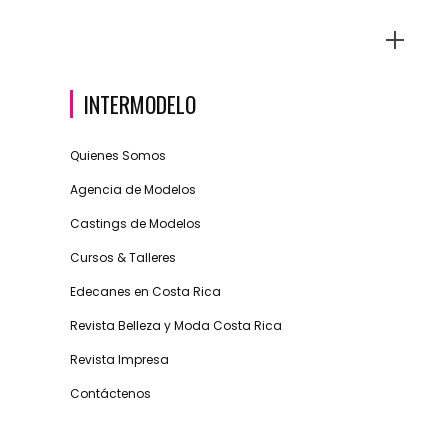
INTERMODELO
Quienes Somos
Agencia de Modelos
Castings de Modelos
Cursos & Talleres
Edecanes en Costa Rica
Revista Belleza y Moda Costa Rica
Revista Impresa
Contáctenos