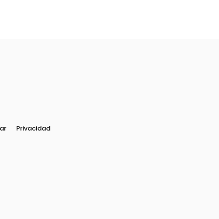
ar
Privacidad