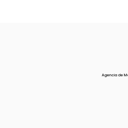
Agencia de M