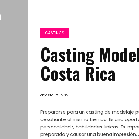
CASTINGS
Casting Mode
Costa Rica
agosto 25, 2021
Prepararse para un casting de modelaje 
desafiante al mismo tiempo. Es una oport
personalidad y habilidades únicas. Es impo
preparado y causar una buena impresión. 