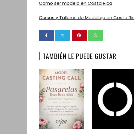
Como ser modelo en Costa Rica
Cursos y Talleres de Modelaje en Costa Ri
TAMBIÉN LE PUEDE GUSTAR