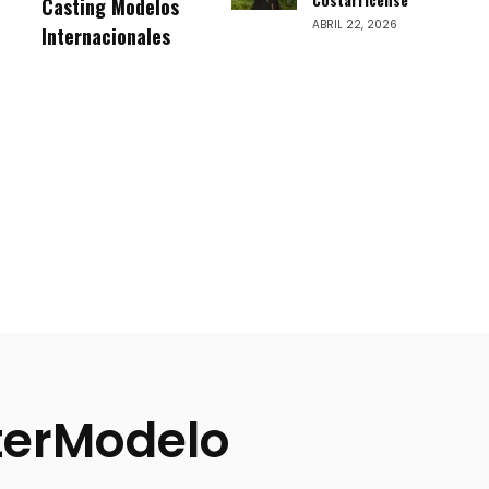
Casting Modelos
ABRIL 22, 2026
Internacionales