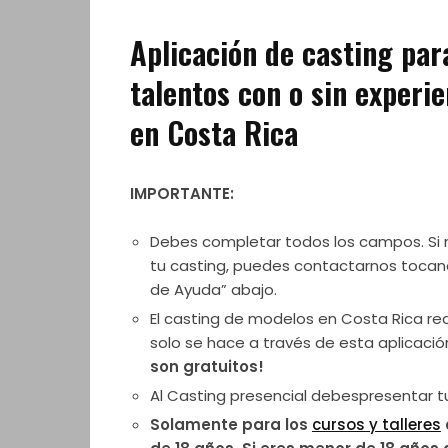
Aplicación de casting par
talentos con o sin experi
en Costa Rica
IMPORTANTE:
Debes completar todos los campos. Si 
tu casting, puedes contactarnos tocan
de Ayuda” abajo.
El casting de modelos en Costa Rica re
solo se hace a través de esta aplicació
son gratuitos!
Al Casting presencial debespresentar t
Solamente para los
cursos y talleres