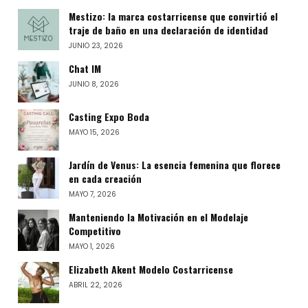
Mestizo: la marca costarricense que convirtió el
traje de baño en una declaración de identidad
JUNIO 23, 2026
Chat IM
JUNIO 8, 2026
Casting Expo Boda
MAYO 15, 2026
Jardín de Venus: La esencia femenina que florece
en cada creación
MAYO 7, 2026
Manteniendo la Motivación en el Modelaje
Competitivo
MAYO 1, 2026
Elizabeth Akent Modelo Costarricense
ABRIL 22, 2026