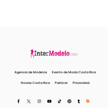
Agencia de Modelos
Evento de Moda Costa Rica
Novias Costa Rica
Publicar
Privacidad