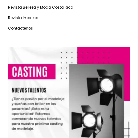
Revista Belleza y Moda Costa Rica
Revista Impresa
Contáctenos