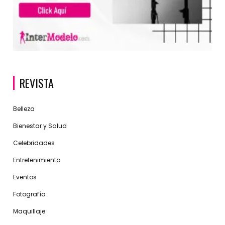
REVISTA
Belleza
Bienestar y Salud
Celebridades
Entretenimiento
Eventos
Fotografía
Maquillaje