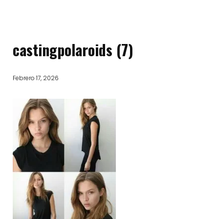
castingpolaroids (7)
Febrero 17, 2026