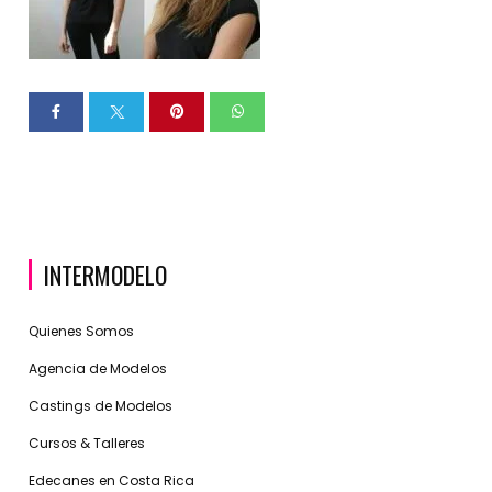
INTERMODELO
Quienes Somos
Agencia de Modelos
Castings de Modelos
Cursos & Talleres
Edecanes en Costa Rica