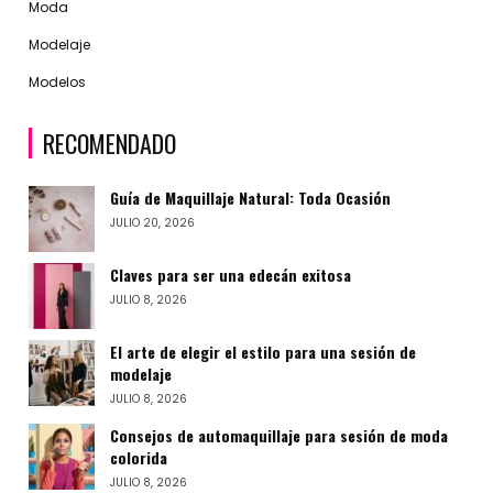
Moda
Modelaje
Modelos
RECOMENDADO
Guía de Maquillaje Natural: Toda Ocasión
JULIO 20, 2026
Claves para ser una edecán exitosa
JULIO 8, 2026
El arte de elegir el estilo para una sesión de
modelaje
JULIO 8, 2026
Consejos de automaquillaje para sesión de moda
colorida
JULIO 8, 2026