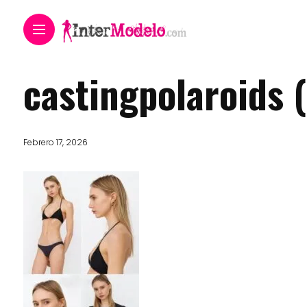
castingpolaroids 
Febrero 17, 2026