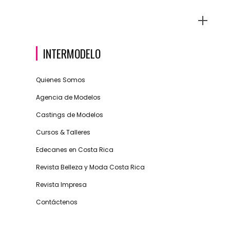
INTERMODELO
Quienes Somos
Agencia de Modelos
Castings de Modelos
Cursos & Talleres
Edecanes en Costa Rica
Revista Belleza y Moda Costa Rica
Revista Impresa
Contáctenos