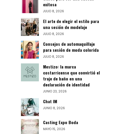
exitosa
JULIO 8, 2026
El arte de elegir el estilo para
una sesión de modelaje
JULIO 8, 2026
Consejos de automaquillaje
para sesión de moda colorida
JULIO 8, 2026
Mestizo: la marca
costarricense que convirtió el
traje de baño en una
declaración de identidad
JUNIO 23, 2026
Chat IM
JUNIO 8, 2026
Casting Expo Boda
MAYO 15, 2026