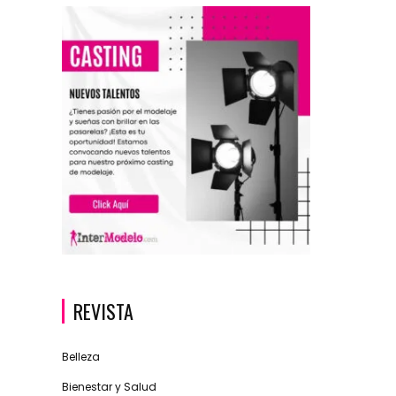
REVISTA
Belleza
Bienestar y Salud