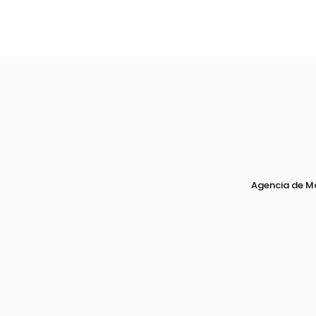
Agencia de M