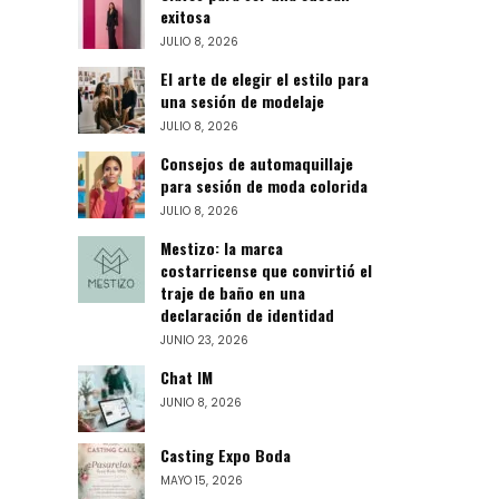
exitosa
JULIO 8, 2026
El arte de elegir el estilo para
una sesión de modelaje
JULIO 8, 2026
Consejos de automaquillaje
para sesión de moda colorida
JULIO 8, 2026
Mestizo: la marca
costarricense que convirtió el
traje de baño en una
declaración de identidad
JUNIO 23, 2026
Chat IM
JUNIO 8, 2026
Casting Expo Boda
MAYO 15, 2026