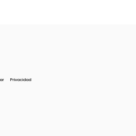
ar
Privacidad