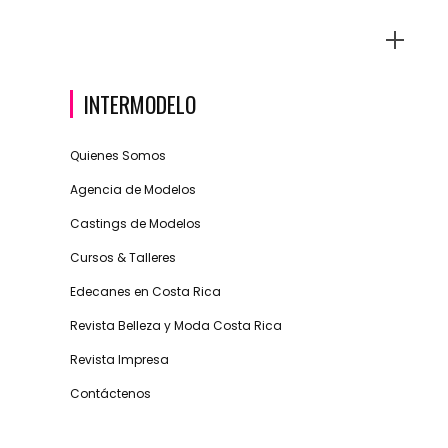
INTERMODELO
Quienes Somos
Agencia de Modelos
Castings de Modelos
Cursos & Talleres
Edecanes en Costa Rica
Revista Belleza y Moda Costa Rica
Revista Impresa
Contáctenos