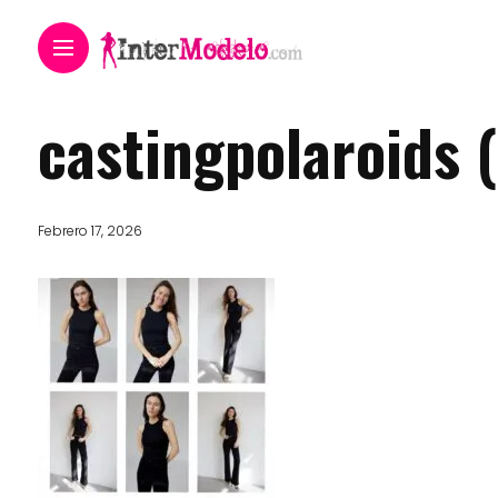
castingpolaroids 
Febrero 17, 2026