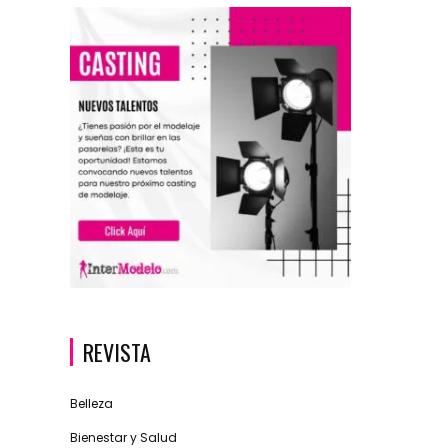
REVISTA
Belleza
Bienestar y Salud