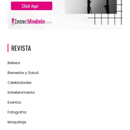
REVISTA
Belleza
Bienestar y Salud
Celebridades
Entretenimiento
Eventos
Fotografía
Maquillaje