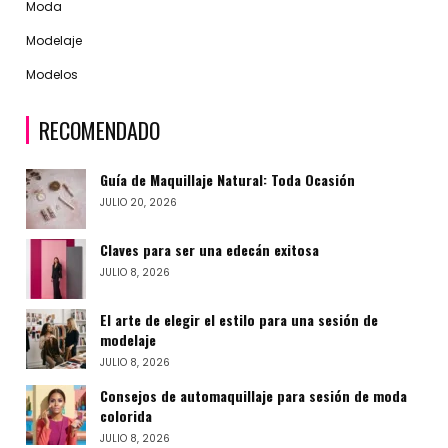
Moda
Modelaje
Modelos
RECOMENDADO
Guía de Maquillaje Natural: Toda Ocasión
JULIO 20, 2026
Claves para ser una edecán exitosa
JULIO 8, 2026
El arte de elegir el estilo para una sesión de
modelaje
JULIO 8, 2026
Consejos de automaquillaje para sesión de moda
colorida
JULIO 8, 2026