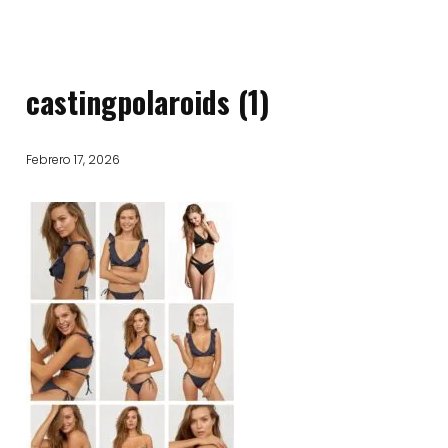
castingpolaroids (1)
Febrero 17, 2026