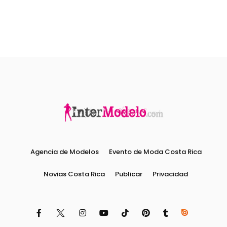
Agencia de Modelos
Evento de Moda Costa Rica
Novias Costa Rica
Publicar
Privacidad