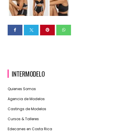
INTERMODELO
Quienes Somos
Agencia de Modelos
Castings de Modelos
Cursos & Talleres
Edecanes en Costa Rica