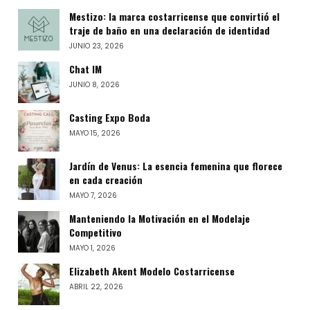
Mestizo: la marca costarricense que convirtió el
traje de baño en una declaración de identidad
JUNIO 23, 2026
Chat IM
JUNIO 8, 2026
Casting Expo Boda
MAYO 15, 2026
Jardín de Venus: La esencia femenina que florece
en cada creación
MAYO 7, 2026
Manteniendo la Motivación en el Modelaje
Competitivo
MAYO 1, 2026
Elizabeth Akent Modelo Costarricense
ABRIL 22, 2026