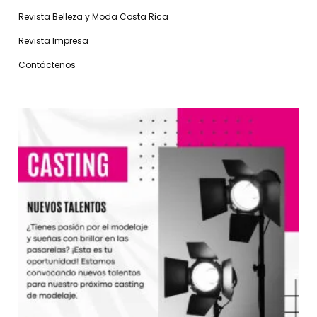
Revista Belleza y Moda Costa Rica
Revista Impresa
Contáctenos