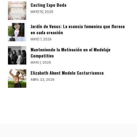
Casting Expo Boda
MAYO 15, 2026
Jardín de Venus: La esencia femenina que florece
en cada creación
MAYO 7, 2026
Manteniendo la Motivación en el Modelaje
Competitivo
MAYO 1, 2026
Elizabeth Akent Modelo Costarricense
ABRIL 22, 2026