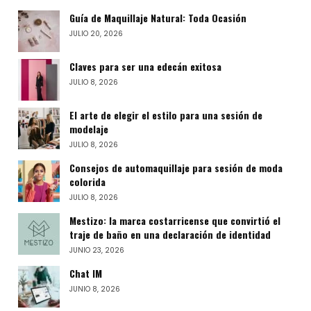
Guía de Maquillaje Natural: Toda Ocasión
JULIO 20, 2026
Claves para ser una edecán exitosa
JULIO 8, 2026
El arte de elegir el estilo para una sesión de
modelaje
JULIO 8, 2026
Consejos de automaquillaje para sesión de moda
colorida
JULIO 8, 2026
Mestizo: la marca costarricense que convirtió el
traje de baño en una declaración de identidad
JUNIO 23, 2026
Chat IM
JUNIO 8, 2026