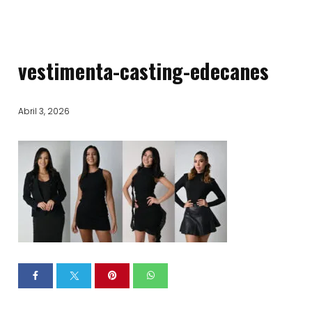
vestimenta-casting-edecanes
Abril 3, 2026