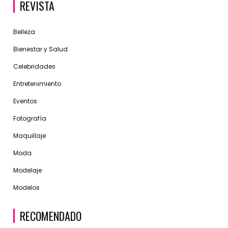
REVISTA
Belleza
Bienestar y Salud
Celebridades
Entretenimiento
Eventos
Fotografía
Maquillaje
Moda
Modelaje
Modelos
RECOMENDADO