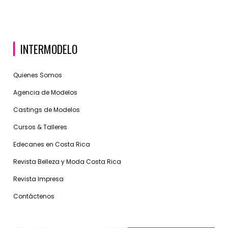
INTERMODELO
Quienes Somos
Agencia de Modelos
Castings de Modelos
Cursos & Talleres
Edecanes en Costa Rica
Revista Belleza y Moda Costa Rica
Revista Impresa
Contáctenos