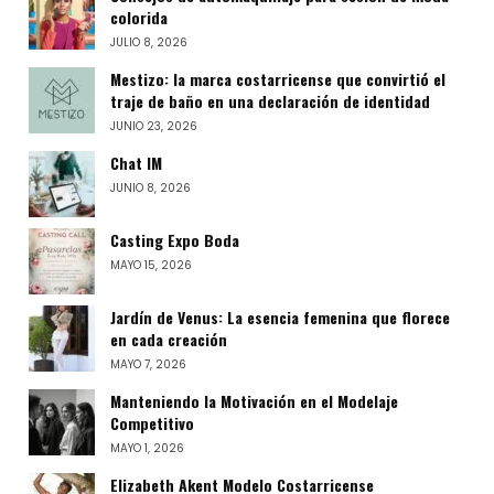
colorida
JULIO 8, 2026
Mestizo: la marca costarricense que convirtió el
traje de baño en una declaración de identidad
JUNIO 23, 2026
Chat IM
JUNIO 8, 2026
Casting Expo Boda
MAYO 15, 2026
Jardín de Venus: La esencia femenina que florece
en cada creación
MAYO 7, 2026
Manteniendo la Motivación en el Modelaje
Competitivo
MAYO 1, 2026
Elizabeth Akent Modelo Costarricense