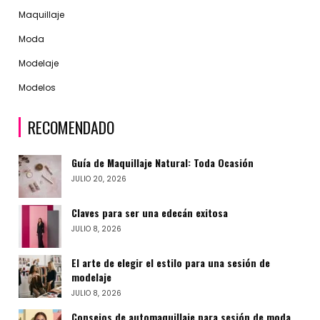
Maquillaje
Moda
Modelaje
Modelos
RECOMENDADO
Guía de Maquillaje Natural: Toda Ocasión
JULIO 20, 2026
Claves para ser una edecán exitosa
JULIO 8, 2026
El arte de elegir el estilo para una sesión de
modelaje
JULIO 8, 2026
Consejos de automaquillaje para sesión de moda