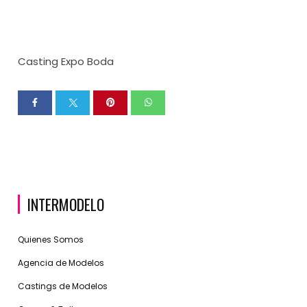
Casting Expo Boda
INTERMODELO
Quienes Somos
Agencia de Modelos
Castings de Modelos