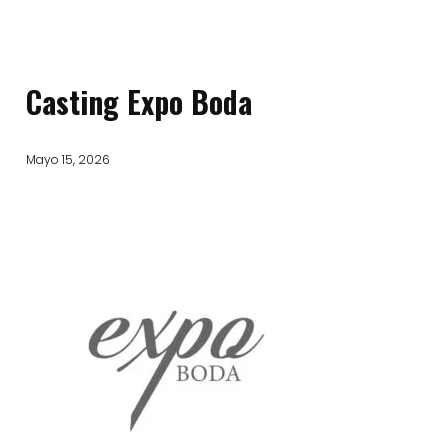
Casting Expo Boda
Mayo 15, 2026