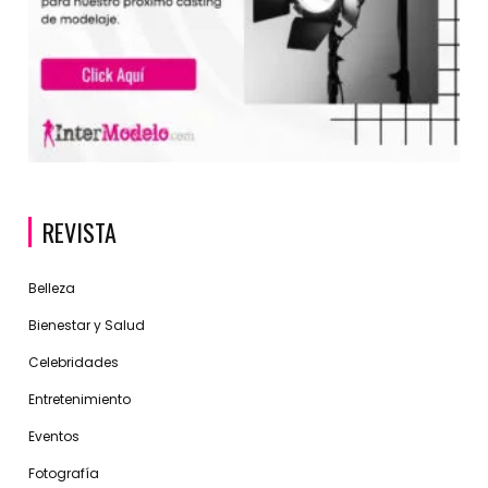
REVISTA
Belleza
Bienestar y Salud
Celebridades
Entretenimiento
Eventos
Fotografía