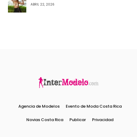
ABRIL 22, 2026
Agencia de Modelos
Evento de Moda Costa Rica
Novias Costa Rica
Publicar
Privacidad