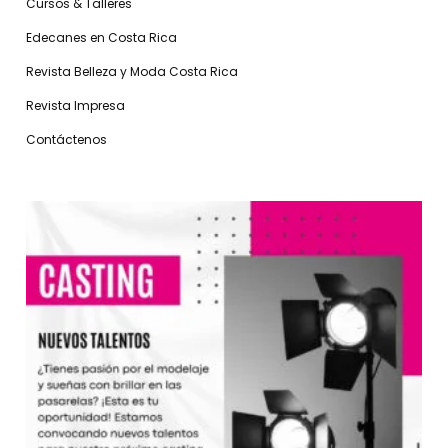
Cursos & Talleres
Edecanes en Costa Rica
Revista Belleza y Moda Costa Rica
Revista Impresa
Contáctenos