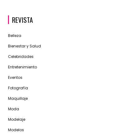
REVISTA
Belleza
Bienestar y Salud
Celebridades
Entretenimiento
Eventos
Fotografía
Maquillaje
Moda
Modelaje
Modelos