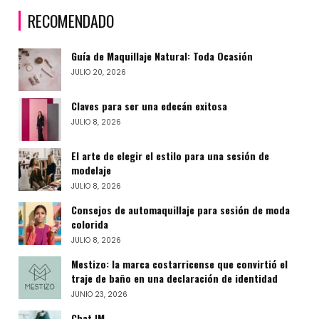
RECOMENDADO
Guía de Maquillaje Natural: Toda Ocasión
JULIO 20, 2026
Claves para ser una edecán exitosa
JULIO 8, 2026
El arte de elegir el estilo para una sesión de
modelaje
JULIO 8, 2026
Consejos de automaquillaje para sesión de moda
colorida
JULIO 8, 2026
Mestizo: la marca costarricense que convirtió el
traje de baño en una declaración de identidad
JUNIO 23, 2026
Chat IM