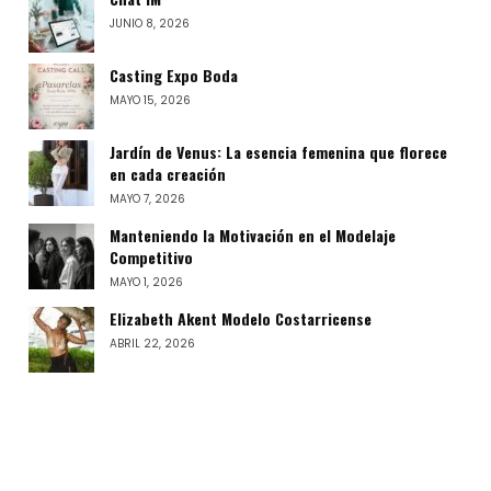
JUNIO 8, 2026
Casting Expo Boda
MAYO 15, 2026
Jardín de Venus: La esencia femenina que florece
en cada creación
MAYO 7, 2026
Manteniendo la Motivación en el Modelaje
Competitivo
MAYO 1, 2026
Elizabeth Akent Modelo Costarricense
ABRIL 22, 2026