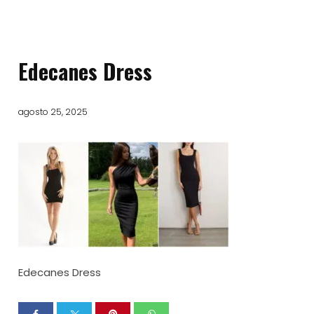
Edecanes Dress
agosto 25, 2025
Edecanes Dress