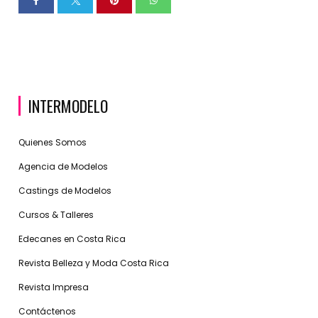
INTERMODELO
Quienes Somos
Agencia de Modelos
Castings de Modelos
Cursos & Talleres
Edecanes en Costa Rica
Revista Belleza y Moda Costa Rica
Revista Impresa
Contáctenos