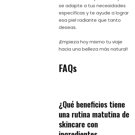
se adapte a tus necesidades
específicas y te ayude a lograr
esa piel radiante que tanto
deseas.
¡Empieza hoy mismo tu viaje
hacia una belleza más natural!
FAQs
¿Qué beneficios tiene
una rutina matutina de
skincare con
ingredientes