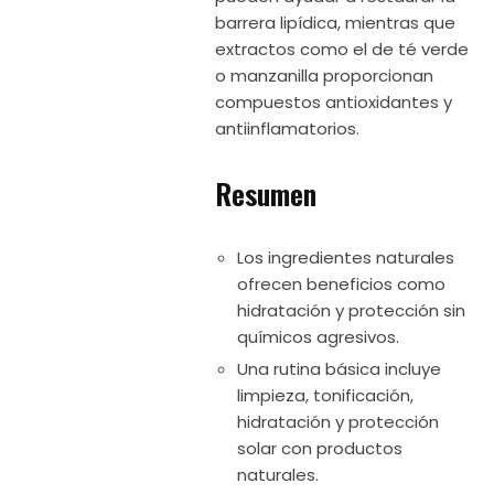
barrera lipídica, mientras que
extractos como el de té verde
o manzanilla proporcionan
compuestos antioxidantes y
antiinflamatorios.
Resumen
Los ingredientes naturales
ofrecen beneficios como
hidratación y protección sin
químicos agresivos.
Una rutina básica incluye
limpieza, tonificación,
hidratación y protección
solar con productos
naturales.