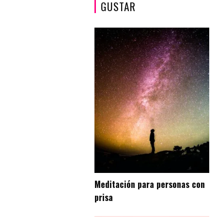
GUSTAR
Meditación para personas con
prisa