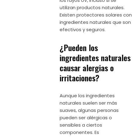
los rayos UV, incluso si se
utilizan productos naturales.
Existen protectores solares con
ingredientes naturales que son
efectivos y seguros.
¿Pueden los
ingredientes naturales
causar alergias o
irritaciones?
Aunque los ingredientes
naturales suelen ser más
suaves, algunas personas
pueden ser alérgicas o
sensibles a ciertos
componentes. Es