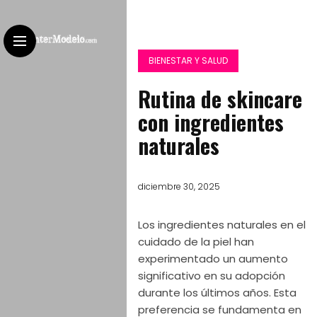
BIENESTAR Y SALUD
Rutina de skincare
con ingredientes
naturales
diciembre 30, 2025
Los ingredientes naturales en el
cuidado de la piel han
experimentado un aumento
significativo en su adopción
durante los últimos años. Esta
preferencia se fundamenta en