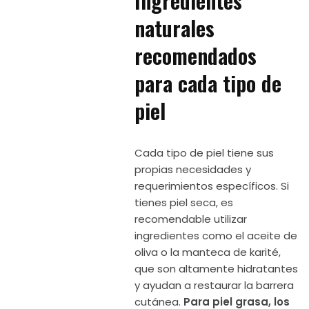
Ingredientes
naturales
recomendados
para cada tipo de
piel
Cada tipo de piel tiene sus
propias necesidades y
requerimientos específicos. Si
tienes piel seca, es
recomendable utilizar
ingredientes como el aceite de
oliva o la manteca de karité,
que son altamente hidratantes
y ayudan a restaurar la barrera
cutánea.
Para piel grasa, los