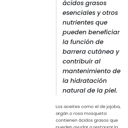
ácidos grasos
esenciales y otros
nutrientes que
pueden beneficiar
la función de
barrera cutánea y
contribuir al
mantenimiento de
la hidratación
natural de la piel.
Los aceites como el de jojoba,
argán o rosa mosqueta
contienen ácidos grasos que
pueden ayudar a restaurar la