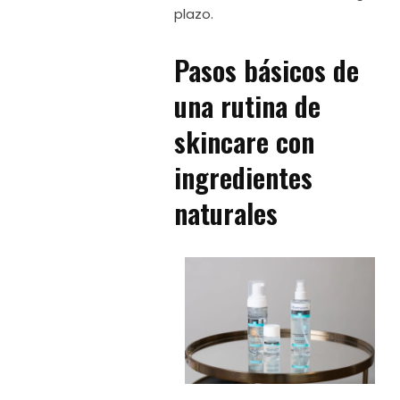
plazo.
Pasos básicos de
una rutina de
skincare con
ingredientes
naturales