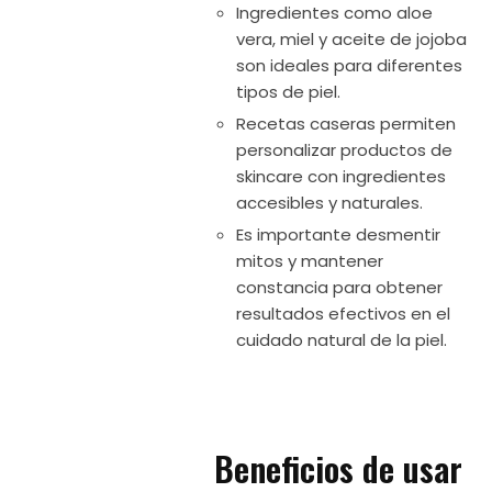
Ingredientes como aloe
vera, miel y aceite de jojoba
son ideales para diferentes
tipos de piel.
Recetas caseras permiten
personalizar productos de
skincare con ingredientes
accesibles y naturales.
Es importante desmentir
mitos y mantener
constancia para obtener
resultados efectivos en el
cuidado natural de la piel.
Beneficios de usar