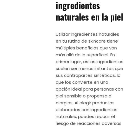
ingredientes
naturales en la piel
Utilizar ingredientes naturales
en tu rutina de skincare tiene
múltiples beneficios que van
más allá de lo superficial. En
primer lugar, estos ingredientes
suelen ser menos irritantes que
sus contrapartes sintéticas, lo
que los convierte en una
opción ideal para personas con
piel sensible o propensa a
alergias. Al elegir productos
elaborados con ingredientes
naturales, puedes reducir el
riesgo de reacciones adversas