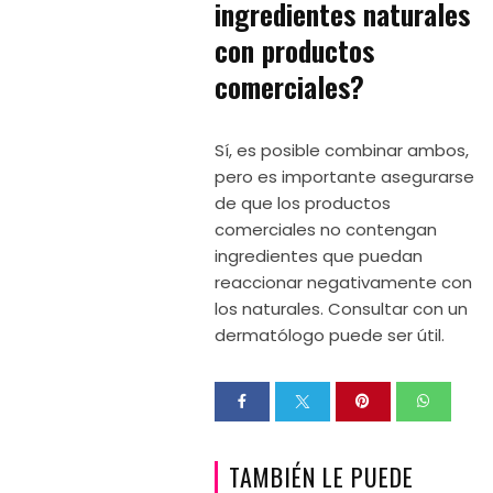
ingredientes naturales
con productos
comerciales?
Sí, es posible combinar ambos,
pero es importante asegurarse
de que los productos
comerciales no contengan
ingredientes que puedan
reaccionar negativamente con
los naturales. Consultar con un
dermatólogo puede ser útil.
TAMBIÉN LE PUEDE