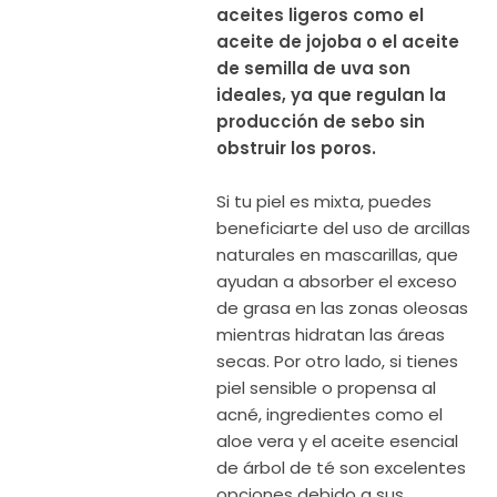
aceites ligeros como el
aceite de jojoba o el aceite
de semilla de uva son
ideales, ya que regulan la
producción de sebo sin
obstruir los poros.
Si tu piel es mixta, puedes
beneficiarte del uso de arcillas
naturales en mascarillas, que
ayudan a absorber el exceso
de grasa en las zonas oleosas
mientras hidratan las áreas
secas. Por otro lado, si tienes
piel sensible o propensa al
acné, ingredientes como el
aloe vera y el aceite esencial
de árbol de té son excelentes
opciones debido a sus