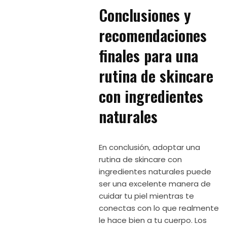
Conclusiones y
recomendaciones
finales para una
rutina de skincare
con ingredientes
naturales
En conclusión, adoptar una
rutina de skincare con
ingredientes naturales puede
ser una excelente manera de
cuidar tu piel mientras te
conectas con lo que realmente
le hace bien a tu cuerpo. Los