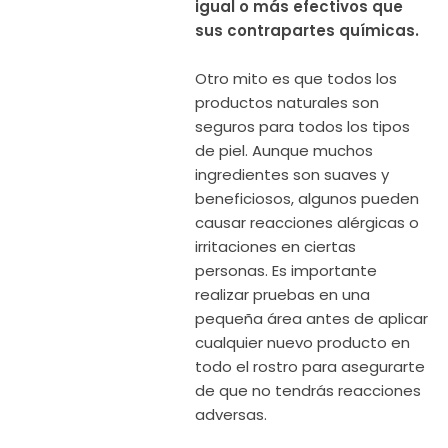
igual o más efectivos que
sus contrapartes químicas.
Otro mito es que todos los
productos naturales son
seguros para todos los tipos
de piel. Aunque muchos
ingredientes son suaves y
beneficiosos, algunos pueden
causar reacciones alérgicas o
irritaciones en ciertas
personas. Es importante
realizar pruebas en una
pequeña área antes de aplicar
cualquier nuevo producto en
todo el rostro para asegurarte
de que no tendrás reacciones
adversas.