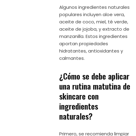
Algunos ingredientes naturales
populares incluyen aloe vera,
aceite de coco, miel, té verde,
aceite de jojoba, y extracto de
manzanilla. Estos ingredientes
aportan propiedades
hidratantes, antioxidantes y
calmantes.
¿Cómo se debe aplicar
una rutina matutina de
skincare con
ingredientes
naturales?
Primero, se recomienda limpiar