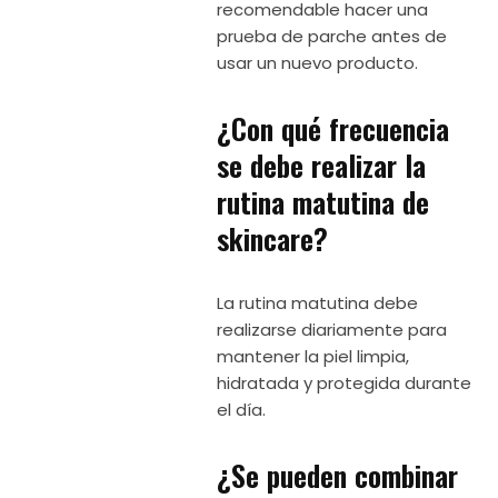
recomendable hacer una
prueba de parche antes de
usar un nuevo producto.
¿Con qué frecuencia
se debe realizar la
rutina matutina de
skincare?
La rutina matutina debe
realizarse diariamente para
mantener la piel limpia,
hidratada y protegida durante
el día.
¿Se pueden combinar