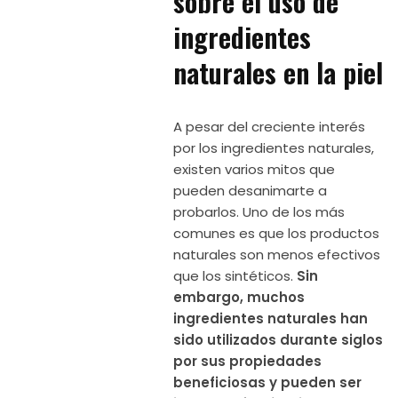
sobre el uso de
ingredientes
naturales en la piel
A pesar del creciente interés
por los ingredientes naturales,
existen varios mitos que
pueden desanimarte a
probarlos. Uno de los más
comunes es que los productos
naturales son menos efectivos
que los sintéticos.
Sin
embargo, muchos
ingredientes naturales han
sido utilizados durante siglos
por sus propiedades
beneficiosas y pueden ser