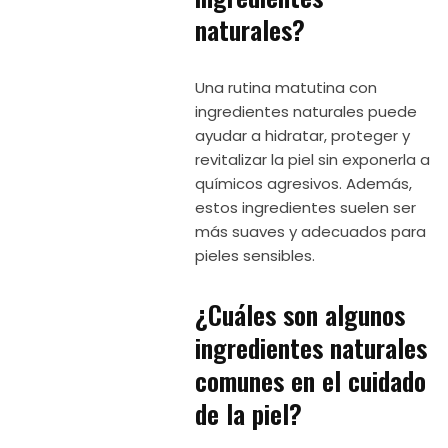
naturales?
Una rutina matutina con
ingredientes naturales puede
ayudar a hidratar, proteger y
revitalizar la piel sin exponerla a
químicos agresivos. Además,
estos ingredientes suelen ser
más suaves y adecuados para
pieles sensibles.
¿Cuáles son algunos
ingredientes naturales
comunes en el cuidado
de la piel?