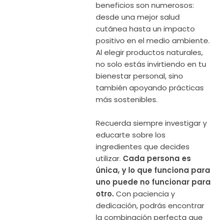
beneficios son numerosos:
desde una mejor salud
cutánea hasta un impacto
positivo en el medio ambiente.
Al elegir productos naturales,
no solo estás invirtiendo en tu
bienestar personal, sino
también apoyando prácticas
más sostenibles.
Recuerda siempre investigar y
educarte sobre los
ingredientes que decides
utilizar.
Cada persona es
única, y lo que funciona para
uno puede no funcionar para
otro.
Con paciencia y
dedicación, podrás encontrar
la combinación perfecta que