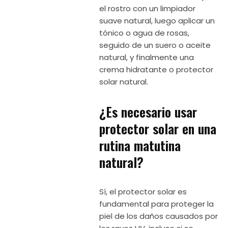
el rostro con un limpiador
suave natural, luego aplicar un
tónico o agua de rosas,
seguido de un suero o aceite
natural, y finalmente una
crema hidratante o protector
solar natural.
¿Es necesario usar
protector solar en una
rutina matutina
natural?
Sí, el protector solar es
fundamental para proteger la
piel de los daños causados por