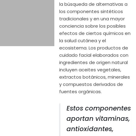
la búsqueda de alternativas a
los componentes sintéticos
tradicionales y en una mayor
conciencia sobre los posibles
efectos de ciertos químicos en
la salud cutánea y el
ecosistema. Los productos de
cuidado facial elaborados con
ingredientes de origen natural
incluyen aceites vegetales,
extractos botánicos, minerales
y compuestos derivados de
fuentes orgánicas.
Estos componentes
aportan vitaminas,
antioxidantes,