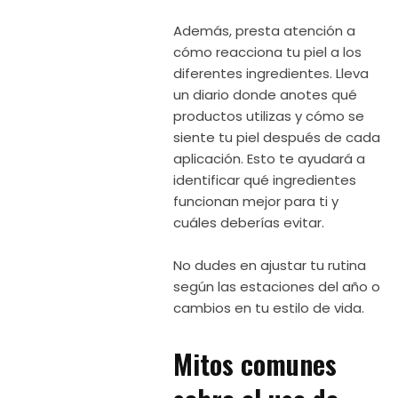
Además, presta atención a
cómo reacciona tu piel a los
diferentes ingredientes. Lleva
un diario donde anotes qué
productos utilizas y cómo se
siente tu piel después de cada
aplicación. Esto te ayudará a
identificar qué ingredientes
funcionan mejor para ti y
cuáles deberías evitar.
No dudes en ajustar tu rutina
según las estaciones del año o
cambios en tu estilo de vida.
Mitos comunes