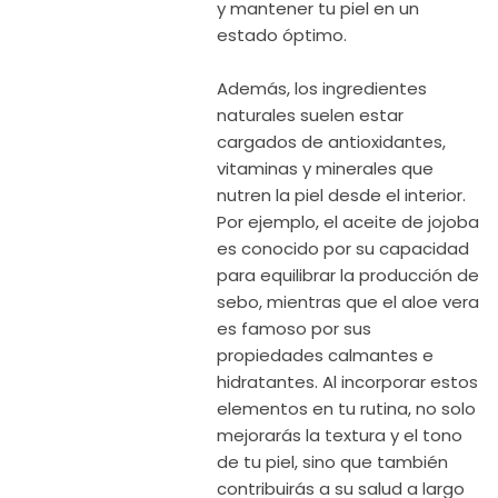
y mantener tu piel en un
estado óptimo.
Además, los ingredientes
naturales suelen estar
cargados de antioxidantes,
vitaminas y minerales que
nutren la piel desde el interior.
Por ejemplo, el aceite de jojoba
es conocido por su capacidad
para equilibrar la producción de
sebo, mientras que el aloe vera
es famoso por sus
propiedades calmantes e
hidratantes. Al incorporar estos
elementos en tu rutina, no solo
mejorarás la textura y el tono
de tu piel, sino que también
contribuirás a su salud a largo