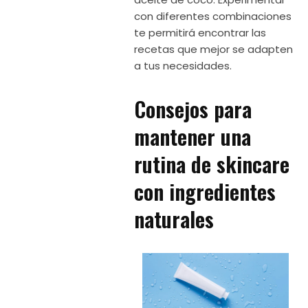
con diferentes combinaciones
te permitirá encontrar las
recetas que mejor se adapten
a tus necesidades.
Consejos para
mantener una
rutina de skincare
con ingredientes
naturales