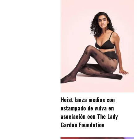
Heist lanza medias con
estampado de vulva en
asociación con The Lady
Garden Foundation