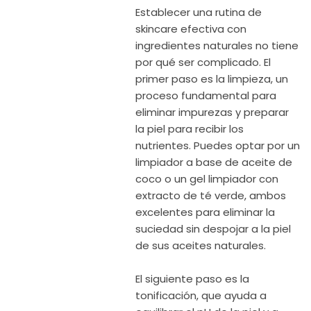
Establecer una rutina de
skincare efectiva con
ingredientes naturales no tiene
por qué ser complicado. El
primer paso es la limpieza, un
proceso fundamental para
eliminar impurezas y preparar
la piel para recibir los
nutrientes. Puedes optar por un
limpiador a base de aceite de
coco o un gel limpiador con
extracto de té verde, ambos
excelentes para eliminar la
suciedad sin despojar a la piel
de sus aceites naturales.
El siguiente paso es la
tonificación, que ayuda a