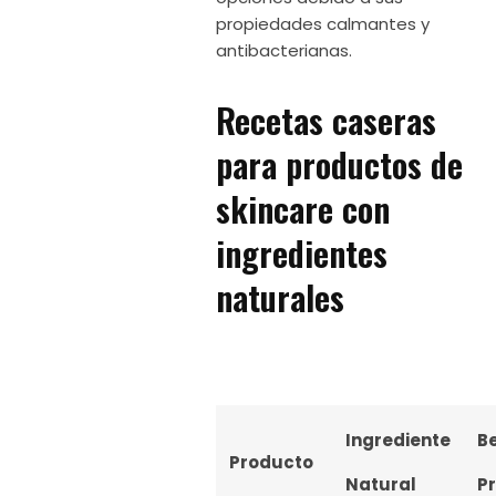
propiedades calmantes y
antibacterianas.
Recetas caseras
para productos de
skincare con
ingredientes
naturales
Ingrediente
Be
Producto
Natural
Pr