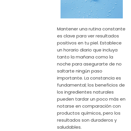
Mantener una rutina constante
es clave para ver resultados
positivos en tu piel. Establece
un horario diario que incluya
tanto la mañana como la
noche para asegurarte de no
saltarte ningún paso
importante. La constancia es
fundamental; los beneficios de
los ingredientes naturales
pueden tardar un poco más en
notarse en comparación con
productos químicos, pero los
resultados son duraderos y
saludables.