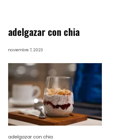
adelgazar con chia
noviembre 7, 2023
adelgazar con chia