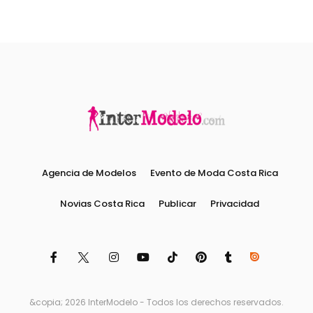
Agencia de Modelos
Evento de Moda Costa Rica
Novias Costa Rica
Publicar
Privacidad
&copia; 2026 InterModelo - Todos los derechos reservados.