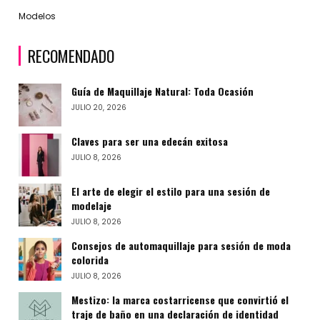
Modelos
RECOMENDADO
Guía de Maquillaje Natural: Toda Ocasión
JULIO 20, 2026
Claves para ser una edecán exitosa
JULIO 8, 2026
El arte de elegir el estilo para una sesión de
modelaje
JULIO 8, 2026
Consejos de automaquillaje para sesión de moda
colorida
JULIO 8, 2026
Mestizo: la marca costarricense que convirtió el
traje de baño en una declaración de identidad