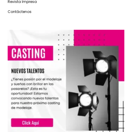
Revista Impresa
Contáctenos