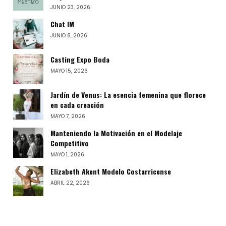
JUNIO 23, 2026
Chat IM
JUNIO 8, 2026
Casting Expo Boda
MAYO 15, 2026
Jardín de Venus: La esencia femenina que florece
en cada creación
MAYO 7, 2026
Manteniendo la Motivación en el Modelaje
Competitivo
MAYO 1, 2026
Elizabeth Akent Modelo Costarricense
ABRIL 22, 2026