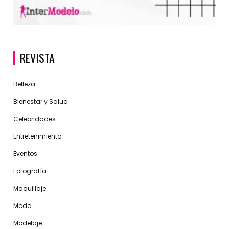
REVISTA
Belleza
Bienestar y Salud
Celebridades
Entretenimiento
Eventos
Fotografía
Maquillaje
Moda
Modelaje