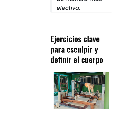
efectiva.
Ejercicios clave
para esculpir y
definir el cuerpo