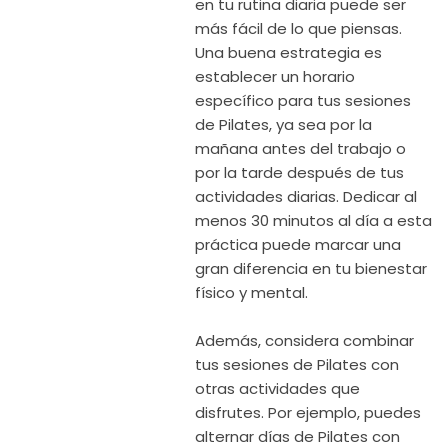
en tu rutina diaria puede ser
más fácil de lo que piensas.
Una buena estrategia es
establecer un horario
específico para tus sesiones
de Pilates, ya sea por la
mañana antes del trabajo o
por la tarde después de tus
actividades diarias. Dedicar al
menos 30 minutos al día a esta
práctica puede marcar una
gran diferencia en tu bienestar
físico y mental.
Además, considera combinar
tus sesiones de Pilates con
otras actividades que
disfrutes. Por ejemplo, puedes
alternar días de Pilates con