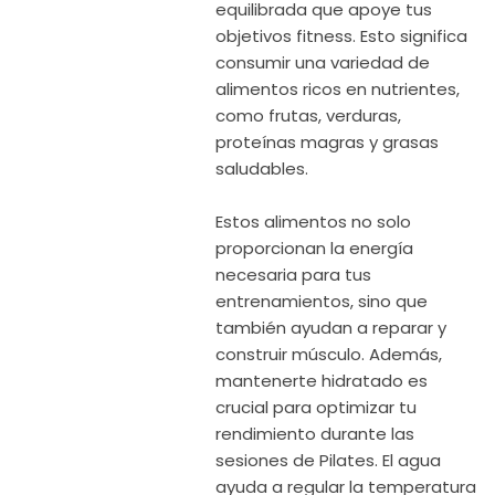
equilibrada que apoye tus
objetivos fitness. Esto significa
consumir una variedad de
alimentos ricos en nutrientes,
como frutas, verduras,
proteínas magras y grasas
saludables.
Estos alimentos no solo
proporcionan la energía
necesaria para tus
entrenamientos, sino que
también ayudan a reparar y
construir músculo. Además,
mantenerte hidratado es
crucial para optimizar tu
rendimiento durante las
sesiones de Pilates. El agua
ayuda a regular la temperatura