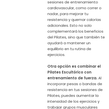
sesiones de entrenamiento
cardiovascular, como correr o
nadar, para mejorar tu
resistencia y quemar calorías
adicionales. Esto no solo
complementará los beneficios
del Pilates, sino que también te
ayudará a mantener un
equilibrio en tu rutina de
ejercicios.
Otra opción es combinar el
Pilates Escultórico con
entrenamiento de fuerza.
Al
incorporar pesas o bandas de
resistencia en tus sesiones de
Pilates, puedes aumentar la
intensidad de los ejercicios y
trabajar grupos musculares