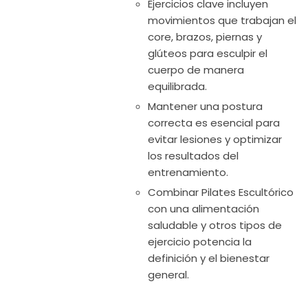
Ejercicios clave incluyen
movimientos que trabajan el
core, brazos, piernas y
glúteos para esculpir el
cuerpo de manera
equilibrada.
Mantener una postura
correcta es esencial para
evitar lesiones y optimizar
los resultados del
entrenamiento.
Combinar Pilates Escultórico
con una alimentación
saludable y otros tipos de
ejercicio potencia la
definición y el bienestar
general.