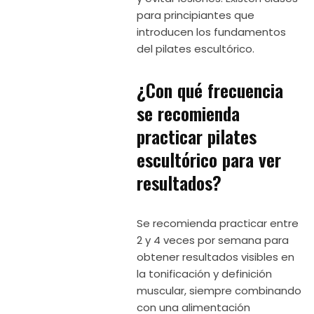
para principiantes que
introducen los fundamentos
del pilates escultórico.
¿Con qué frecuencia
se recomienda
practicar pilates
escultórico para ver
resultados?
Se recomienda practicar entre
2 y 4 veces por semana para
obtener resultados visibles en
la tonificación y definición
muscular, siempre combinando
con una alimentación