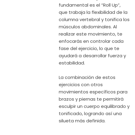
fundamental es el “Roll Up”,
que trabaja la flexibilidad de la
columna vertebral y tonifica los
músculos abdominales. Al
realizar este movimiento, te
enfocarás en controlar cada
fase del ejercicio, lo que te
ayudará a desarrollar fuerza y
estabilidad.
La combinación de estos
ejercicios con otros
movimientos específicos para
brazos y piernas te permitirá
esculpir un cuerpo equilibrado y
tonificado, logrando así una
silueta más definida.