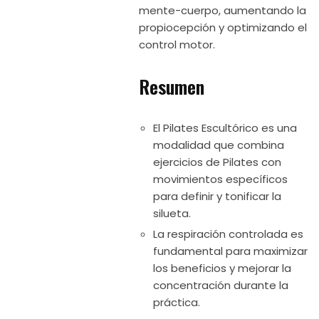
mente-cuerpo, aumentando la
propiocepción y optimizando el
control motor.
Resumen
El Pilates Escultórico es una
modalidad que combina
ejercicios de Pilates con
movimientos específicos
para definir y tonificar la
silueta.
La respiración controlada es
fundamental para maximizar
los beneficios y mejorar la
concentración durante la
práctica.