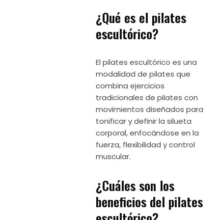
¿Qué es el pilates
escultórico?
El pilates escultórico es una
modalidad de pilates que
combina ejercicios
tradicionales de pilates con
movimientos diseñados para
tonificar y definir la silueta
corporal, enfocándose en la
fuerza, flexibilidad y control
muscular.
¿Cuáles son los
beneficios del pilates
escultórico?