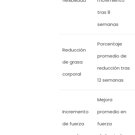
flexibilidad
movimiento
tras 8
semanas
Porcentaje
Reducción
promedio de
de grasa
reducción tras
corporal
12 semanas
Mejora
Incremento
promedio en
de fuerza
fuerza