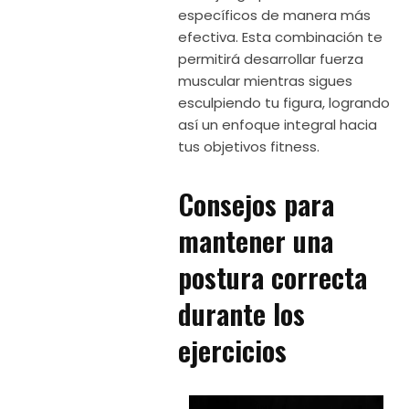
específicos de manera más
efectiva. Esta combinación te
permitirá desarrollar fuerza
muscular mientras sigues
esculpiendo tu figura, logrando
así un enfoque integral hacia
tus objetivos fitness.
Consejos para
mantener una
postura correcta
durante los
ejercicios