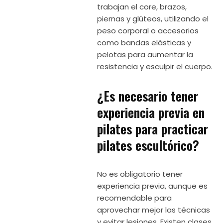
trabajan el core, brazos,
piernas y glúteos, utilizando el
peso corporal o accesorios
como bandas elásticas y
pelotas para aumentar la
resistencia y esculpir el cuerpo.
¿Es necesario tener
experiencia previa en
pilates para practicar
pilates escultórico?
No es obligatorio tener
experiencia previa, aunque es
recomendable para
aprovechar mejor las técnicas
y evitar lesiones. Existen clases