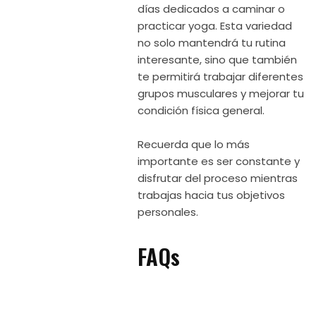
días dedicados a caminar o
practicar yoga. Esta variedad
no solo mantendrá tu rutina
interesante, sino que también
te permitirá trabajar diferentes
grupos musculares y mejorar tu
condición física general.
Recuerda que lo más
importante es ser constante y
disfrutar del proceso mientras
trabajas hacia tus objetivos
personales.
FAQs