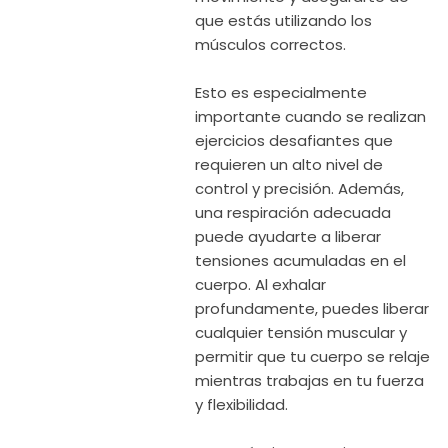
que estás utilizando los
músculos correctos.
Esto es especialmente
importante cuando se realizan
ejercicios desafiantes que
requieren un alto nivel de
control y precisión. Además,
una respiración adecuada
puede ayudarte a liberar
tensiones acumuladas en el
cuerpo. Al exhalar
profundamente, puedes liberar
cualquier tensión muscular y
permitir que tu cuerpo se relaje
mientras trabajas en tu fuerza
y flexibilidad.