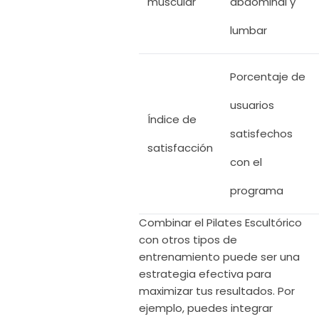
muscular
abdominal y
lumbar
Porcentaje de
usuarios
Índice de
satisfechos
satisfacción
con el
programa
Combinar el Pilates Escultórico
con otros tipos de
entrenamiento puede ser una
estrategia efectiva para
maximizar tus resultados. Por
ejemplo, puedes integrar