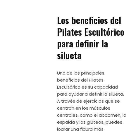
Los beneficios del
Pilates Escultórico
para definir la
silueta
Uno de los principales
beneficios del Pilates
Escultórico es su capacidad
para ayudar a definir la silueta.
A través de ejercicios que se
centran en los músculos
centrales, como el abdomen, la
espalda y los glúteos, puedes
lograr una figura más