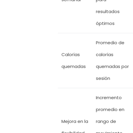
resultados
óptimos
Promedio de
Calorías
calorías
quemadas
quemadas por
sesión
Incremento
promedio en
Mejora en la
rango de