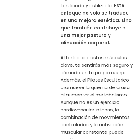
tonificada y estilizada.
Este
enfoque no solo se traduce
en una mejora estética, sino
que también contribuye a
una mejor postura y
alineación corporal.
Al fortalecer estos músculos
clave, te sentirás más seguro y
cómodo en tu propio cuerpo.
Además, el Pilates Escultórico
promueve la quema de grasa
al aumentar el metabolismo.
Aunque no es un ejercicio
cardiovascular intenso, la
combinación de movimientos
controlados y la activación
muscular constante puede