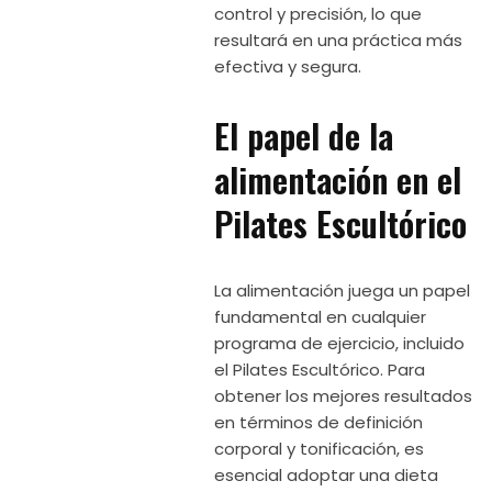
control y precisión, lo que
resultará en una práctica más
efectiva y segura.
El papel de la
alimentación en el
Pilates Escultórico
La alimentación juega un papel
fundamental en cualquier
programa de ejercicio, incluido
el Pilates Escultórico. Para
obtener los mejores resultados
en términos de definición
corporal y tonificación, es
esencial adoptar una dieta