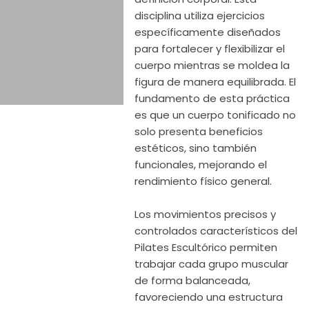
disciplina utiliza ejercicios
específicamente diseñados
para fortalecer y flexibilizar el
cuerpo mientras se moldea la
figura de manera equilibrada. El
fundamento de esta práctica
es que un cuerpo tonificado no
solo presenta beneficios
estéticos, sino también
funcionales, mejorando el
rendimiento físico general.
Los movimientos precisos y
controlados característicos del
Pilates Escultórico permiten
trabajar cada grupo muscular
de forma balanceada,
favoreciendo una estructura