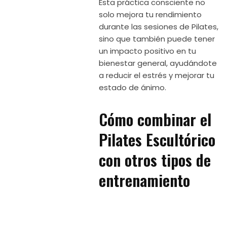
Esta práctica consciente no
solo mejora tu rendimiento
durante las sesiones de Pilates,
sino que también puede tener
un impacto positivo en tu
bienestar general, ayudándote
a reducir el estrés y mejorar tu
estado de ánimo.
Cómo combinar el
Pilates Escultórico
con otros tipos de
entrenamiento