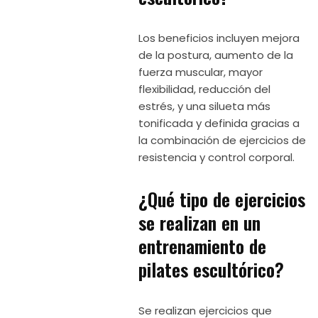
Los beneficios incluyen mejora
de la postura, aumento de la
fuerza muscular, mayor
flexibilidad, reducción del
estrés, y una silueta más
tonificada y definida gracias a
la combinación de ejercicios de
resistencia y control corporal.
¿Qué tipo de ejercicios
se realizan en un
entrenamiento de
pilates escultórico?
Se realizan ejercicios que