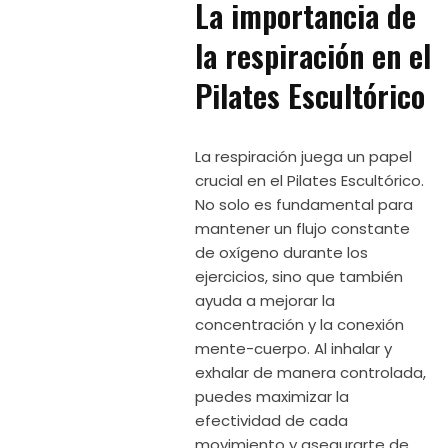
La importancia de
la respiración en el
Pilates Escultórico
La respiración juega un papel
crucial en el Pilates Escultórico.
No solo es fundamental para
mantener un flujo constante
de oxígeno durante los
ejercicios, sino que también
ayuda a mejorar la
concentración y la conexión
mente-cuerpo. Al inhalar y
exhalar de manera controlada,
puedes maximizar la
efectividad de cada
movimiento y asegurarte de