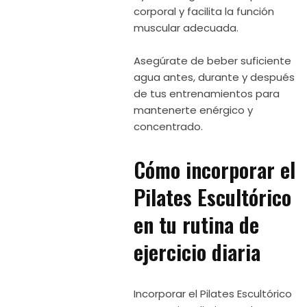
corporal y facilita la función
muscular adecuada.
Asegúrate de beber suficiente
agua antes, durante y después
de tus entrenamientos para
mantenerte enérgico y
concentrado.
Cómo incorporar el
Pilates Escultórico
en tu rutina de
ejercicio diaria
Incorporar el Pilates Escultórico