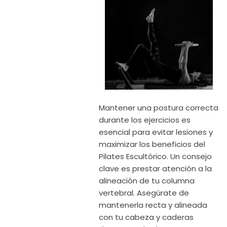
Mantener una postura correcta
durante los ejercicios es
esencial para evitar lesiones y
maximizar los beneficios del
Pilates Escultórico. Un consejo
clave es prestar atención a la
alineación de tu columna
vertebral. Asegúrate de
mantenerla recta y alineada
con tu cabeza y caderas