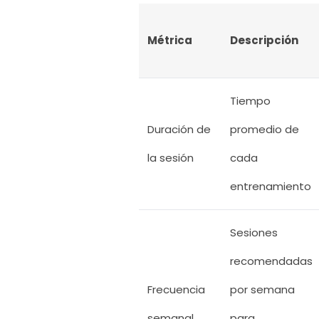
Métrica
Descripción
Tiempo
Duración de
promedio de
la sesión
cada
entrenamiento
Sesiones
recomendadas
Frecuencia
por semana
semanal
para