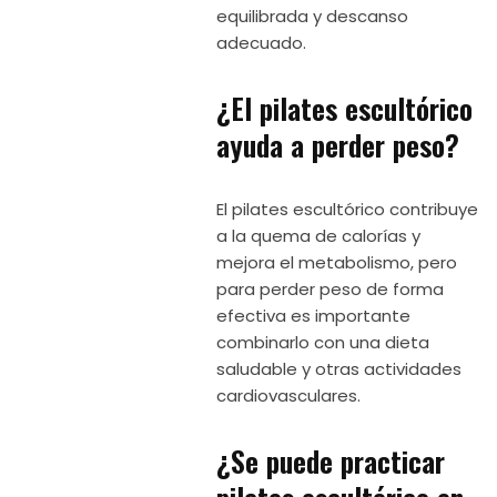
equilibrada y descanso
adecuado.
¿El pilates escultórico
ayuda a perder peso?
El pilates escultórico contribuye
a la quema de calorías y
mejora el metabolismo, pero
para perder peso de forma
efectiva es importante
combinarlo con una dieta
saludable y otras actividades
cardiovasculares.
¿Se puede practicar