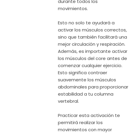
durante todos los
movimientos.
Esto no solo te ayudará a
activar los músculos correctos,
sino que también facilitará una
mejor circulación y respiración.
Además, es importante activar
los músculos del core antes de
comenzar cualquier ejercicio.
Esto significa contraer
suavemente los músculos
abdominales para proporcionar
estabilidad a tu columna
vertebral.
Practicar esta activación te
permitirá realizar los
movimientos con mayor