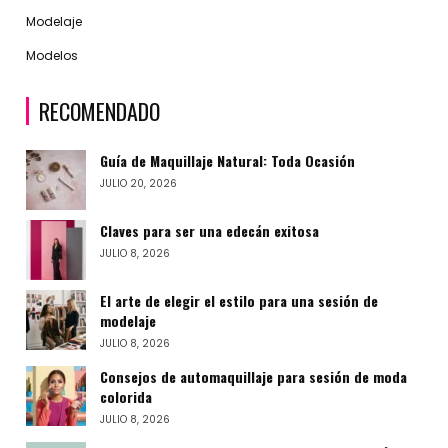
Modelaje
Modelos
RECOMENDADO
Guía de Maquillaje Natural: Toda Ocasión
JULIO 20, 2026
Claves para ser una edecán exitosa
JULIO 8, 2026
El arte de elegir el estilo para una sesión de
modelaje
JULIO 8, 2026
Consejos de automaquillaje para sesión de moda
colorida
JULIO 8, 2026