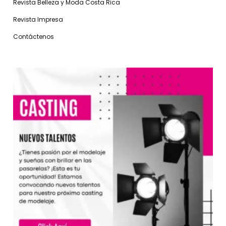
Revista Belleza y Moda Costa Rica
Revista Impresa
Contáctenos