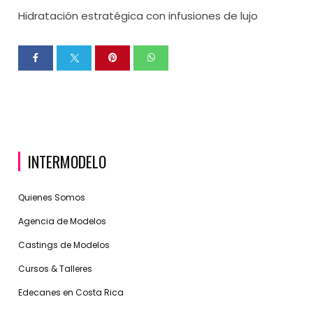
Hidratación estratégica con infusiones de lujo
INTERMODELO
Quienes Somos
Agencia de Modelos
Castings de Modelos
Cursos & Talleres
Edecanes en Costa Rica