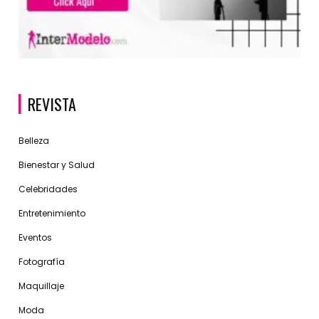
REVISTA
Belleza
Bienestar y Salud
Celebridades
Entretenimiento
Eventos
Fotografía
Maquillaje
Moda