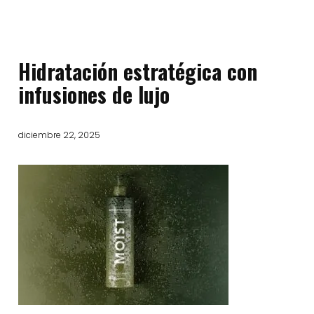
Hidratación estratégica con
infusiones de lujo
diciembre 22, 2025