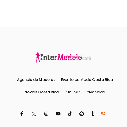
Agencia de Modelos
Evento de Moda Costa Rica
Novias Costa Rica
Publicar
Privacidad