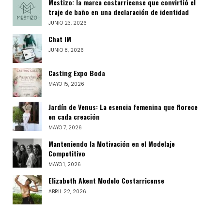
Mestizo: la marca costarricense que convirtió el
traje de baño en una declaración de identidad
JUNIO 23, 2026
Chat IM
JUNIO 8, 2026
Casting Expo Boda
MAYO 15, 2026
Jardín de Venus: La esencia femenina que florece
en cada creación
MAYO 7, 2026
Manteniendo la Motivación en el Modelaje
Competitivo
MAYO 1, 2026
Elizabeth Akent Modelo Costarricense
ABRIL 22, 2026