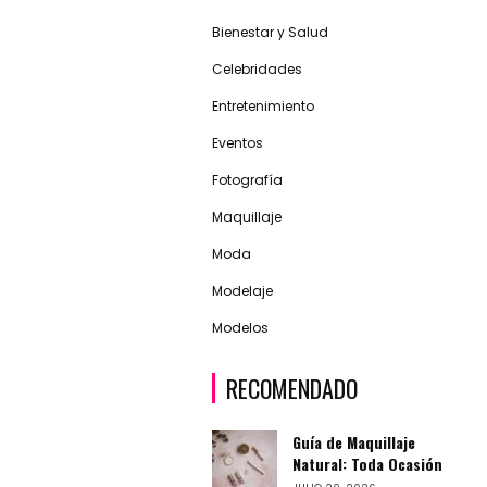
Bienestar y Salud
Celebridades
Entretenimiento
Eventos
Fotografía
Maquillaje
Moda
Modelaje
Modelos
RECOMENDADO
Guía de Maquillaje
Natural: Toda Ocasión