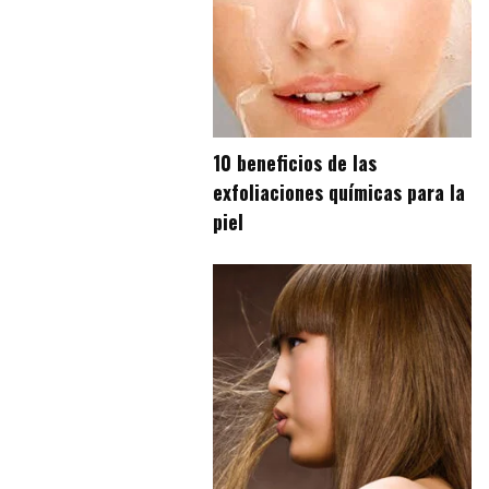
10 beneficios de las
exfoliaciones químicas para la
piel