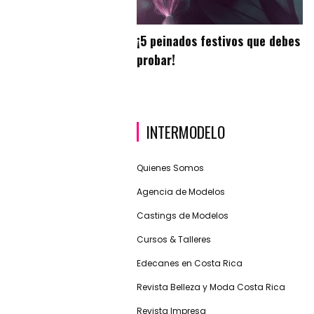
¡5 peinados festivos que debes
probar!
INTERMODELO
Quienes Somos
Agencia de Modelos
Castings de Modelos
Cursos & Talleres
Edecanes en Costa Rica
Revista Belleza y Moda Costa Rica
Revista Impresa