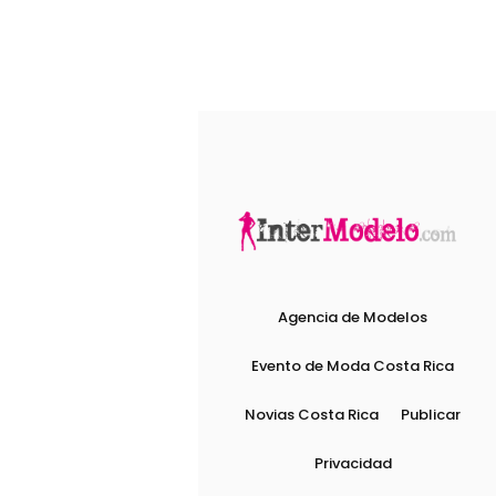
Agencia de Modelos
Evento de Moda Costa Rica
Novias Costa Rica
Publicar
Privacidad