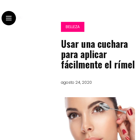
BELLEZA
Usar una cuchara
para aplicar
fácilmente el rímel
agosto 24, 2020