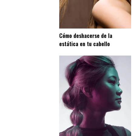
Cómo deshacerse de la
estática en tu cabello