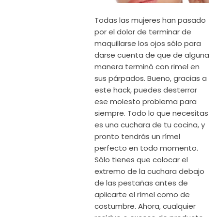
Todas las mujeres han pasado
por el dolor de terminar de
maquillarse los ojos sólo para
darse cuenta de que de alguna
manera terminó con rimel en
sus párpados. Bueno, gracias a
este hack, puedes desterrar
ese molesto problema para
siempre. Todo lo que necesitas
es una cuchara de tu cocina, y
pronto tendrás un rímel
perfecto en todo momento.
Sólo tienes que colocar el
extremo de la cuchara debajo
de las pestañas antes de
aplicarte el rímel como de
costumbre. Ahora, cualquier