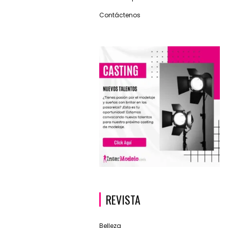
Contáctenos
REVISTA
Belleza