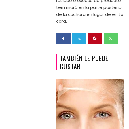
residuo o exceso de producto
terminará en la parte posterior
de la cuchara en lugar de en tu
cara.
TAMBIÉN LE PUEDE
GUSTAR